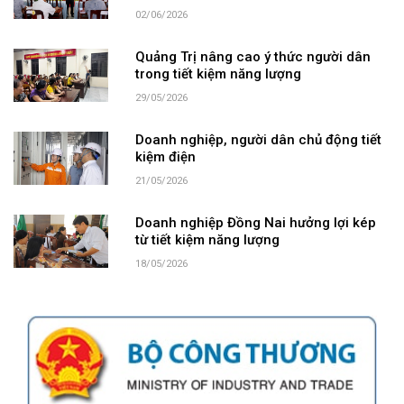
02/06/2026
Quảng Trị nâng cao ý thức người dân
trong tiết kiệm năng lượng
29/05/2026
Doanh nghiệp, người dân chủ động tiết
kiệm điện
21/05/2026
Doanh nghiệp Đồng Nai hưởng lợi kép
từ tiết kiệm năng lượng
18/05/2026