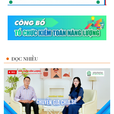
ĐỌC NHIỀU