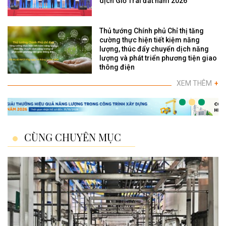
dịch Giờ Trái đất năm 2026"
Thủ tướng Chính phủ Chỉ thị tăng
cường thực hiện tiết kiệm năng
lượng, thúc đẩy chuyển dịch năng
lượng và phát triển phương tiện giao
thông điện
XEM THÊM
+
CÙNG CHUYÊN MỤC