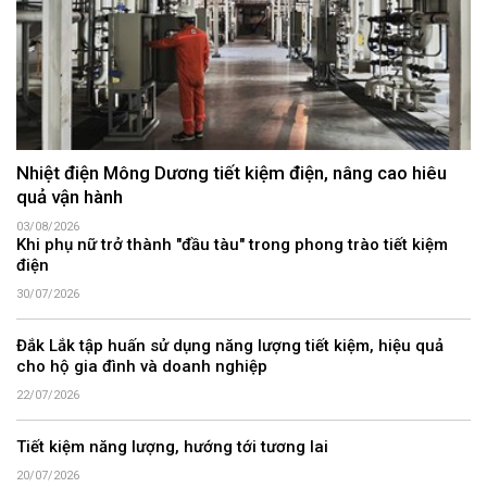
Nhiệt điện Mông Dương tiết kiệm điện, nâng cao hiêu
quả vận hành
03/08/2026
Khi phụ nữ trở thành "đầu tàu" trong phong trào tiết kiệm
điện
30/07/2026
Đắk Lắk tập huấn sử dụng năng lượng tiết kiệm, hiệu quả
cho hộ gia đình và doanh nghiệp
22/07/2026
Tiết kiệm năng lượng, hướng tới tương lai
20/07/2026