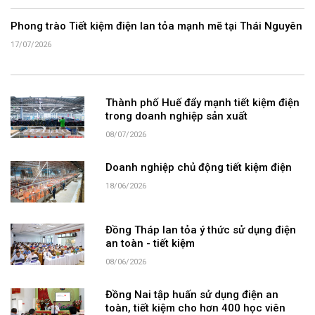
Phong trào Tiết kiệm điện lan tỏa mạnh mẽ tại Thái Nguyên
17/07/2026
Thành phố Huế đẩy mạnh tiết kiệm điện
trong doanh nghiệp sản xuất
08/07/2026
Doanh nghiệp chủ động tiết kiệm điện
18/06/2026
Đồng Tháp lan tỏa ý thức sử dụng điện
an toàn - tiết kiệm
08/06/2026
Đồng Nai tập huấn sử dụng điện an
toàn, tiết kiệm cho hơn 400 học viên