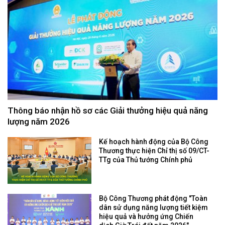
Thông báo nhận hồ sơ các Giải thưởng hiệu quả năng
lượng năm 2026
Kế hoạch hành động của Bộ Công
Thương thực hiện Chỉ thị số 09/CT-
TTg của Thủ tướng Chính phủ
Bộ Công Thương phát động "Toàn
dân sử dụng năng lượng tiết kiệm
hiệu quả và hưởng ứng Chiến