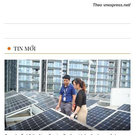
Theo vnexpress.net/
TIN MỚI