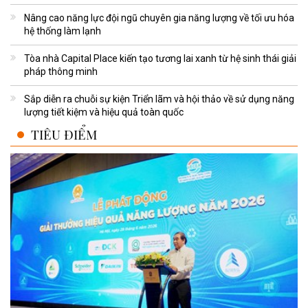
Nâng cao năng lực đội ngũ chuyên gia năng lượng về tối ưu hóa
hệ thống làm lạnh
Tòa nhà Capital Place kiến tạo tương lai xanh từ hệ sinh thái giải
pháp thông minh
Sắp diễn ra chuỗi sự kiện Triển lãm và hội thảo về sử dụng năng
lượng tiết kiệm và hiệu quả toàn quốc
TIÊU ĐIỂM