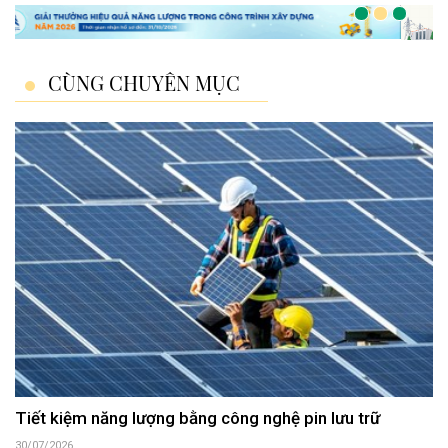
CÙNG CHUYÊN MỤC
Tiết kiệm năng lượng bằng công nghệ pin lưu trữ
30/07/2026