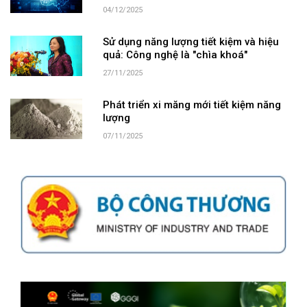
04/12/2025
Sử dụng năng lượng tiết kiệm và hiệu
quả: Công nghệ là "chìa khoá"
27/11/2025
Phát triển xi măng mới tiết kiệm năng
lượng
07/11/2025