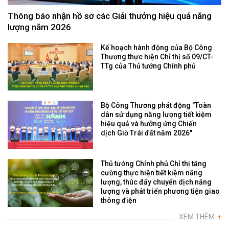
Thông báo nhận hồ sơ các Giải thưởng hiệu quả năng
lượng năm 2026
Kế hoạch hành động của Bộ Công
Thương thực hiện Chỉ thị số 09/CT-
TTg của Thủ tướng Chính phủ
Bộ Công Thương phát động "Toàn
dân sử dụng năng lượng tiết kiệm
hiệu quả và hưởng ứng Chiến
dịch Giờ Trái đất năm 2026"
Thủ tướng Chính phủ Chỉ thị tăng
cường thực hiện tiết kiệm năng
lượng, thúc đẩy chuyển dịch năng
lượng và phát triển phương tiện giao
thông điện
XEM THÊM
+