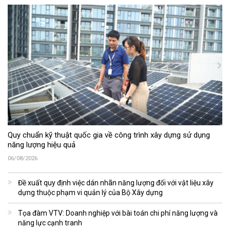
Quy chuẩn kỹ thuật quốc gia về công trình xây dựng sử dụng
năng lượng hiệu quả
06/08/2026
Đề xuất quy định việc dán nhãn năng lượng đối với vật liệu xây
dựng thuộc phạm vi quản lý của Bộ Xây dựng
Tọa đàm VTV: Doanh nghiệp với bài toán chi phí năng lượng và
năng lực cạnh tranh