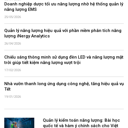
Doanh nghiệp dược tối ưu năng lượng nhờ hệ thống quản lý
năng lượng EMS
25/05/2026
Quản lý năng lượng hiệu quả với phần mềm phân tích năng
lượng iNergy Analytics
26/04/2026
Chiếu sáng thông minh sử dụng đèn LED và năng lượng mặt
trời giúp tiết kiệm năng lượng vượt trội
17/02/2026
Nhà vườn thanh long ứng dụng công nghệ, tăng hiệu quả vụ
Tết
19/01/2026
Quản lý kiểm toán năng lượng: Bài học
quốc tế và hàm ý chính sách cho Việt