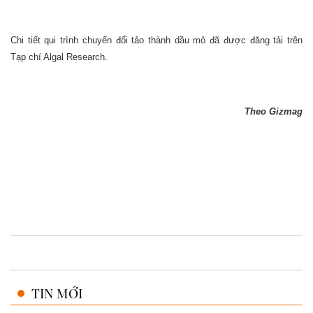
Chi tiết qui trình chuyển đổi tảo thành dầu mỏ đã được đăng tải trên
Tạp chí Algal Research.
Theo Gizmag
TIN MỚI