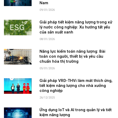
Nam
09/01/2026
Giải pháp tiết kiệm năng lượng trong xử
lý nước công nghiệp: Xu hướng tất yếu
của sản xuất xanh
08/01/2026
Năng lực kiểm toán năng lượng: Bài
toán con người, thiết bị và yêu cầu
chuẩn hóa thị trường
05/01/2026
Giải pháp VRD-THVi làm mát thích ứng,
tiết kiệm năng lượng cho nhà xưởng
công nghiệp
26/12/2025
Ứng dụng IoT và AI trong quản lý và tiết
kiệm năng lượng