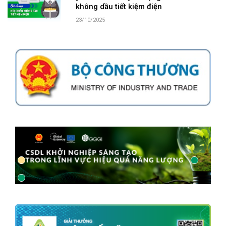
không dầu tiết kiệm điện
23/10/2025