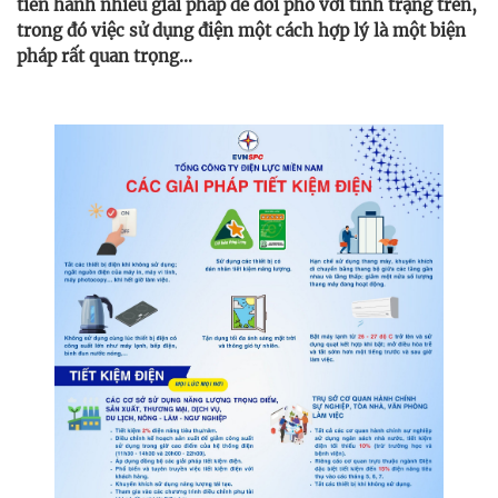
tiến hành nhiều giải pháp để đối phó với tình trạng trên,
trong đó việc sử dụng điện một cách hợp lý là một biện
pháp rất quan trọng...