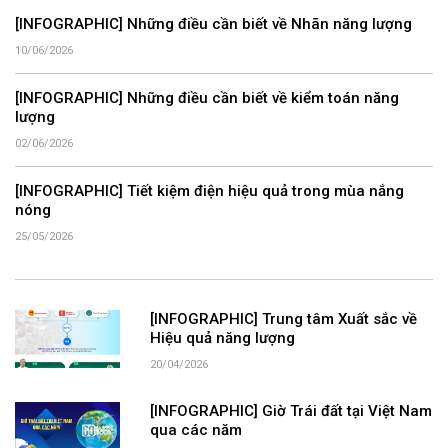
[INFOGRAPHIC] Những điều cần biết về Nhãn năng lượng
10/06/2026
[INFOGRAPHIC] Những điều cần biết về kiểm toán năng
lượng
02/06/2026
[INFOGRAPHIC] Tiết kiệm điện hiệu quả trong mùa nắng
nóng
25/05/2026
[INFOGRAPHIC] Trung tâm Xuất sắc về
Hiệu quả năng lượng
20/04/2026
[INFOGRAPHIC] Giờ Trái đất tại Việt Nam
qua các năm