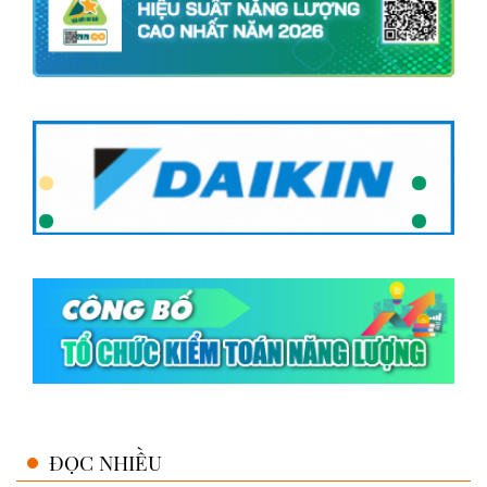
ĐỌC NHIỀU