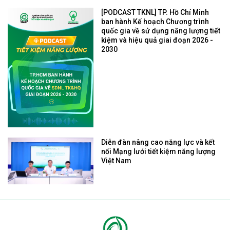
[PODCAST TKNL] TP. Hồ Chí Minh
ban hành Kế hoạch Chương trình
quốc gia về sử dụng năng lượng tiết
kiệm và hiệu quả giai đoạn 2026 -
2030
Diễn đàn nâng cao năng lực và kết
nối Mạng lưới tiết kiệm năng lượng
Việt Nam