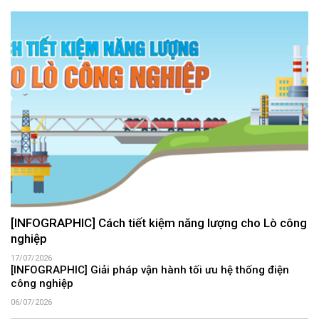
[INFOGRAPHIC] Cách tiết kiệm năng lượng cho Lò công
nghiệp
17/07/2026
[INFOGRAPHIC] Giải pháp vận hành tối ưu hệ thống điện
công nghiệp
06/07/2026