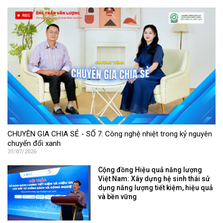
CHUYÊN GIA CHIA SẺ - SỐ 7: Công nghệ nhiệt trong kỷ nguyên
chuyển đổi xanh
31/07/2026
Cộng đồng Hiệu quả năng lượng
Việt Nam: Xây dựng hệ sinh thái sử
dụng năng lượng tiết kiệm, hiệu quả
và bền vững