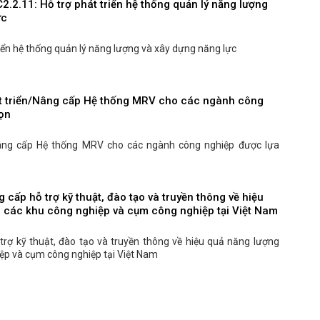
C2.2.11: Hỗ trợ phát triển hệ thống quản lý năng lượng
ực
riển hệ thống quản lý năng lượng và xây dựng năng lực
át triển/Nâng cấp Hệ thống MRV cho các ngành công
ọn
/Nâng cấp Hệ thống MRV cho các ngành công nghiệp được lựa
 cấp hỗ trợ kỹ thuật, đào tạo và truyền thông về hiệu
 các khu công nghiệp và cụm công nghiệp tại Việt Nam
trợ kỹ thuật, đào tạo và truyền thông về hiệu quả năng lượng
ệp và cụm công nghiệp tại Việt Nam