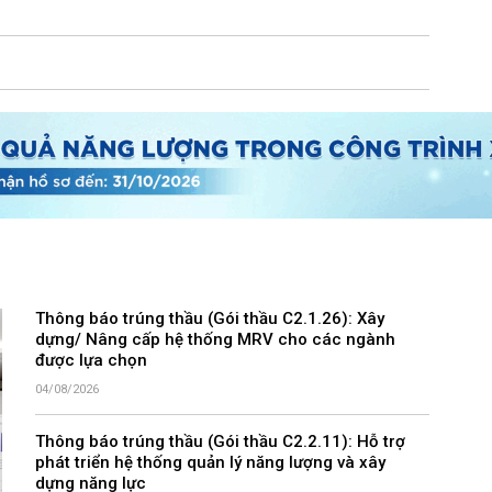
Thông báo trúng thầu (Gói thầu C2.1.26): Xây
dựng/ Nâng cấp hệ thống MRV cho các ngành
được lựa chọn
04/08/2026
Thông báo trúng thầu (Gói thầu C2.2.11): Hỗ trợ
phát triển hệ thống quản lý năng lượng và xây
dựng năng lực