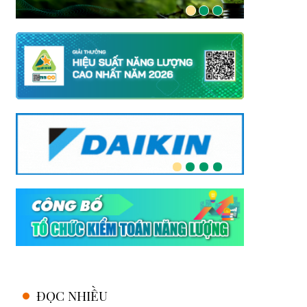
ĐỌC NHIỀU