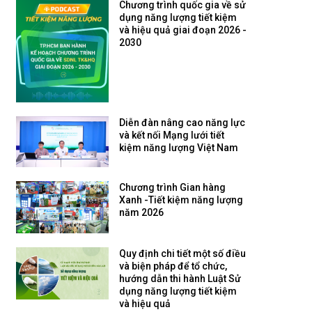
Chương trình quốc gia về sử
dụng năng lượng tiết kiệm
và hiệu quả giai đoạn 2026 -
2030
Diễn đàn nâng cao năng lực
và kết nối Mạng lưới tiết
kiệm năng lượng Việt Nam
Chương trình Gian hàng
Xanh -Tiết kiệm năng lượng
năm 2026
Quy định chi tiết một số điều
và biện pháp để tổ chức,
hướng dẫn thi hành Luật Sử
dụng năng lượng tiết kiệm
và hiệu quả