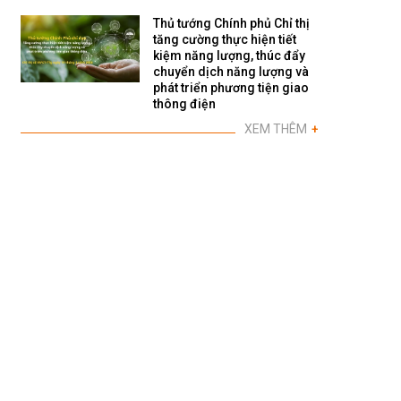
Thủ tướng Chính phủ Chỉ thị
tăng cường thực hiện tiết
kiệm năng lượng, thúc đẩy
chuyển dịch năng lượng và
phát triển phương tiện giao
thông điện
XEM THÊM
+