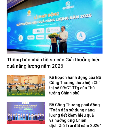
Thông báo nhận hồ sơ các Giải thưởng hiệu
quả năng lượng năm 2026
Kế hoạch hành động của Bộ
Công Thương thực hiện Chỉ
thị số 09/CT-TTg của Thủ
tướng Chính phủ
Bộ Công Thương phát động
"Toàn dân sử dụng năng
lượng tiết kiệm hiệu quả
và hưởng ứng Chiến
dịch Giờ Trái đất năm 2026"