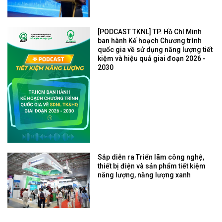
[PODCAST TKNL] TP. Hồ Chí Minh
ban hành Kế hoạch Chương trình
quốc gia về sử dụng năng lượng tiết
kiệm và hiệu quả giai đoạn 2026 -
2030
Sắp diễn ra Triển lãm công nghệ,
thiết bị điện và sản phẩm tiết kiệm
năng lượng, năng lượng xanh