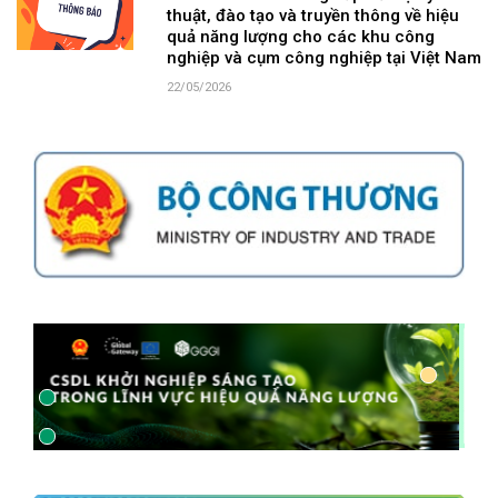
thuật, đào tạo và truyền thông về hiệu
quả năng lượng cho các khu công
nghiệp và cụm công nghiệp tại Việt Nam
22/05/2026