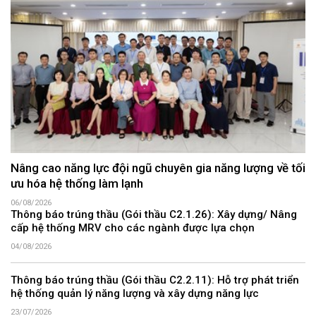
Nâng cao năng lực đội ngũ chuyên gia năng lượng về tối
ưu hóa hệ thống làm lạnh
06/08/2026
Thông báo trúng thầu (Gói thầu C2.1.26): Xây dựng/ Nâng
cấp hệ thống MRV cho các ngành được lựa chọn
04/08/2026
Thông báo trúng thầu (Gói thầu C2.2.11): Hỗ trợ phát triển
hệ thống quản lý năng lượng và xây dựng năng lực
23/07/2026