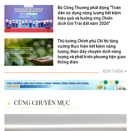
Bộ Công Thương phát động "Toàn
dân sử dụng năng lượng tiết kiệm
hiệu quả và hưởng ứng Chiến
dịch Giờ Trái đất năm 2026"
Thủ tướng Chính phủ Chỉ thị tăng
cường thực hiện tiết kiệm năng
lượng, thúc đẩy chuyển dịch năng
lượng và phát triển phương tiện giao
thông điện
XEM THÊM
+
CÙNG CHUYÊN MỤC