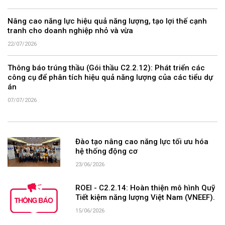
Nâng cao năng lực hiệu quả năng lượng, tạo lợi thế cạnh
tranh cho doanh nghiệp nhỏ và vừa
22/07/2026
Thông báo trúng thầu (Gói thầu C2.2.12): Phát triển các
công cụ để phân tích hiệu quả năng lượng của các tiểu dự
án
07/07/2026
Đào tạo nâng cao năng lực tối ưu hóa
hệ thống động cơ
23/06/2026
ROEI - C2.2.14: Hoàn thiện mô hình Quỹ
Tiết kiệm năng lượng Việt Nam (VNEEF).
15/06/2026