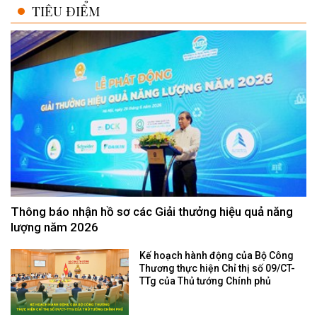
TIÊU ĐIỂM
Thông báo nhận hồ sơ các Giải thưởng hiệu quả năng
lượng năm 2026
Kế hoạch hành động của Bộ Công
Thương thực hiện Chỉ thị số 09/CT-
TTg của Thủ tướng Chính phủ