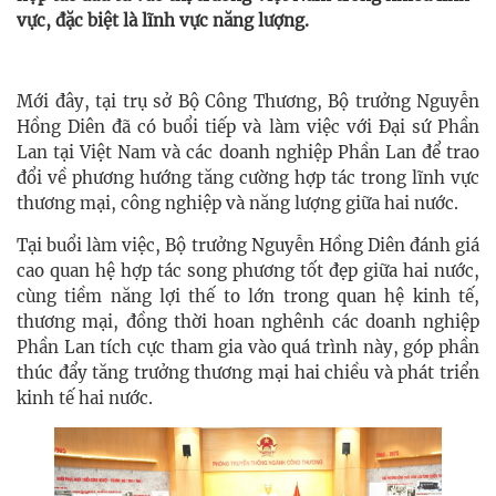
vực, đặc biệt là lĩnh vực năng lượng.
Mới đây, tại trụ sở Bộ Công Thương, Bộ trưởng Nguyễn
Hồng Diên đã có buổi tiếp và làm việc với Đại sứ Phần
Lan tại Việt Nam và các doanh nghiệp Phần Lan để trao
đổi về phương hướng tăng cường hợp tác trong lĩnh vực
thương mại, công nghiệp và năng lượng giữa hai nước.
Tại buổi làm việc, Bộ trưởng Nguyễn Hồng Diên đánh giá
cao quan hệ hợp tác song phương tốt đẹp giữa hai nước,
cùng tiềm năng lợi thế to lớn trong quan hệ kinh tế,
thương mại, đồng thời hoan nghênh các doanh nghiệp
Phần Lan tích cực tham gia vào quá trình này, góp phần
thúc đẩy tăng trưởng thương mại hai chiều và phát triển
kinh tế hai nước.