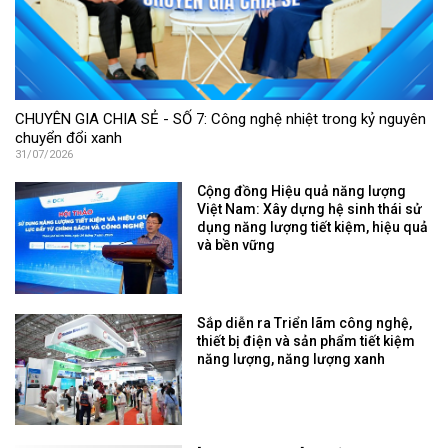
CHUYÊN GIA CHIA SẺ - SỐ 7: Công nghệ nhiệt trong kỷ nguyên
chuyển đổi xanh
31/07/2026
Cộng đồng Hiệu quả năng lượng
Việt Nam: Xây dựng hệ sinh thái sử
dụng năng lượng tiết kiệm, hiệu quả
và bền vững
Sắp diễn ra Triển lãm công nghệ,
thiết bị điện và sản phẩm tiết kiệm
năng lượng, năng lượng xanh