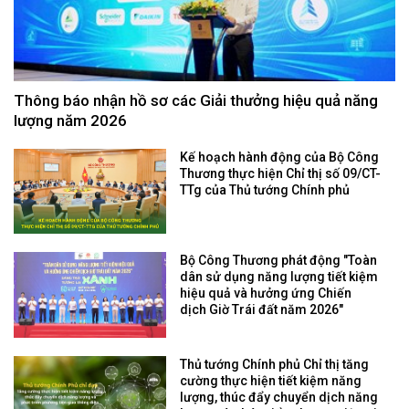
Thông báo nhận hồ sơ các Giải thưởng hiệu quả năng
lượng năm 2026
Kế hoạch hành động của Bộ Công
Thương thực hiện Chỉ thị số 09/CT-
TTg của Thủ tướng Chính phủ
Bộ Công Thương phát động "Toàn
dân sử dụng năng lượng tiết kiệm
hiệu quả và hưởng ứng Chiến
dịch Giờ Trái đất năm 2026"
Thủ tướng Chính phủ Chỉ thị tăng
cường thực hiện tiết kiệm năng
lượng, thúc đẩy chuyển dịch năng