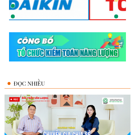
ĐỌC NHIỀU