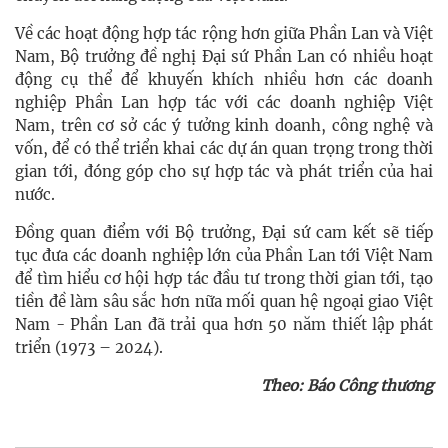
Về các hoạt động hợp tác rộng hơn giữa Phần Lan và Việt
Nam, Bộ trưởng đề nghị Đại sứ Phần Lan có nhiều hoạt
động cụ thể để khuyến khích nhiều hơn các doanh
nghiệp Phần Lan hợp tác với các doanh nghiệp Việt
Nam, trên cơ sở các ý tưởng kinh doanh, công nghệ và
vốn, để có thể triển khai các dự án quan trọng trong thời
gian tới, đóng góp cho sự hợp tác và phát triển của hai
nước.
Đồng quan điểm với Bộ trưởng, Đại sứ cam kết sẽ tiếp
tục đưa các doanh nghiệp lớn của Phần Lan tới Việt Nam
để tìm hiểu cơ hội hợp tác đầu tư trong thời gian tới, tạo
tiền đề làm sâu sắc hơn nữa mối quan hệ ngoại giao Việt
Nam - Phần Lan đã trải qua hơn 50 năm thiết lập phát
triển (1973 – 2024).
Theo: Báo Công thương