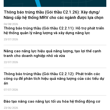
Thông báo trúng thầu (Gói thầu C2.1.26): Xây dựng/
Nâng cấp hệ thống MRV cho các ngành được lựa chọn
04/08/2026
Thông báo trúng thầu (Gói thầu C2.2.11): Hỗ trợ phát triển
hệ thống quản lý năng lượng và xây dựng năng lực
23/07/2026
Nâng cao năng lực hiệu quả năng lượng, tạo lợi thế cạnh
tranh cho doanh nghiệp nhỏ và vừa
22/07/2026
Thông báo trúng thầu (Gói thầu C2.2.12): Phát triển các
công cụ để phân tích hiệu quả năng lượng của các tiểu dự
án
07/07/2026
Đào tạo nâng cao năng lực tối ưu hóa hệ thống động cơ
23/06/2026