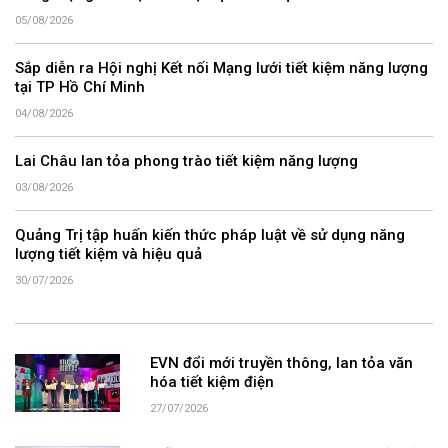
05/08/2026
Sắp diễn ra Hội nghị Kết nối Mạng lưới tiết kiệm năng lượng
tại TP Hồ Chí Minh
04/08/2026
Lai Châu lan tỏa phong trào tiết kiệm năng lượng
03/08/2026
Quảng Trị tập huấn kiến thức pháp luật về sử dụng năng
lượng tiết kiệm và hiệu quả
30/07/2026
EVN đổi mới truyền thông, lan tỏa văn
hóa tiết kiệm điện
27/07/2026