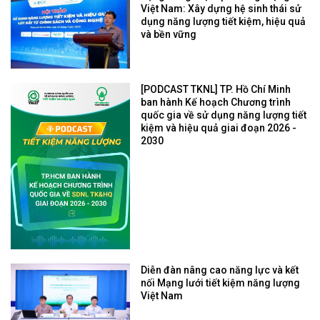
Việt Nam: Xây dựng hệ sinh thái sử
dụng năng lượng tiết kiệm, hiệu quả
và bền vững
[PODCAST TKNL] TP. Hồ Chí Minh
ban hành Kế hoạch Chương trình
quốc gia về sử dụng năng lượng tiết
kiệm và hiệu quả giai đoạn 2026 -
2030
Diễn đàn nâng cao năng lực và kết
nối Mạng lưới tiết kiệm năng lượng
Việt Nam