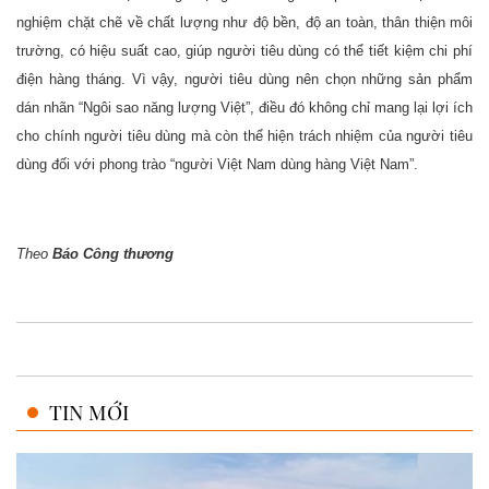
nghiệm chặt chẽ về chất lượng như độ bền, độ an toàn, thân thiện môi
trường, có hiệu suất cao, giúp người tiêu dùng có thể tiết kiệm chi phí
điện hàng tháng. Vì vậy, người tiêu dùng nên chọn những sản phẩm
dán nhãn “Ngôi sao năng lượng Việt”, điều đó không chỉ mang lại lợi ích
cho chính người tiêu dùng mà còn thể hiện trách nhiệm của người tiêu
dùng đối với phong trào “người Việt Nam dùng hàng Việt Nam”.
Theo
Báo Công thương
TIN MỚI