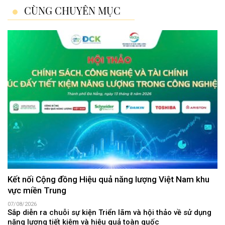
CÙNG CHUYÊN MỤC
Kết nối Cộng đồng Hiệu quả năng lượng Việt Nam khu
vực miền Trung
07/08/2026
Sắp diễn ra chuỗi sự kiện Triển lãm và hội thảo về sử dụng
năng lượng tiết kiệm và hiệu quả toàn quốc