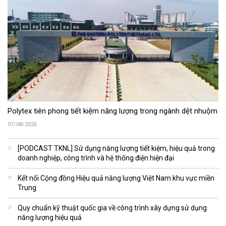
Polytex tiên phong tiết kiệm năng lượng trong ngành dệt nhuộm
07/08/2026
[PODCAST TKNL] Sử dụng năng lượng tiết kiệm, hiệu quả trong
doanh nghiệp, công trình và hệ thống điện hiện đại
Kết nối Cộng đồng Hiệu quả năng lượng Việt Nam khu vực miền
Trung
Quy chuẩn kỹ thuật quốc gia về công trình xây dựng sử dụng
năng lượng hiệu quả