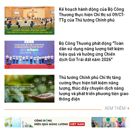
Kế hoạch hành động của Bộ Công
Thương thực hiện Chỉ thị số 09/CT-
TTg của Thủ tướng Chính phủ
Bộ Công Thương phát động "Toàn
dân sử dụng năng lượng tiết kiệm
hiệu quả và hưởng ứng Chiến
dịch Giờ Trái đất năm 2026"
Thủ tướng Chính phủ Chỉ thị tăng
cường thực hiện tiết kiệm năng
lượng, thúc đẩy chuyển dịch năng
lượng và phát triển phương tiện giao
thông điện
XEM THÊM
+