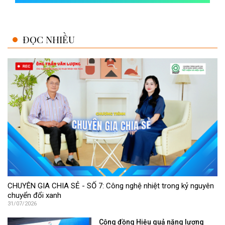
ĐỌC NHIỀU
CHUYÊN GIA CHIA SẺ - SỐ 7: Công nghệ nhiệt trong kỷ nguyên
chuyển đổi xanh
31/07/2026
Cộng đồng Hiệu quả năng lượng