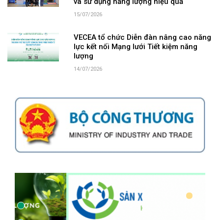
và sử dụng năng lượng hiệu quả
15/07/2026
VECEA tổ chức Diễn đàn nâng cao năng
lực kết nối Mạng lưới Tiết kiệm năng
lượng
14/07/2026