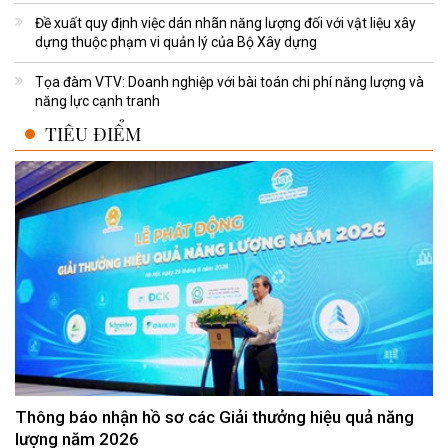
Đề xuất quy định việc dán nhãn năng lượng đối với vật liệu xây
dựng thuộc phạm vi quản lý của Bộ Xây dựng
Tọa đàm VTV: Doanh nghiệp với bài toán chi phí năng lượng và
năng lực cạnh tranh
TIÊU ĐIỂM
Thông báo nhận hồ sơ các Giải thưởng hiệu quả năng
lượng năm 2026