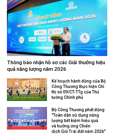
Thông báo nhận hồ sơ các Giải thưởng hiệu
quả năng lượng năm 2026
Kế hoạch hành động của Bộ
Công Thương thực hiện Chỉ
thị số 09/CT-TTg của Thủ
tướng Chính phủ
Bộ Công Thương phát động
"Toàn dân sử dụng năng
lượng tiết kiệm hiệu quả
và hưởng ứng Chiến
dịch Giờ Trái đất năm 2026"