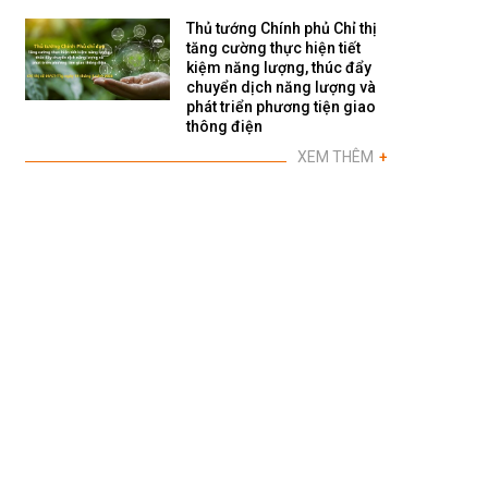
Thủ tướng Chính phủ Chỉ thị
tăng cường thực hiện tiết
kiệm năng lượng, thúc đẩy
chuyển dịch năng lượng và
phát triển phương tiện giao
thông điện
XEM THÊM
+