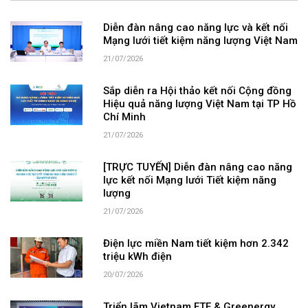
Diễn đàn nâng cao năng lực và kết nối
Mạng lưới tiết kiệm năng lượng Việt Nam
21/07/2026
Sắp diễn ra Hội thảo kết nối Cộng đồng
Hiệu quả năng lượng Việt Nam tại TP Hồ
Chí Minh
21/07/2026
[TRỰC TUYẾN] Diễn đàn nâng cao năng
lực kết nối Mạng lưới Tiết kiệm năng
lượng
21/07/2026
Điện lực miền Nam tiết kiệm hơn 2.342
triệu kWh điện
20/07/2026
Triển lãm Vietnam ETE & Greenergy