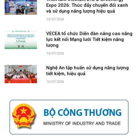
Expo 2026: Thúc đẩy chuyển đổi xanh
và sử dụng năng lượng hiệu quả
15/07/2026
VECEA tổ chức Diễn đàn nâng cao năng
lực kết nối Mạng lưới Tiết kiệm năng
lượng
14/07/2026
Nghệ An tập huấn sử dụng năng lượng
tiết kiệm, hiệu quả
10/07/2026