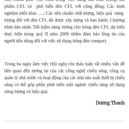
phẩm CFL và phổ biến đèn CFL với cộng đồng; Các kinh
nghiệm triển khai ….; Các tiêu chuẩn chất lượng, hiệu quả
năng
lượng đối với đèn CFL đã được xây dựng và ban hành; Chương
trình dán nhãn Tiết kiệm năng lượng cho bóng đèn CFL dự kiến
thực hiện trong quý II năm 2009 nhằm đảm bảo lòng tin của
người tiêu dùng đối với việc sử dụng bóng đèn compact.
Trong ba ngày làm việc Hội nghị còn thảo luận rất nhiều vấn đề
liên quan đến tương lai của các công nghệ chiếu sáng, công cụ
quản lý nhà nước và hoạt động của các nhà sản xuất thiết bị chiếu
sáng có thể góp phần phát triển một ngành chiếu sáng sử dụng
năng lượng và hiệu quả.
Dương Thanh