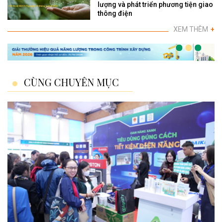
lượng và phát triển phương tiện giao
thông điện
XEM THÊM
+
CÙNG CHUYÊN MỤC