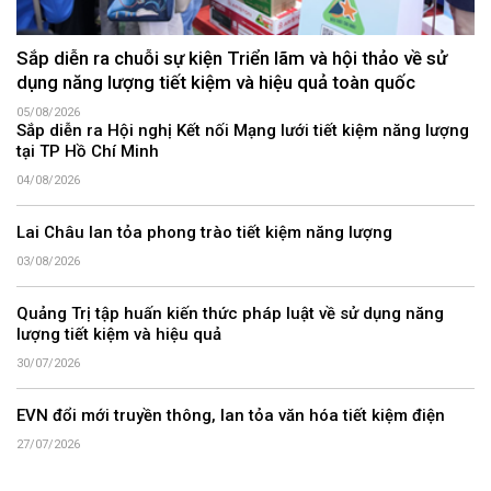
Sắp diễn ra chuỗi sự kiện Triển lãm và hội thảo về sử
dụng năng lượng tiết kiệm và hiệu quả toàn quốc
05/08/2026
Sắp diễn ra Hội nghị Kết nối Mạng lưới tiết kiệm năng lượng
tại TP Hồ Chí Minh
04/08/2026
Lai Châu lan tỏa phong trào tiết kiệm năng lượng
03/08/2026
Quảng Trị tập huấn kiến thức pháp luật về sử dụng năng
lượng tiết kiệm và hiệu quả
30/07/2026
EVN đổi mới truyền thông, lan tỏa văn hóa tiết kiệm điện
27/07/2026