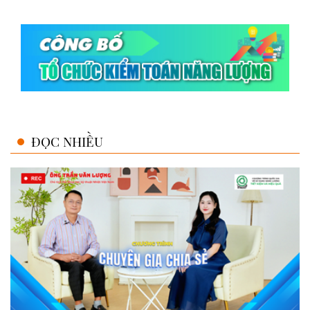
ĐỌC NHIỀU