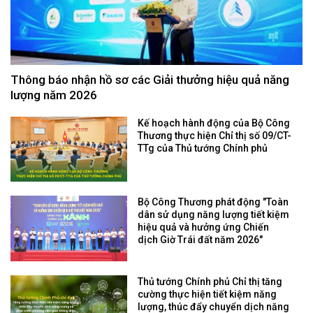
Thông báo nhận hồ sơ các Giải thưởng hiệu quả năng
lượng năm 2026
Kế hoạch hành động của Bộ Công
Thương thực hiện Chỉ thị số 09/CT-
TTg của Thủ tướng Chính phủ
Bộ Công Thương phát động "Toàn
dân sử dụng năng lượng tiết kiệm
hiệu quả và hưởng ứng Chiến
dịch Giờ Trái đất năm 2026"
Thủ tướng Chính phủ Chỉ thị tăng
cường thực hiện tiết kiệm năng
lượng, thúc đẩy chuyển dịch năng