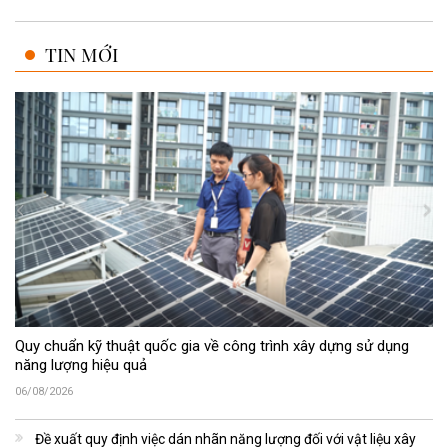
TIN MỚI
Quy chuẩn kỹ thuật quốc gia về công trình xây dựng sử dụng
năng lượng hiệu quả
06/08/2026
Đề xuất quy định việc dán nhãn năng lượng đối với vật liệu xây