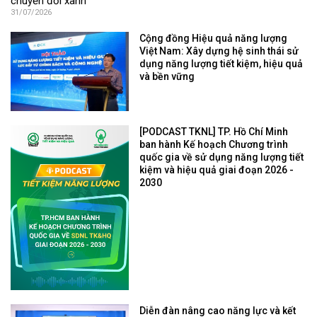
chuyển đổi xanh
31/07/2026
Cộng đồng Hiệu quả năng lượng
Việt Nam: Xây dựng hệ sinh thái sử
dụng năng lượng tiết kiệm, hiệu quả
và bền vững
[PODCAST TKNL] TP. Hồ Chí Minh
ban hành Kế hoạch Chương trình
quốc gia về sử dụng năng lượng tiết
kiệm và hiệu quả giai đoạn 2026 -
2030
Diễn đàn nâng cao năng lực và kết