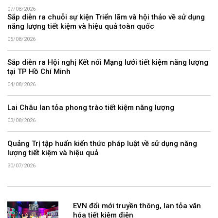
07/08/2026
Sắp diễn ra chuỗi sự kiện Triển lãm và hội thảo về sử dụng
năng lượng tiết kiệm và hiệu quả toàn quốc
05/08/2026
Sắp diễn ra Hội nghị Kết nối Mạng lưới tiết kiệm năng lượng
tại TP Hồ Chí Minh
04/08/2026
Lai Châu lan tỏa phong trào tiết kiệm năng lượng
03/08/2026
Quảng Trị tập huấn kiến thức pháp luật về sử dụng năng
lượng tiết kiệm và hiệu quả
30/07/2026
EVN đổi mới truyền thông, lan tỏa văn
hóa tiết kiệm điện