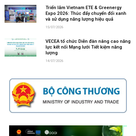
Triển lãm Vietnam ETE & Greenergy
Expo 2026: Thúc đẩy chuyển đổi xanh
và sử dụng năng lượng hiệu quả
15/07/2026
VECEA tổ chức Diễn đàn nâng cao năng
lực kết nối Mạng lưới Tiết kiệm năng
lượng
14/07/2026