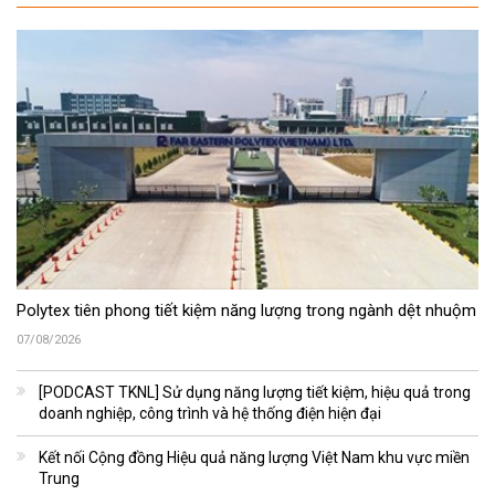
Polytex tiên phong tiết kiệm năng lượng trong ngành dệt nhuộm
07/08/2026
[PODCAST TKNL] Sử dụng năng lượng tiết kiệm, hiệu quả trong
doanh nghiệp, công trình và hệ thống điện hiện đại
Kết nối Cộng đồng Hiệu quả năng lượng Việt Nam khu vực miền
Trung