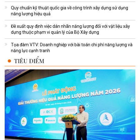
Quy chuẩn kỹ thuật quốc gia về công trình xây dựng sử dụng
năng lượng hiệu quả
Đề xuất quy định việc dán nhãn năng lượng đối với vật liệu xây
dựng thuộc phạm vi quản lý của Bộ Xây dựng
Tọa đàm VTV: Doanh nghiệp với bài toán chi phí năng lượng và
năng lực cạnh tranh
TIÊU ĐIỂM