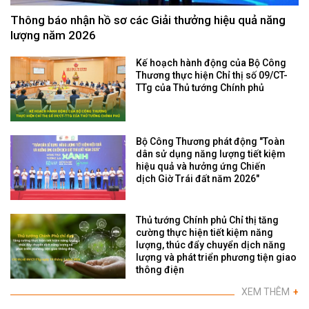
Thông báo nhận hồ sơ các Giải thưởng hiệu quả năng
lượng năm 2026
Kế hoạch hành động của Bộ Công
Thương thực hiện Chỉ thị số 09/CT-
TTg của Thủ tướng Chính phủ
Bộ Công Thương phát động "Toàn
dân sử dụng năng lượng tiết kiệm
hiệu quả và hưởng ứng Chiến
dịch Giờ Trái đất năm 2026"
Thủ tướng Chính phủ Chỉ thị tăng
cường thực hiện tiết kiệm năng
lượng, thúc đẩy chuyển dịch năng
lượng và phát triển phương tiện giao
thông điện
XEM THÊM
+