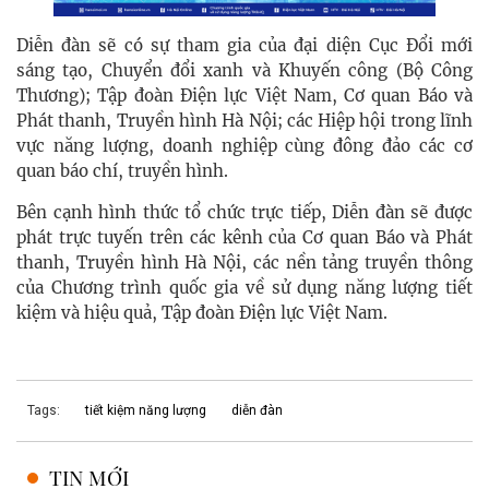
Diễn đàn sẽ có sự tham gia của đại diện Cục Đổi mới
sáng tạo, Chuyển đổi xanh và Khuyến công (Bộ Công
Thương); Tập đoàn Điện lực Việt Nam, Cơ quan Báo và
Phát thanh, Truyền hình Hà Nội; các Hiệp hội trong lĩnh
vực năng lượng, doanh nghiệp cùng đông đảo các cơ
quan báo chí, truyền hình.
Bên cạnh hình thức tổ chức trực tiếp, Diễn đàn sẽ được
phát trực tuyến trên các kênh của Cơ quan Báo và Phát
thanh, Truyền hình Hà Nội, các nền tảng truyền thông
của Chương trình quốc gia về sử dụng năng lượng tiết
kiệm và hiệu quả, Tập đoàn Điện lực Việt Nam.
Tags:
tiết kiệm năng lượng
diễn đàn
TIN MỚI