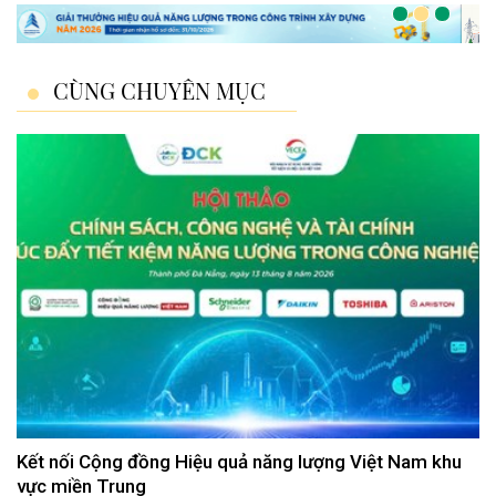
CÙNG CHUYÊN MỤC
Kết nối Cộng đồng Hiệu quả năng lượng Việt Nam khu
vực miền Trung