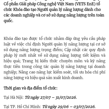
Cổ phần Giải pháp Công nghệ Việt Nam (VETS EnE) tổ
chức Khóa đào tạo Người quản lý năng lượng dành cho
các doanh nghiệp và cơ sở sử dụng năng lượng trên toàn
quốc.
Khóa đào tạo được tổ chức nhằm đáp ứng yêu cầu pháp
luật về việc chỉ định Người quản lý năng lượng tại cơ sở
sử dụng năng lượng trọng điểm; Cập nhật các quy định
pháp lý mới nhất về sử dụng năng lượng tiết kiệm và
hiệu quả; Trang bị kiến thức chuyên môn và kỹ năng
thực tiễn trong công tác quản lý năng lượng tại doanh
nghiệp; Nâng cao năng lực kiểm soát, tối ưu hóa chi phí
năng lượng và hiệu quả sản xuất kinh doanh.
Thời gian và địa điểm tổ chức:
Tại Hà Nội:
Từ ngày 27/07 – 31/07/2026.
Tại TP. Hồ Chí Minh:
Từ ngày 29/06 – 03/07/2026.