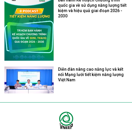
quốc gia về sử dụng năng lượng tiết
kiệm và hiệu quả giai đoạn 2026 -
2030
Diễn đàn nâng cao năng lực và kết
nối Mạng lưới tiết kiệm năng lượng
Việt Nam