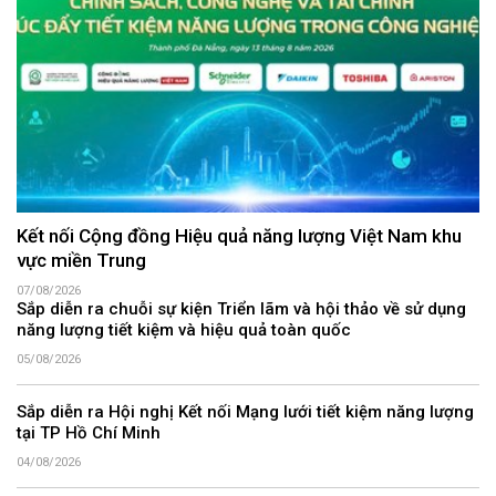
Kết nối Cộng đồng Hiệu quả năng lượng Việt Nam khu
vực miền Trung
07/08/2026
Sắp diễn ra chuỗi sự kiện Triển lãm và hội thảo về sử dụng
năng lượng tiết kiệm và hiệu quả toàn quốc
05/08/2026
Sắp diễn ra Hội nghị Kết nối Mạng lưới tiết kiệm năng lượng
tại TP Hồ Chí Minh
04/08/2026