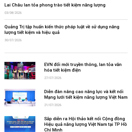
Lai Châu lan tỏa phong trào tiết kiệm năng lượng
03/08/2026
Quảng Trị tập huấn kiến thức pháp luật về sử dụng năng
lượng tiết kiệm và hiệu quả
30/07/2026
EVN đổi mới truyền thông, lan tỏa văn
hóa tiết kiệm điện
27/07/2026
Diễn đàn nâng cao năng lực và kết nối
Mạng lưới tiết kiệm năng lượng Việt Nam
21/07/2026
Sắp diễn ra Hội thảo kết nối Cộng đồng
Hiệu quả năng lượng Việt Nam tại TP Hồ
Chí Minh