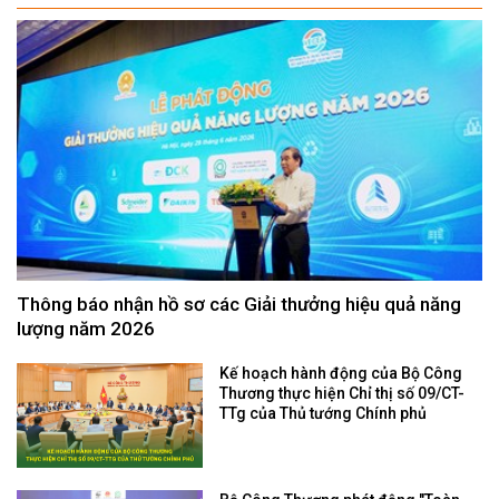
Thông báo nhận hồ sơ các Giải thưởng hiệu quả năng
lượng năm 2026
Kế hoạch hành động của Bộ Công
Thương thực hiện Chỉ thị số 09/CT-
TTg của Thủ tướng Chính phủ