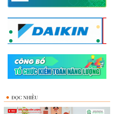
ĐỌC NHIỀU