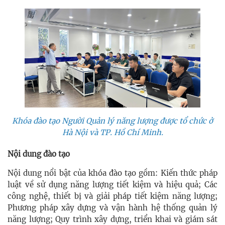
Khóa đào tạo Người Quản lý năng lượng được tổ chức ở
Hà Nội và TP. Hồ Chí Minh.
Nội dung đào tạo
Nội dung nổi bật của khóa đào tạo gồm: Kiến thức pháp
luật về sử dụng năng lượng tiết kiệm và hiệu quả; Các
công nghệ, thiết bị và giải pháp tiết kiệm năng lượng;
Phương pháp xây dựng và vận hành hệ thống quản lý
năng lượng; Quy trình xây dựng, triển khai và giám sát