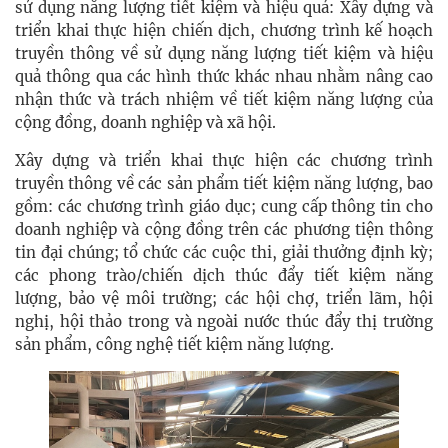
sử dụng năng lượng tiết kiệm và hiệu quả: Xây dựng và
triển khai thực hiện chiến dịch, chương trình kế hoạch
truyền thông về sử dụng năng lượng tiết kiệm và hiệu
quả thông qua các hình thức khác nhau nhằm nâng cao
nhận thức và trách nhiệm về tiết kiệm năng lượng của
cộng đồng, doanh nghiệp và xã hội.
Xây dựng và triển khai thực hiện các chương trình
truyền thông về các sản phẩm tiết kiệm năng lượng, bao
gồm: các chương trình giáo dục; cung cấp thông tin cho
doanh nghiệp và cộng đồng trên các phương tiện thông
tin đại chúng; tổ chức các cuộc thi, giải thưởng định kỳ;
các phong trào/chiến dịch thúc đẩy tiết kiệm năng
lượng, bảo vệ môi trường; các hội chợ, triển lãm, hội
nghị, hội thảo trong và ngoài nước thúc đẩy thị trường
sản phẩm, công nghệ tiết kiệm năng lượng.