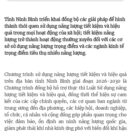
Tỉnh Ninh Bình triển khai đồng bộ các giải pháp để hình
thành thói quen sử dụng năng lượng tiết kiệm và hiệu
quả trong mọi hoạt động của xã hội; tiết kiệm năng
lượng trở thành hoạt động thường xuyên đối với các cơ
sở sử dụng năng lượng trọng điểm và các ngành kinh tế
trọng điểm tiêu thụ nhiều năng lượng.
Chương trình sử dụng năng lượng tiết kiệm và hiệu quả
trên địa bàn tỉnh Ninh Bình giai đoạn 2026-2030 là
Chương trình đồng bộ hỗ trợ thực thi Luật Sử dụng năng
lượng tiết kiệm và hiệu quả, đồng thời thể hiện sự cam
kết của các cấp chính quyền, các cơ quan ban ngành từ
trung ương đến địa phương, các hiệp hội, doanh nghiệp,
tổ chức, cá nhân và cộng đồng góp phần quan trọng cho
việc đảm bảo, ổn định an ninh năng lượng quốc gia,
giảm phát thải khí nhà kính ứng phó với biến đổi khí hậu