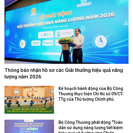
Thông báo nhận hồ sơ các Giải thưởng hiệu quả năng
lượng năm 2026
Kế hoạch hành động của Bộ Công
Thương thực hiện Chỉ thị số 09/CT-
TTg của Thủ tướng Chính phủ
Bộ Công Thương phát động "Toàn
dân sử dụng năng lượng tiết kiệm