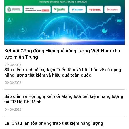
Kết nối Cộng đồng Hiệu quả năng lượng Việt Nam khu
vực miền Trung
07/08/2026
Sắp diễn ra chuỗi sự kiện Triển lãm và hội thảo về sử dụng
năng lượng tiết kiệm và hiệu quả toàn quốc
05/08/2026
Sắp diễn ra Hội nghị Kết nối Mạng lưới tiết kiệm năng lượng
tại TP Hồ Chí Minh
04/08/2026
Lai Châu lan tỏa phong trào tiết kiệm năng lượng