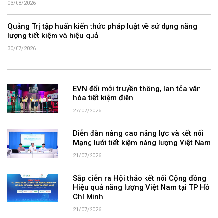
03/08/2026
Quảng Trị tập huấn kiến thức pháp luật về sử dụng năng
lượng tiết kiệm và hiệu quả
30/07/2026
EVN đổi mới truyền thông, lan tỏa văn
hóa tiết kiệm điện
27/07/2026
Diễn đàn nâng cao năng lực và kết nối
Mạng lưới tiết kiệm năng lượng Việt Nam
21/07/2026
Sắp diễn ra Hội thảo kết nối Cộng đồng
Hiệu quả năng lượng Việt Nam tại TP Hồ
Chí Minh
21/07/2026