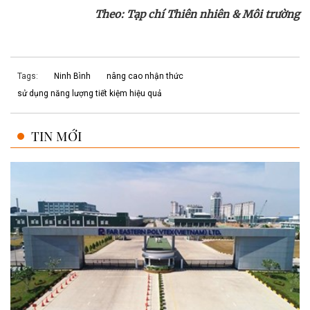
Theo: Tạp chí Thiên nhiên & Môi trường
Tags:
Ninh Bình
nâng cao nhận thức
sử dụng năng lượng tiết kiệm hiệu quả
TIN MỚI