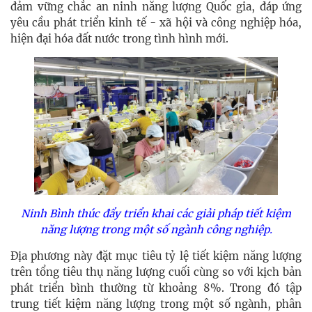
đảm vững chắc an ninh năng lượng Quốc gia, đáp ứng
yêu cầu phát triển kinh tế - xã hội và công nghiệp hóa,
hiện đại hóa đất nước trong tình hình mới.
Ninh Bình thúc đẩy triển khai các giải pháp tiết kiệm
năng lượng trong một số ngành công nghiệp.
Địa phương này đặt mục tiêu tỷ lệ tiết kiệm năng lượng
trên tổng tiêu thụ năng lượng cuối cùng so với kịch bản
phát triển bình thường từ khoảng 8%. Trong đó tập
trung tiết kiệm năng lượng trong một số ngành, phân