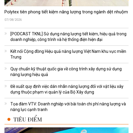
Polytex tiên phong tiết kiệm năng lượng trong ngành dệt nhuộm
07/08/2026
[PODCAST TKNL] Sử dụng năng lượng tiết kiệm, hiệu quả trong
doanh nghiệp, công trình và hệ thống điện hiện đại
Kết nối Cộng đồng Hiệu quả năng lượng Việt Nam khu vực miền
Trung
Quy chuẩn kỹ thuật quốc gia về công trình xây dựng sử dụng
năng lượng hiệu quả
Đề xuất quy định việc dán nhãn năng lượng đối với vật liệu xây
dựng thuộc phạm vi quản lý của Bộ Xây dựng
Tọa đàm VTV: Doanh nghiệp với bài toán chi phí năng lượng và
năng lực cạnh tranh
TIÊU ĐIỂM