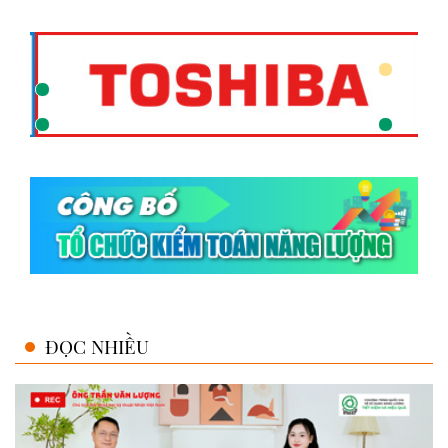
ĐỌC NHIỀU