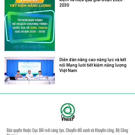
2030
Diễn đàn nâng cao năng lực và kết
nối Mạng lưới tiết kiệm năng lượng
Việt Nam
Bản quyền thuộc Cục Đổi mới sáng tạo, Chuyển đổi xanh và Khuyến công, Bộ Công