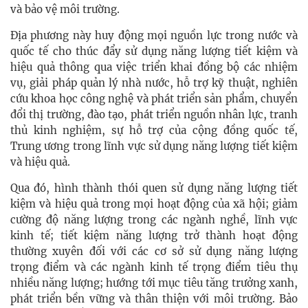
và bảo vệ môi trường.
Địa phương này huy động mọi nguồn lực trong nước và
quốc tế cho thúc đẩy sử dụng năng lượng tiết kiệm và
hiệu quả thông qua việc triển khai đồng bộ các nhiệm
vụ, giải pháp quản lý nhà nước, hỗ trợ kỹ thuật, nghiên
cứu khoa học công nghệ và phát triển sản phẩm, chuyển
đổi thị trường, đào tạo, phát triển nguồn nhân lực, tranh
thủ kinh nghiệm, sự hỗ trợ của cộng đồng quốc tế,
Trung ương trong lĩnh vực sử dụng năng lượng tiết kiệm
và hiệu quả.
Qua đó, hình thành thói quen sử dụng năng lượng tiết
kiệm và hiệu quả trong mọi hoạt động của xã hội; giảm
cường độ năng lượng trong các ngành nghề, lĩnh vực
kinh tế; tiết kiệm năng lượng trở thành hoạt động
thường xuyên đối với các cơ sở sử dụng năng lượng
trọng điểm và các ngành kinh tế trọng điểm tiêu thụ
nhiều năng lượng; hướng tới mục tiêu tăng trưởng xanh,
phát triển bền vững và thân thiện với môi trường. Bảo