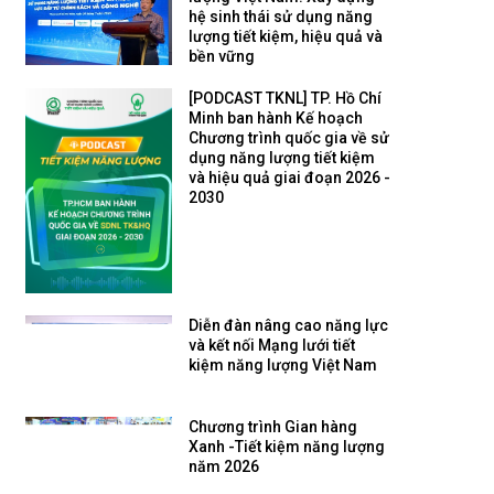
hệ sinh thái sử dụng năng
lượng tiết kiệm, hiệu quả và
bền vững
[PODCAST TKNL] TP. Hồ Chí
Minh ban hành Kế hoạch
Chương trình quốc gia về sử
dụng năng lượng tiết kiệm
và hiệu quả giai đoạn 2026 -
2030
Diễn đàn nâng cao năng lực
và kết nối Mạng lưới tiết
kiệm năng lượng Việt Nam
Chương trình Gian hàng
Xanh -Tiết kiệm năng lượng
năm 2026