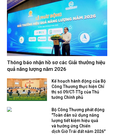
Thông báo nhận hồ sơ các Giải thưởng hiệu
quả năng lượng năm 2026
Kế hoạch hành động của Bộ
Công Thương thực hiện Chỉ
thị số 09/CT-TTg của Thủ
tướng Chính phủ
Bộ Công Thương phát động
"Toàn dân sử dụng năng
lượng tiết kiệm hiệu quả
và hưởng ứng Chiến
dịch Giờ Trái đất năm 2026"