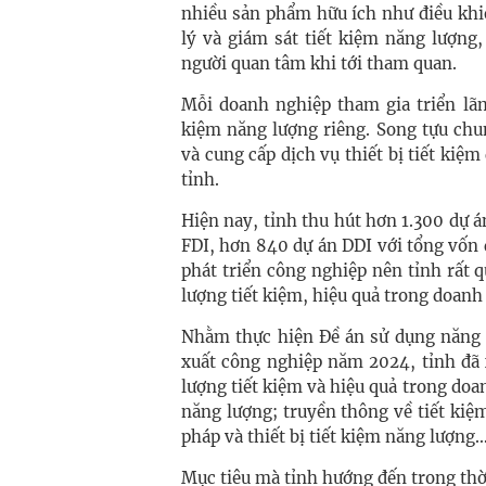
nhiều sản phẩm hữu ích như điều khi
lý và giám sát tiết kiệm năng lượng
người quan tâm khi tới tham quan.
Mỗi doanh nghiệp tham gia triển lãm
kiệm năng lượng riêng. Song tựu chu
và cung cấp dịch vụ thiết bị tiết kiệ
tỉnh.
Hiện nay, tỉnh thu hút hơn 1.300 dự á
FDI, hơn 840 dự án DDI với tổng vốn 
phát triển công nghiệp nên tỉnh rất 
lượng tiết kiệm, hiệu quả trong doanh
Nhằm thực hiện Đề án sử dụng năng l
xuất công nghiệp năm 2024, tỉnh đã 
lượng tiết kiệm và hiệu quả trong doan
năng lượng; truyền thông về tiết kiệm
pháp và thiết bị tiết kiệm năng lượng
Mục tiêu mà tỉnh hướng đến trong thời