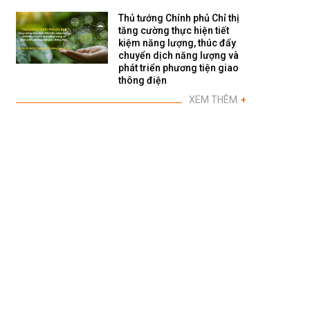
Thủ tướng Chính phủ Chỉ thị
tăng cường thực hiện tiết
kiệm năng lượng, thúc đẩy
chuyển dịch năng lượng và
phát triển phương tiện giao
thông điện
XEM THÊM
+