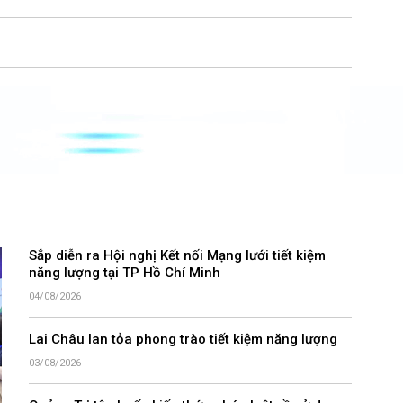
Sắp diễn ra Hội nghị Kết nối Mạng lưới tiết kiệm
năng lượng tại TP Hồ Chí Minh
04/08/2026
Lai Châu lan tỏa phong trào tiết kiệm năng lượng
03/08/2026