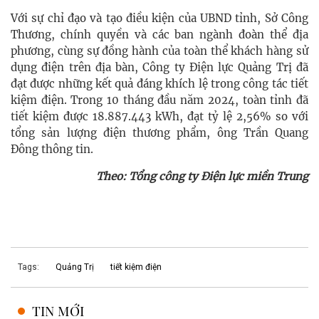
Với sự chỉ đạo và tạo điều kiện của UBND tỉnh, Sở Công
Thương, chính quyền và các ban ngành đoàn thể địa
phương, cùng sự đồng hành của toàn thể khách hàng sử
dụng điện trên địa bàn, Công ty Điện lực Quảng Trị đã
đạt được những kết quả đáng khích lệ trong công tác tiết
kiệm điện. Trong 10 tháng đầu năm 2024, toàn tỉnh đã
tiết kiệm được 18.887.443 kWh, đạt tỷ lệ 2,56% so với
tổng sản lượng điện thương phẩm, ông Trần Quang
Đông thông tin.
Theo: Tổng công ty Điện lực miền Trung
Tags:
Quảng Trị
tiết kiệm điện
TIN MỚI