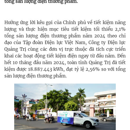
tổng sản lượng điện thương phẩm.
Hưởng ứng lời kêu gọi của Chính phủ về tiết kiệm năng
lượng và thực hiện mục tiêu tiết kiệm tối thiểu 2,1%
tổng sản lượng điện thương phẩm năm 2024 theo chỉ
đạo của Tập đoàn Điện lực Việt Nam, Công ty Điện lực
Quảng Trị cùng các đơn vị trực thuộc đã tích cực triển
khai các hoạt động tiết kiệm điện ngay từ đầu năm. Đến
hết 10 tháng đầu năm 2024, toàn tỉnh Quảng Trị đã tiết
kiệm được 18.887.443 kWh, đạt tỷ lệ 2,56% so với tổng
sản lượng điện thương phẩm.