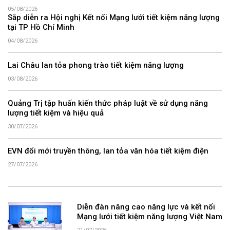
05/08/2026
Sắp diễn ra Hội nghị Kết nối Mạng lưới tiết kiệm năng lượng
tại TP Hồ Chí Minh
04/08/2026
Lai Châu lan tỏa phong trào tiết kiệm năng lượng
03/08/2026
Quảng Trị tập huấn kiến thức pháp luật về sử dụng năng
lượng tiết kiệm và hiệu quả
30/07/2026
EVN đổi mới truyền thông, lan tỏa văn hóa tiết kiệm điện
27/07/2026
Diễn đàn nâng cao năng lực và kết nối
Mạng lưới tiết kiệm năng lượng Việt Nam