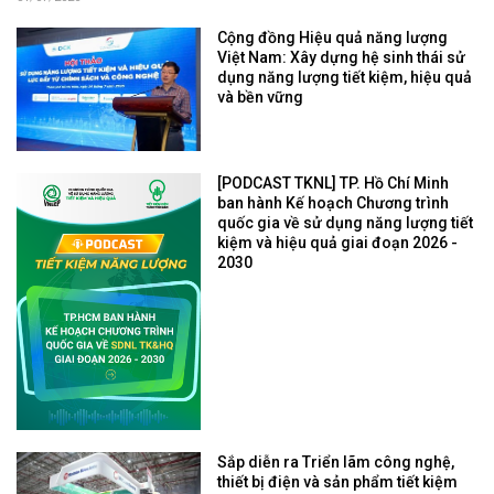
Cộng đồng Hiệu quả năng lượng
Việt Nam: Xây dựng hệ sinh thái sử
dụng năng lượng tiết kiệm, hiệu quả
và bền vững
[PODCAST TKNL] TP. Hồ Chí Minh
ban hành Kế hoạch Chương trình
quốc gia về sử dụng năng lượng tiết
kiệm và hiệu quả giai đoạn 2026 -
2030
Sắp diễn ra Triển lãm công nghệ,
thiết bị điện và sản phẩm tiết kiệm