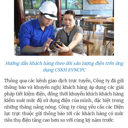
Hướng dẫn khách hàng theo dõi sản lượng điện trên ứng
dụng CSKH EVNCPC
Thông qua các kênh giao dịch trực tuyến, Công ty đã gửi
thông báo và khuyến nghị khách hàng áp dụng các giải
pháp tiết kiệm điện, đồng thời khuyến khích khách hàng
kiểm soát mức độ sử dụng điện của mình, đặc biệt trong
những tháng nắng nóng. Công ty cũng yêu cầu các Điện
lực trực thuộc gửi thông báo tới các khách hàng có mức
tiêu thụ điện tăng cao hơn so với cùng kỳ năm trước.