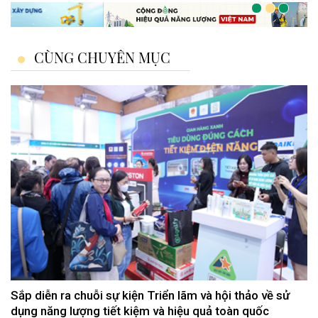
CÙNG CHUYÊN MỤC
Sắp diễn ra chuỗi sự kiện Triển lãm và hội thảo về sử
dụng năng lượng tiết kiệm và hiệu quả toàn quốc