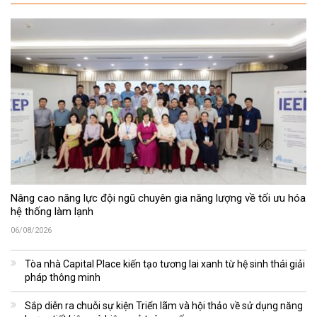
Nâng cao năng lực đội ngũ chuyên gia năng lượng về tối ưu hóa
hệ thống làm lạnh
06/08/2026
Tòa nhà Capital Place kiến tạo tương lai xanh từ hệ sinh thái giải
pháp thông minh
Sắp diễn ra chuỗi sự kiện Triển lãm và hội thảo về sử dụng năng