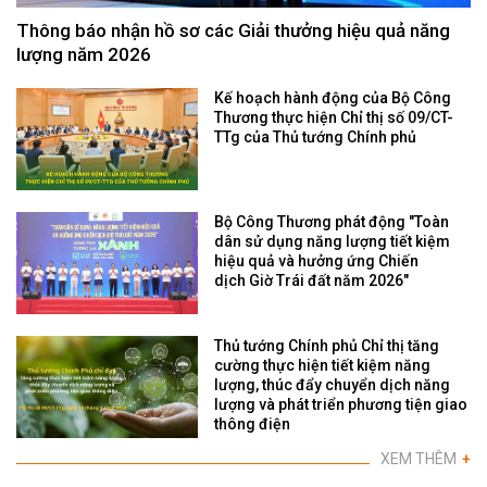
Thông báo nhận hồ sơ các Giải thưởng hiệu quả năng
lượng năm 2026
Kế hoạch hành động của Bộ Công
Thương thực hiện Chỉ thị số 09/CT-
TTg của Thủ tướng Chính phủ
Bộ Công Thương phát động "Toàn
dân sử dụng năng lượng tiết kiệm
hiệu quả và hưởng ứng Chiến
dịch Giờ Trái đất năm 2026"
Thủ tướng Chính phủ Chỉ thị tăng
cường thực hiện tiết kiệm năng
lượng, thúc đẩy chuyển dịch năng
lượng và phát triển phương tiện giao
thông điện
XEM THÊM
+