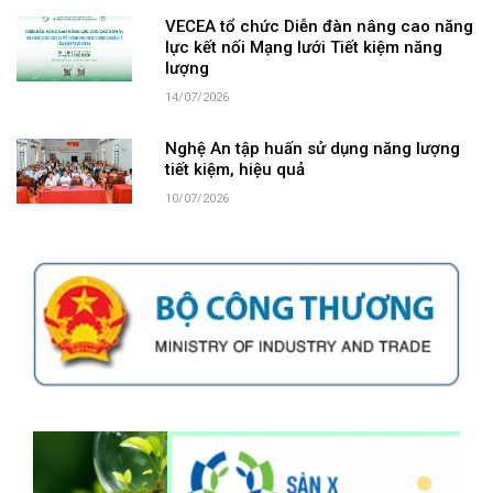
VECEA tổ chức Diễn đàn nâng cao năng
lực kết nối Mạng lưới Tiết kiệm năng
lượng
14/07/2026
Nghệ An tập huấn sử dụng năng lượng
tiết kiệm, hiệu quả
10/07/2026