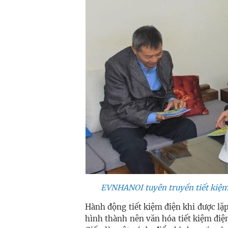
EVNHANOI tuyên truyền tiết kiệm 
Hành động tiết kiệm điện khi được lặp
hình thành nên văn hóa tiết kiệm điện