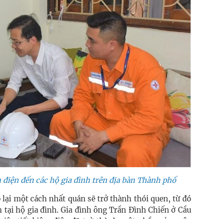
điện đến các hộ gia đình trên địa bàn Thành phố
 lại một cách nhất quán sẽ trở thành thói quen, từ đó
 tại hộ gia đình. Gia đình ông Trần Đình Chiến ở Cầu