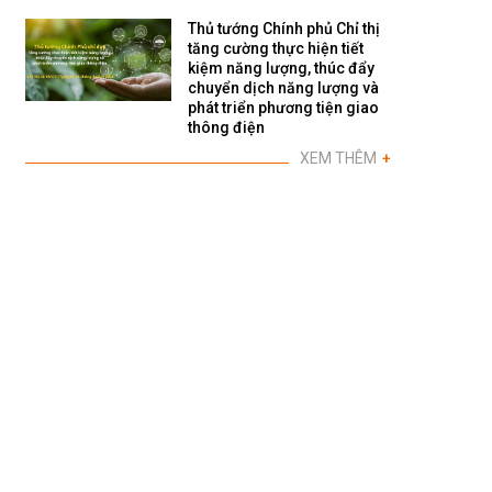
Thủ tướng Chính phủ Chỉ thị
tăng cường thực hiện tiết
kiệm năng lượng, thúc đẩy
chuyển dịch năng lượng và
phát triển phương tiện giao
thông điện
XEM THÊM
+