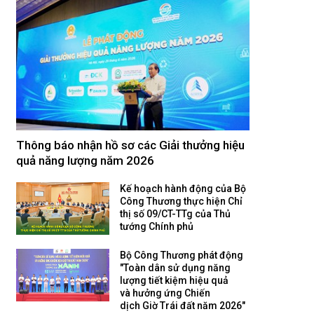
Thông báo nhận hồ sơ các Giải thưởng hiệu
quả năng lượng năm 2026
Kế hoạch hành động của Bộ
Công Thương thực hiện Chỉ
thị số 09/CT-TTg của Thủ
tướng Chính phủ
Bộ Công Thương phát động
"Toàn dân sử dụng năng
lượng tiết kiệm hiệu quả
và hưởng ứng Chiến
dịch Giờ Trái đất năm 2026"