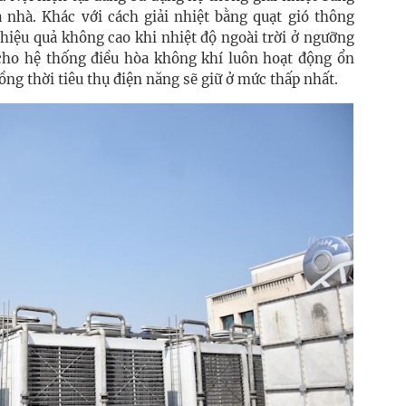
 nhà. Khác với cách giải nhiệt bằng quạt gió thông
hiệu quả không cao khi nhiệt độ ngoài trời ở ngưỡng
ho hệ thống điều hòa không khí luôn hoạt động ổn
đồng thời tiêu thụ điện năng sẽ giữ ở mức thấp nhất.