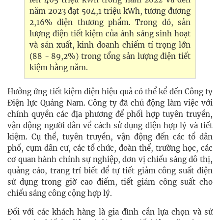
năm 2023 đạt 504,1 triệu kWh, tương đương
2,16% điện thương phẩm. Trong đó, sản
lượng điện tiết kiệm của ánh sáng sinh hoạt
và sản xuất, kinh doanh chiếm tỉ trọng lớn
(88 - 89,2%) trong tổng sản lượng điện tiết
kiệm hằng năm.
Hưởng ứng tiết kiệm điện hiệu quả có thể kể đến Công ty
Điện lực Quảng Nam. Công ty đã chủ động làm việc với
chính quyền các địa phương để phối hợp tuyên truyền,
vận động người dân về cách sử dụng điện hợp lý và tiết
kiệm. Cụ thể, tuyên truyền, vận động đến các tổ dân
phố, cụm dân cư, các tổ chức, đoàn thể, trường học, các
cơ quan hành chính sự nghiệp, đơn vị chiếu sáng đô thị,
quảng cáo, trang trí biết để tự tiết giảm công suất điện
sử dụng trong giờ cao điểm, tiết giảm công suất cho
chiếu sáng công cộng hợp lý.
Đối với các khách hàng là gia đình cần lựa chọn và sử