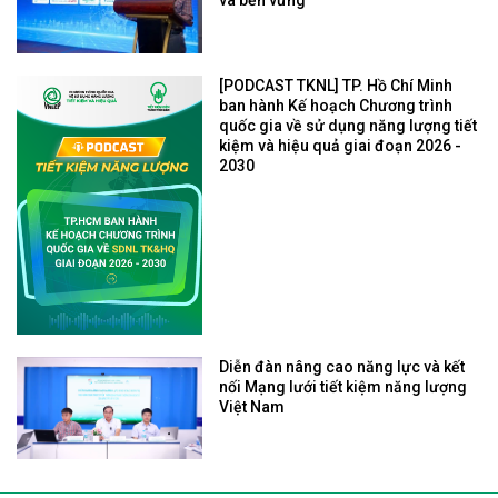
quốc gia về sử dụng năng lượng tiết
kiệm và hiệu quả giai đoạn 2026 -
2030
Diễn đàn nâng cao năng lực và kết
nối Mạng lưới tiết kiệm năng lượng
Việt Nam