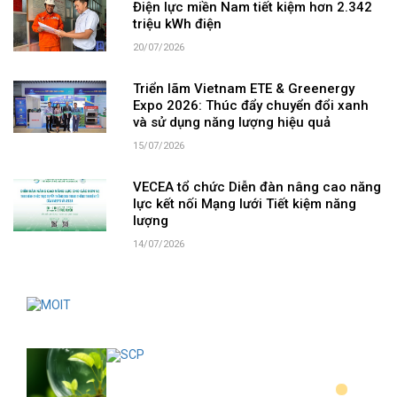
Điện lực miền Nam tiết kiệm hơn 2.342
triệu kWh điện
20/07/2026
Triển lãm Vietnam ETE & Greenergy
Expo 2026: Thúc đẩy chuyển đổi xanh
và sử dụng năng lượng hiệu quả
15/07/2026
VECEA tổ chức Diễn đàn nâng cao năng
lực kết nối Mạng lưới Tiết kiệm năng
lượng
14/07/2026