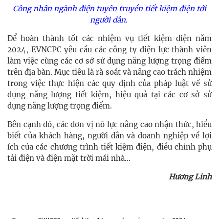
Công nhân ngành điện tuyên truyền tiết kiệm điện tới
người dân.
Để hoàn thành tốt các nhiệm vụ tiết kiệm điện năm
2024, EVNCPC yêu cầu các công ty điện lực thành viên
làm việc cùng các cơ sở sử dụng năng lượng trọng điểm
trên địa bàn. Mục tiêu là rà soát và nâng cao trách nhiệm
trong việc thực hiện các quy định của pháp luật về sử
dụng năng lượng tiết kiệm, hiệu quả tại các cơ sở sử
dụng năng lượng trọng điểm.
Bên cạnh đó, các đơn vị nỗ lực nâng cao nhận thức, hiểu
biết của khách hàng, người dân và doanh nghiệp về lợi
ích của các chương trình tiết kiệm điện, điều chỉnh phụ
tải điện và điện mặt trời mái nhà…
Hương Linh