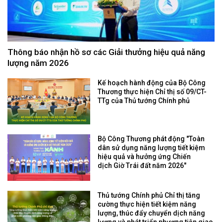
Thông báo nhận hồ sơ các Giải thưởng hiệu quả năng
lượng năm 2026
Kế hoạch hành động của Bộ Công
Thương thực hiện Chỉ thị số 09/CT-
TTg của Thủ tướng Chính phủ
Bộ Công Thương phát động "Toàn
dân sử dụng năng lượng tiết kiệm
hiệu quả và hưởng ứng Chiến
dịch Giờ Trái đất năm 2026"
Thủ tướng Chính phủ Chỉ thị tăng
cường thực hiện tiết kiệm năng
lượng, thúc đẩy chuyển dịch năng