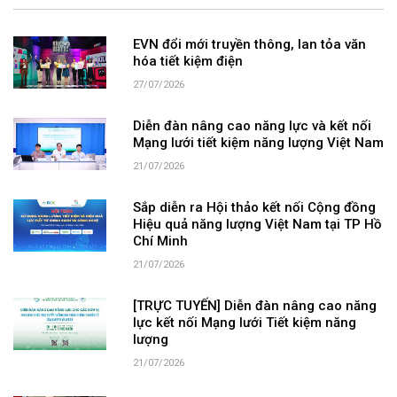
EVN đổi mới truyền thông, lan tỏa văn
hóa tiết kiệm điện
27/07/2026
Diễn đàn nâng cao năng lực và kết nối
Mạng lưới tiết kiệm năng lượng Việt Nam
21/07/2026
Sắp diễn ra Hội thảo kết nối Cộng đồng
Hiệu quả năng lượng Việt Nam tại TP Hồ
Chí Minh
21/07/2026
[TRỰC TUYẾN] Diễn đàn nâng cao năng
lực kết nối Mạng lưới Tiết kiệm năng
lượng
21/07/2026