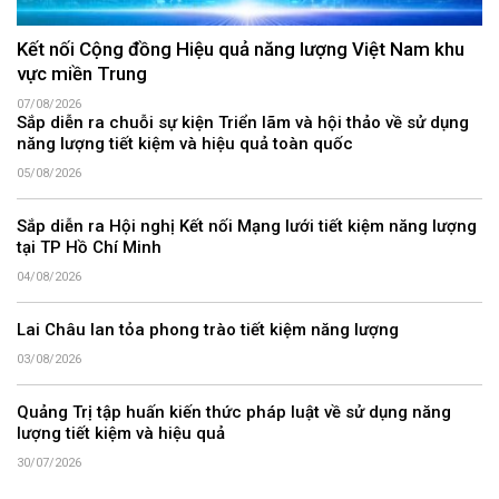
Kết nối Cộng đồng Hiệu quả năng lượng Việt Nam khu
vực miền Trung
07/08/2026
Sắp diễn ra chuỗi sự kiện Triển lãm và hội thảo về sử dụng
năng lượng tiết kiệm và hiệu quả toàn quốc
05/08/2026
Sắp diễn ra Hội nghị Kết nối Mạng lưới tiết kiệm năng lượng
tại TP Hồ Chí Minh
04/08/2026
Lai Châu lan tỏa phong trào tiết kiệm năng lượng
03/08/2026
Quảng Trị tập huấn kiến thức pháp luật về sử dụng năng
lượng tiết kiệm và hiệu quả
30/07/2026