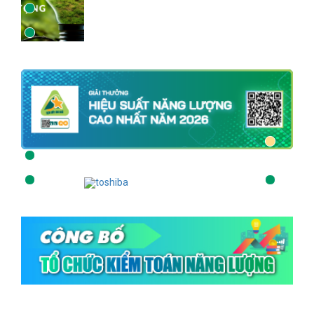
ĐỌC NHIỀU