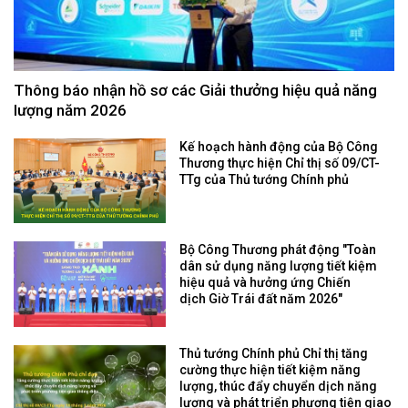
Thông báo nhận hồ sơ các Giải thưởng hiệu quả năng
lượng năm 2026
Kế hoạch hành động của Bộ Công
Thương thực hiện Chỉ thị số 09/CT-
TTg của Thủ tướng Chính phủ
Bộ Công Thương phát động "Toàn
dân sử dụng năng lượng tiết kiệm
hiệu quả và hưởng ứng Chiến
dịch Giờ Trái đất năm 2026"
Thủ tướng Chính phủ Chỉ thị tăng
cường thực hiện tiết kiệm năng
lượng, thúc đẩy chuyển dịch năng
lượng và phát triển phương tiện giao