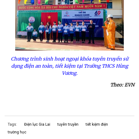
Chương trình sinh hoạt ngoại khóa tuyên truyền sử
dụng điện an toàn, tiết kiệm tại Trường THCS Hùng
Vương.
Theo: EVN
Tags:
Điện lực Gia Lai
tuyên truyền
tiết kiệm điện
trường học