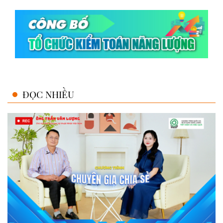
ĐỌC NHIỀU