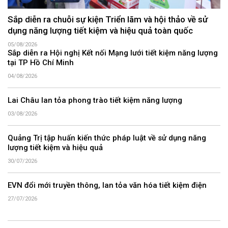
Sắp diễn ra chuỗi sự kiện Triển lãm và hội thảo về sử
dụng năng lượng tiết kiệm và hiệu quả toàn quốc
05/08/2026
Sắp diễn ra Hội nghị Kết nối Mạng lưới tiết kiệm năng lượng
tại TP Hồ Chí Minh
04/08/2026
Lai Châu lan tỏa phong trào tiết kiệm năng lượng
03/08/2026
Quảng Trị tập huấn kiến thức pháp luật về sử dụng năng
lượng tiết kiệm và hiệu quả
30/07/2026
EVN đổi mới truyền thông, lan tỏa văn hóa tiết kiệm điện
27/07/2026