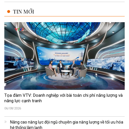
TIN MỚI
Tọa đàm VTV: Doanh nghiệp với bài toán chi phí năng lượng và
năng lực cạnh tranh
06/08/2026
Nâng cao năng lực đội ngũ chuyên gia năng lượng về tối ưu hóa
hệ thống làm lạnh