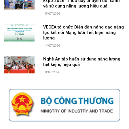
Expo 2026: Thúc đẩy chuyển đổi xanh
và sử dụng năng lượng hiệu quả
15/07/2026
VECEA tổ chức Diễn đàn nâng cao năng
lực kết nối Mạng lưới Tiết kiệm năng
lượng
14/07/2026
Nghệ An tập huấn sử dụng năng lượng
tiết kiệm, hiệu quả
10/07/2026