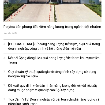
Polytex tiên phong tiết kiệm năng lượng trong ngành dệt nhuộm
07/08/2026
[PODCAST TKNL] Sử dụng năng lượng tiết kiệm, hiệu quả trong
doanh nghiệp, công trình và hệ thống điện hiện đại
Kết nối Cộng đồng Hiệu quả năng lượng Việt Nam khu vực miền
Trung
Quy chuẩn kỹ thuật quốc gia về công trình xây dựng sử dụng
năng lượng hiệu quả
Đề xuất quy định việc dán nhãn năng lượng đối với vật liệu xây
dựng thuộc phạm vi quản lý của Bộ Xây dựng
Tọa đàm VTV: Doanh nghiệp với bài toán chi phí năng lượng và
năng lực cạnh tranh