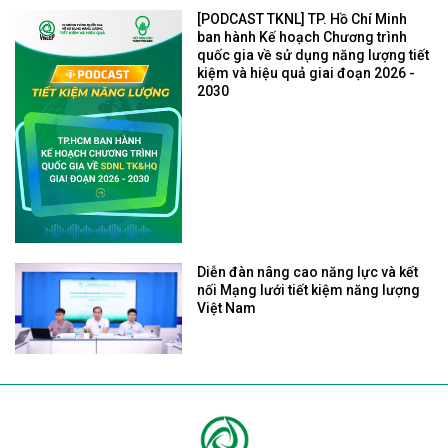
[PODCAST TKNL] TP. Hồ Chí Minh
ban hành Kế hoạch Chương trình
quốc gia về sử dụng năng lượng tiết
kiệm và hiệu quả giai đoạn 2026 -
2030
Diễn đàn nâng cao năng lực và kết
nối Mạng lưới tiết kiệm năng lượng
Việt Nam