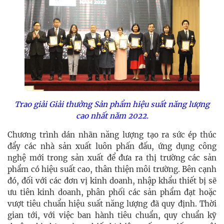
Trao giải Giải thưởng Sản phẩm hiệu suất năng lượng
cao nhất năm 2022.
Chương trình dán nhãn năng lượng tạo ra sức ép thúc
đẩy các nhà sản xuất luôn phấn đấu, ứng dụng công
nghệ mới trong sản xuất để đưa ra thị trường các sản
phẩm có hiệu suất cao, thân thiện môi trường. Bên cạnh
đó, đối với các đơn vị kinh doanh, nhập khẩu thiết bị sẽ
ưu tiên kinh doanh, phân phối các sản phẩm đạt hoặc
vượt tiêu chuẩn hiệu suất năng lượng đã quy định. Thời
gian tới, với việc ban hành tiêu chuẩn, quy chuẩn kỹ