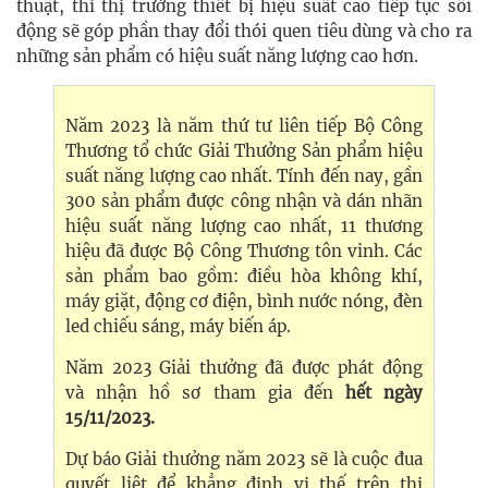
thuật, thì thị trường thiết bị hiệu suất cao tiếp tục sôi
động sẽ góp phần thay đổi thói quen tiêu dùng và cho ra
những sản phẩm có hiệu suất năng lượng cao hơn.
Năm 2023 là năm thứ tư liên tiếp Bộ Công
Thương tổ chức Giải Thưởng Sản phẩm hiệu
suất năng lượng cao nhất. Tính đến nay, gần
300 sản phẩm được công nhận và dán nhãn
hiệu suất năng lượng cao nhất, 11 thương
hiệu đã được Bộ Công Thương tôn vinh. Các
sản phẩm bao gồm: điều hòa không khí,
máy giặt, động cơ điện, bình nước nóng, đèn
led chiếu sáng, máy biến áp.
Năm 2023 Giải thưởng đã được phát động
và nhận hồ sơ tham gia đến
hết ngày
15/11/2023.
Dự báo Giải thưởng năm 2023 sẽ là cuộc đua
quyết liệt để khẳng định vị thế trên thị