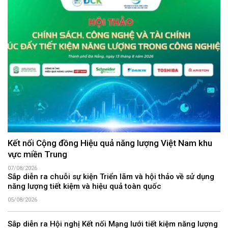
Kết nối Cộng đồng Hiệu quả năng lượng Việt Nam khu
vực miền Trung
07/08/2026
Sắp diễn ra chuỗi sự kiện Triển lãm và hội thảo về sử dụng
năng lượng tiết kiệm và hiệu quả toàn quốc
05/08/2026
Sắp diễn ra Hội nghị Kết nối Mạng lưới tiết kiệm năng lượng