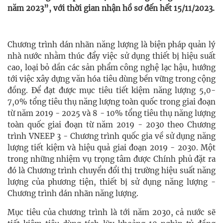
năm 2023”, với thời gian nhận hồ sơ đến hết 15/11/2023.
Chương trình dán nhãn năng lượng là biện pháp quản lý
nhà nước nhằm thúc đẩy việc sử dụng thiết bị hiệu suất
cao, loại bỏ dần các sản phẩm công nghệ lạc hậu, hướng
tới việc xây dựng văn hóa tiêu dùng bền vững trong cộng
đồng. Để đạt được mục tiêu tiết kiệm năng lượng 5,0-
7,0% tổng tiêu thụ năng lượng toàn quốc trong giai đoạn
từ năm 2019 - 2025 và 8 - 10% tổng tiêu thụ năng lượng
toàn quốc giai đoạn từ năm 2019 - 2030 theo Chương
trình VNEEP 3 - Chương trình quốc gia về sử dụng năng
lượng tiết kiệm và hiệu quả giai đoạn 2019 - 2030. Một
trong những nhiệm vụ trọng tâm được Chính phủ đặt ra
đó là Chương trình chuyển đổi thị trường hiệu suất năng
lượng của phương tiện, thiết bị sử dụng năng lượng -
Chương trình dán nhãn năng lượng.
Mục tiêu của chương trình là tới năm 2030, cả nước sẽ