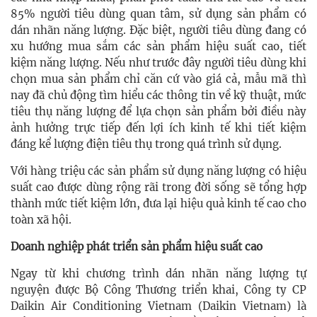
85% người tiêu dùng quan tâm, sử dụng sản phẩm có
dán nhãn năng lượng. Đặc biệt, người tiêu dùng đang có
xu hướng
mua sắm các sản phẩm hiệu suất cao, tiết
kiệm năng lượng. Nếu như trước đây người tiêu dùng khi
chọn mua sản phẩm chỉ căn cứ vào giá cả, mẫu mã thì
nay đã chủ động tìm hiểu các thông tin về kỹ thuật, mức
tiêu thụ năng lượng để lựa chọn sản phẩm bởi điều này
ảnh hưởng trực tiếp đến lợi ích kinh tế khi tiết kiệm
đáng kể lượng điện tiêu thụ trong quá trình sử dụng.
Với hàng triệu các sản phẩm sử dụng năng lượng có hiệu
suất cao được dùng rộng rãi trong đời sống sẽ tổng hợp
thành mức tiết kiệm lớn, đưa lại hiệu quả kinh tế cao cho
toàn xã hội.
Doanh nghiệp phát triển sản phẩm hiệu suất cao
Ngay từ khi chương trình dán nhãn năng lượng tự
nguyện được Bộ Công Thương triển khai, Công ty CP
Daikin Air Conditioning Vietnam (Daikin Vietnam) là