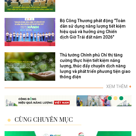
Bộ Công Thương phát động "Toàn
dân sử dụng năng lượng tiết kiệm
hiệu quả và hưởng ứng Chiến
dịch Giờ Trái đất năm 2026"
Thủ tướng Chính phủ Chỉ thị tăng
cường thực hiện tiết kiệm năng
lượng, thúc đẩy chuyển dịch năng
lượng và phát triển phương tiện giao
thông điện
XEM THÊM
+
CÙNG CHUYÊN MỤC