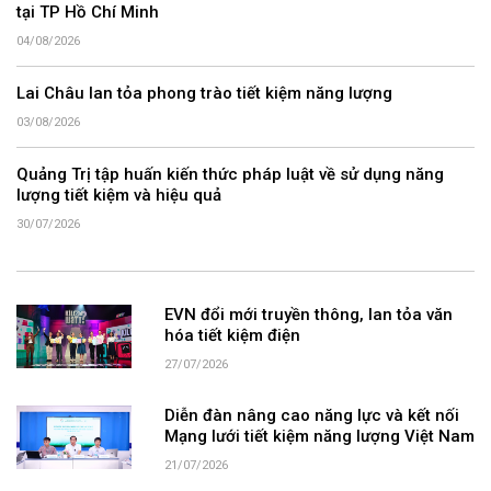
tại TP Hồ Chí Minh
04/08/2026
Lai Châu lan tỏa phong trào tiết kiệm năng lượng
03/08/2026
Quảng Trị tập huấn kiến thức pháp luật về sử dụng năng
lượng tiết kiệm và hiệu quả
30/07/2026
EVN đổi mới truyền thông, lan tỏa văn
hóa tiết kiệm điện
27/07/2026
Diễn đàn nâng cao năng lực và kết nối
Mạng lưới tiết kiệm năng lượng Việt Nam
21/07/2026