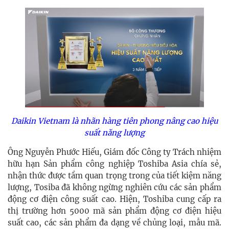
Daikin Vietnam là nhãn hàng tiên phong nâng cao hiệu
suất năng lượng
Ông Nguyễn Phước Hiếu, Giám đốc Công ty Trách nhiệm
hữu hạn Sản phẩm công nghiệp Toshiba Asia chía sẻ,
nhận thức được tầm quan trọng trong của tiết kiệm năng
lượng, Tosiba đã không ngừng nghiên cứu các sản phẩm
động cơ điện công suất cao. Hiện, Toshiba cung cấp ra
thị trường hơn 5000 mã sản phẩm động cơ điện hiệu
suất cao, các sản phẩm đa dạng về chủng loại, mẫu mã.