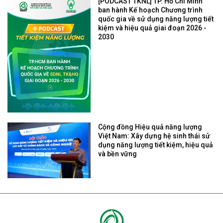
[PODCAST TKNL] TP. Hồ Chí Minh
ban hành Kế hoạch Chương trình
quốc gia về sử dụng năng lượng tiết
kiệm và hiệu quả giai đoạn 2026 -
2030
Cộng đồng Hiệu quả năng lượng
Việt Nam: Xây dựng hệ sinh thái sử
dụng năng lượng tiết kiệm, hiệu quả
và bền vững