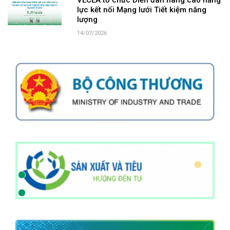
lực kết nối Mạng lưới Tiết kiệm năng
lượng
14/07/2026