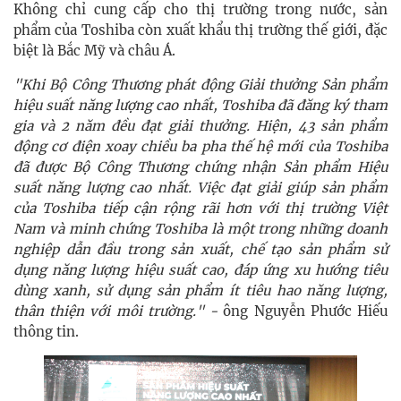
Không chỉ cung cấp cho thị trường trong nước, sản
phẩm của Toshiba còn xuất khẩu thị trường thế giới, đặc
biệt là Bắc Mỹ và châu Á.
"Khi Bộ Công Thương phát động Giải thưởng Sản phẩm
hiệu suất năng lượng cao nhất, Toshiba đã đăng ký tham
gia và 2 năm đều đạt giải thưởng. Hiện, 43 sản phẩm
động cơ điện xoay chiều ba pha thế hệ mới của Toshiba
đã được Bộ Công Thương chứng nhận Sản phẩm Hiệu
suất năng lượng cao nhất. Việc đạt giải giúp sản phẩm
của Toshiba tiếp cận rộng rãi hơn với thị trường Việt
Nam và minh chứng Toshiba là một trong những doanh
nghiệp dẫn đầu trong sản xuất, chế tạo sản phẩm sử
dụng năng lượng hiệu suất cao, đáp ứng xu hướng tiêu
dùng xanh, sử dụng sản phẩm ít tiêu hao năng lượng,
thân thiện với môi trường." -
ông Nguyễn Phước Hiếu
thông tin.