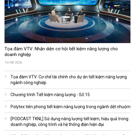
Tọa đàm VTV: Nhận diện cơ hội tiết kiệm năng lượng cho
doanh nghiệp
10/08/2026
Tọa đàm VTV: Cơ chế tài chính cho dự án tiết kiệm năng lượng
ngành công nghiệp
Chương trình Tiết kiệm năng lượng - Số 15
Polytex tiên phong tiết kiệm năng lượng trong ngành dệt nhuộm
[PODCAST TKNL] Sử dụng năng lượng tiết kiệm, hiệu quả trong
doanh nghiệp, công trình và hệ thống điện hiện đại