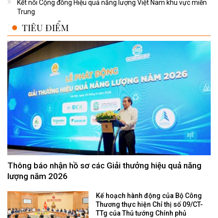
Kết nối Cộng đồng Hiệu quả năng lượng Việt Nam khu vực miền
Trung
TIÊU ĐIỂM
Thông báo nhận hồ sơ các Giải thưởng hiệu quả năng
lượng năm 2026
Kế hoạch hành động của Bộ Công
Thương thực hiện Chỉ thị số 09/CT-
TTg của Thủ tướng Chính phủ