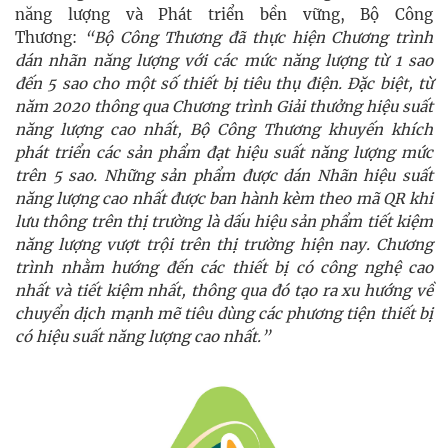
năng lượng
và Phát triển bền vững
, Bộ Công
Thương:
“Bộ Công Thương đã thực hiện Chương trình
dán nhãn năng lượng với các mức năng lượng từ 1 sao
đến 5 sao cho một số thiết bị tiêu thụ điện. Đặc biệt, từ
năm 2020 thông qua Chương trình Giải thưởng hiệu suất
năng lượng cao nhất, Bộ Công Thương khuyến khích
phát triển các sản phẩm đạt hiệu suất năng lượng mức
trên 5 sao.
Những sản phẩm được dán Nhãn hiệu suất
năng lượng cao nhất được ban hành kèm theo mã QR khi
lưu thông trên thị trường là dấu hiệu sản phẩm tiết kiệm
năng lượng vượt trội trên thị trường hiện nay.
Chương
trình nhằm hướng đến các thiết bị có công nghệ cao
nhất và tiết kiệm nhất, thông qua đó tạo ra xu hướng về
chuyển dịch mạnh mẽ tiêu dùng các phương tiện thiết bị
có hiệu suất năng lượng cao nhất.”