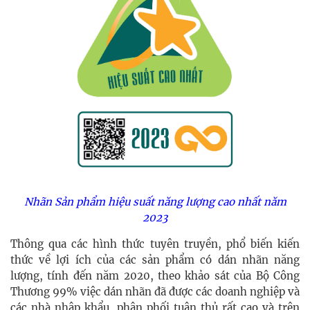
Nhãn Sản phẩm hiệu suất năng lượng cao nhất năm
2023
Thông qua các hình thức tuyên truyền, phổ biến kiến
thức về lợi ích của các sản phẩm có dán nhãn năng
lượng, tính đến năm 2020, theo khảo sát của Bộ Công
Thương
99% việc dán nhãn đã được các doanh nghiệp và
các nhà nhập khẩu, phân phối tuân thủ rất cao và
trên