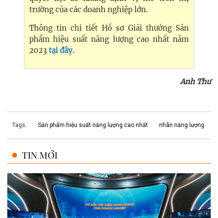
trường của các doanh nghiệp lớn.​
Thông tin chi tiết Hồ sơ Giải thưởng Sản
phẩm hiệu suất năng lượng cao nhất năm
2023
tại đây.
Anh Thư
Tags:
Sản phẩm hiệu suất năng lượng cao nhất
nhãn năng lượng
TIN MỚI