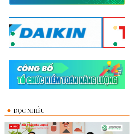
ĐỌC NHIỀU