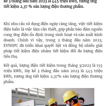
kế 3 tháng đầu năm 2023 là 445 triệu kWh, tương ứng
tiết kiệm 2,37 % sản lượng điện thương phẩm.
Khi nhu cầu sử dụng điện ngày càng tăng, việc tiết kiệm
điện luôn là việc làm cần thiết, góp phần bảo đảm nguồn
cung ứng điện ổn định trong sinh hoạt và sản xuất kinh
doanh. Chính vì vậy, trong 3 tháng đầu năm 2023,
EVNSPC đã triển khai quyết liệt và đồng bộ nhiều giải
pháp tiết kiệm điện nhằm tiết kiệm đối đa lượng điện
tiêu thụ.
Kết quả, lượng điện tiết kiệm trong tháng 3/2023 là 155
triệu kWh, lũy kế 3 tháng đầu năm 2023 là 445 triệu
kWh, tương ứng tiết kiệm 2,37% sản lượng điện thương
phẩm.