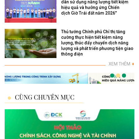
dân sử dụng năng lượng tiết kiệm
hiệu quả và hưởng ứng Chiến
dịch Giờ Trái đất năm 2026"
Thủ tướng Chính phủ Chỉ thị tăng
cường thực hiện tiết kiệm năng
lượng, thúc đẩy chuyển dịch năng
lượng và phát triển phương tiện giao
thông điện
XEM THÊM
+
CÙNG CHUYÊN MỤC