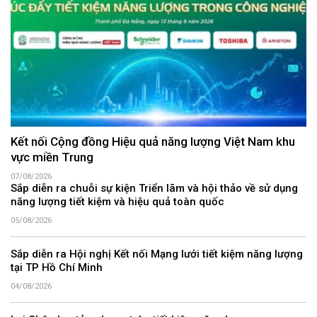
Kết nối Cộng đồng Hiệu quả năng lượng Việt Nam khu
vực miền Trung
07/08/2026
Sắp diễn ra chuỗi sự kiện Triển lãm và hội thảo về sử dụng
năng lượng tiết kiệm và hiệu quả toàn quốc
05/08/2026
Sắp diễn ra Hội nghị Kết nối Mạng lưới tiết kiệm năng lượng
tại TP Hồ Chí Minh
04/08/2026