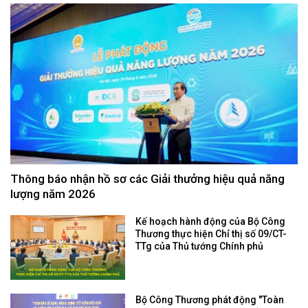
Thông báo nhận hồ sơ các Giải thưởng hiệu quả năng
lượng năm 2026
Kế hoạch hành động của Bộ Công
Thương thực hiện Chỉ thị số 09/CT-
TTg của Thủ tướng Chính phủ
Bộ Công Thương phát động "Toàn