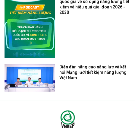
quốc gia về sử dụng năng lượng tiết
kiệm và hiệu quả giai đoạn 2026 -
2030
Diễn đàn nâng cao năng lực và kết
nối Mạng lưới tiết kiệm năng lượng
Việt Nam