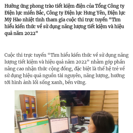
Hưởng ứng phong trào tiết kiệm điện của Tổng Công ty
Điện lực miền Bắc, Công ty Điện lực Hưng Yên, Điện lực
Mỹ Hào nhiệt tình tham gia cuộc thi trực tuyến “Tìm
hiểu kiến thức về sử dụng năng lượng tiết kiệm và hiệu
quả năm 2022"
Cuộc thi trực tuyến “Tìm hiểu kiến thức về sử dụng năng
lượng tiết kiệm và hiệu quả năm 2022” nhằm góp phần
nâng cao nhận thức cộng đồng, đặc biệt là thế hệ trẻ về
sử dụng hiệu quả nguồn tài nguyên, năng lượng, hướng
tới hình ảnh lối sống xanh, bền vững.