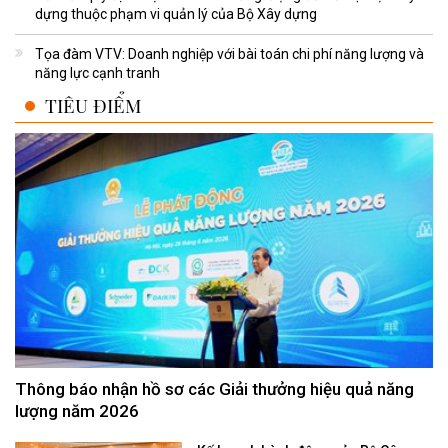
dựng thuộc phạm vi quản lý của Bộ Xây dựng
Tọa đàm VTV: Doanh nghiệp với bài toán chi phí năng lượng và
năng lực cạnh tranh
TIÊU ĐIỂM
Thông báo nhận hồ sơ các Giải thưởng hiệu quả năng
lượng năm 2026