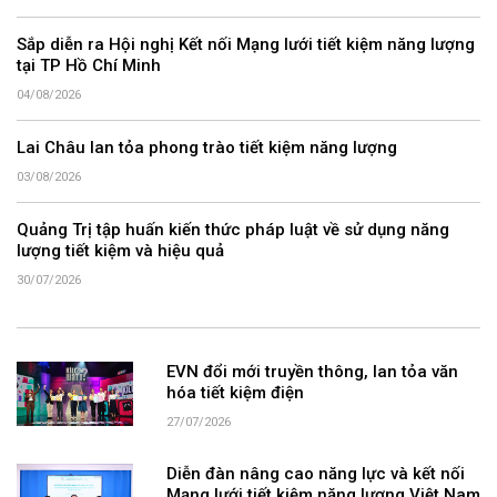
Sắp diễn ra Hội nghị Kết nối Mạng lưới tiết kiệm năng lượng
tại TP Hồ Chí Minh
04/08/2026
Lai Châu lan tỏa phong trào tiết kiệm năng lượng
03/08/2026
Quảng Trị tập huấn kiến thức pháp luật về sử dụng năng
lượng tiết kiệm và hiệu quả
30/07/2026
EVN đổi mới truyền thông, lan tỏa văn
hóa tiết kiệm điện
27/07/2026
Diễn đàn nâng cao năng lực và kết nối
Mạng lưới tiết kiệm năng lượng Việt Nam