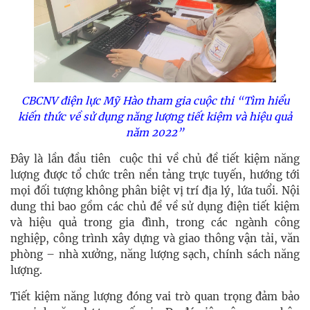
CBCNV điện lực Mỹ Hào tham gia cuộc thi “Tìm hiểu
kiến thức về sử dụng năng lượng tiết kiệm và hiệu quả
năm 2022”
Đây là lần đầu tiên cuộc thi về chủ đề tiết kiệm năng
lượng được tổ chức trên nền tảng trực tuyến, hướng tới
mọi đối tượng không phân biệt vị trí địa lý, lứa tuổi. Nội
dung thi bao gồm các chủ đề về sử dụng điện tiết kiệm
và hiệu quả trong gia đình, trong các ngành công
nghiệp, công trình xây dựng và giao thông vận tải, văn
phòng – nhà xưởng, năng lượng sạch, chính sách năng
lượng.
Tiết kiệm năng lượng đóng vai trò quan trọng đảm bảo