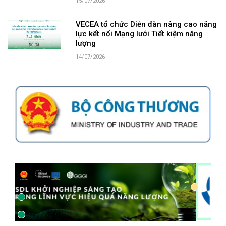
15/07/2026
VECEA tổ chức Diễn đàn nâng cao năng
lực kết nối Mạng lưới Tiết kiệm năng
lượng
14/07/2026