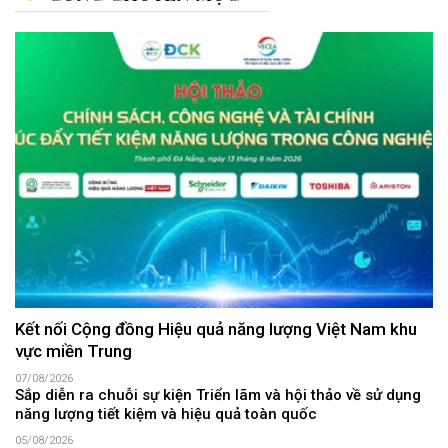
Kết nối Cộng đồng Hiệu quả năng lượng Việt Nam khu
vực miền Trung
07/08/2026
Sắp diễn ra chuỗi sự kiện Triển lãm và hội thảo về sử dụng
năng lượng tiết kiệm và hiệu quả toàn quốc
05/08/2026