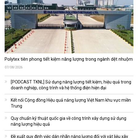
Polytex tiên phong tiết kiệm năng lượng trong ngành dệt nhuộm
07/08/2026
[PODCAST TKNL] Sử dụng năng lượng tiết kiệm, hiệu quả trong
doanh nghiệp, công trình và hệ thống điện hiện đại
Kết nối Cộng đồng Hiệu quả năng lượng Việt Nam khu vực miền
Trung
Quy chuẩn kỹ thuật quốc gia về công trình xây dựng sử dụng
năng lượng hiệu quả
Đề xuất quy định việc dán nhãn năng lượng đối với vật liệu xây