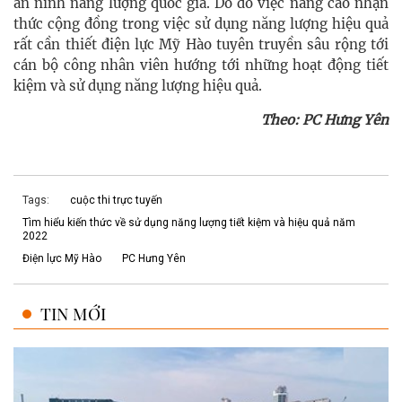
an ninh năng lượng quốc gia. Do đó việc nâng cao nhận
thức cộng đồng trong việc sử dụng năng lượng hiệu quả
rất cần thiết điện lực Mỹ Hào tuyên truyền sâu rộng tới
cán bộ công nhân viên hướng tới những hoạt động tiết
kiệm và sử dụng năng lượng hiệu quả.
Theo: PC Hưng Yên
Tags:
cuộc thi trực tuyến
Tìm hiểu kiến thức về sử dụng năng lượng tiết kiệm và hiệu quả năm
2022
Điện lực Mỹ Hào
PC Hưng Yên
TIN MỚI