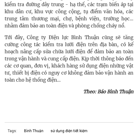
kiểm tra đường dây trung - hạ thế, các trạm biến áp tại
khu dân cư, khu vực công cộng, tụ điểm văn hóa, các
trung tâm thương mại, chợ, bệnh viện, trường học…
nhằm đảm bảo an toàn điện và phòng chống cháy nổ.
Tới đây, Công ty Điện lực Bình Thuận cũng sẽ tăng
cường công tác kiểm tra lưới điện trên địa bàn, có kế
hoạch nâng cấp sửa chữa lưới điện để đảm bảo an toàn
trong vận hành và cung cấp điện. Kịp thời thông báo đến
các cơ quan, đơn vị, khách hàng sử dụng điện những vật
tư, thiết bị điện có nguy cơ không đảm bảo vận hành an
toàn cho hệ thống điện…
Theo: Báo Bình Thuận
Tags:
Bình Thuận
sử dụng điện tiết kiệm