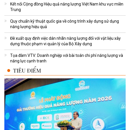
Kết nối Cộng đồng Hiệu quả năng lượng Việt Nam khu vực miền
Trung
Quy chuẩn kỹ thuật quốc gia về công trình xây dựng sử dụng
năng lượng hiệu quả
Đề xuất quy định việc dán nhãn năng lượng đối với vật liệu xây
dựng thuộc phạm vi quản lý của Bộ Xây dựng
Tọa đàm VTV: Doanh nghiệp với bài toán chi phí năng lượng và
năng lực cạnh tranh
TIÊU ĐIỂM