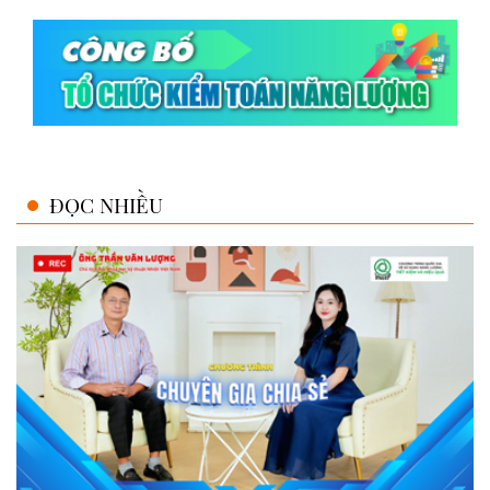
ĐỌC NHIỀU