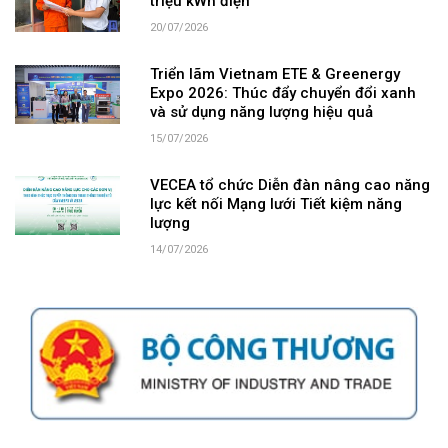
triệu kWh điện
20/07/2026
Triển lãm Vietnam ETE & Greenergy
Expo 2026: Thúc đẩy chuyển đổi xanh
và sử dụng năng lượng hiệu quả
15/07/2026
VECEA tổ chức Diễn đàn nâng cao năng
lực kết nối Mạng lưới Tiết kiệm năng
lượng
14/07/2026