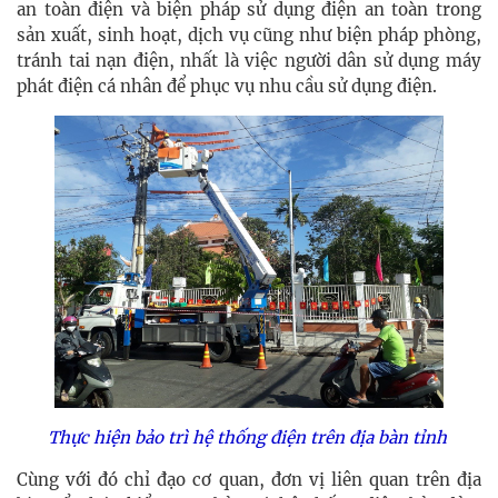
an toàn điện và biện pháp sử dụng điện an toàn trong
sản xuất, sinh hoạt, dịch vụ cũng như biện pháp phòng,
tránh tai nạn điện, nhất là việc người dân sử dụng máy
phát điện cá nhân để phục vụ nhu cầu sử dụng điện.
Thực hiện bảo trì hệ thống điện trên địa bàn tỉnh
Cùng với đó chỉ đạo cơ quan, đơn vị liên quan trên địa