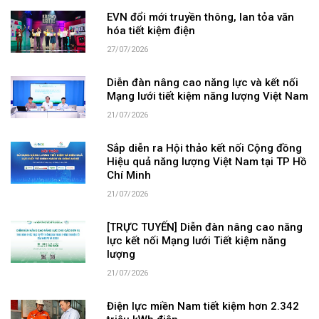
EVN đổi mới truyền thông, lan tỏa văn
hóa tiết kiệm điện
27/07/2026
Diễn đàn nâng cao năng lực và kết nối
Mạng lưới tiết kiệm năng lượng Việt Nam
21/07/2026
Sắp diễn ra Hội thảo kết nối Cộng đồng
Hiệu quả năng lượng Việt Nam tại TP Hồ
Chí Minh
21/07/2026
[TRỰC TUYẾN] Diễn đàn nâng cao năng
lực kết nối Mạng lưới Tiết kiệm năng
lượng
21/07/2026
Điện lực miền Nam tiết kiệm hơn 2.342