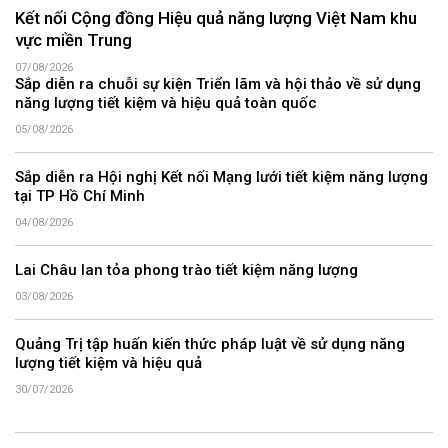
Kết nối Cộng đồng Hiệu quả năng lượng Việt Nam khu
vực miền Trung
07/08/2026
Sắp diễn ra chuỗi sự kiện Triển lãm và hội thảo về sử dụng
năng lượng tiết kiệm và hiệu quả toàn quốc
05/08/2026
Sắp diễn ra Hội nghị Kết nối Mạng lưới tiết kiệm năng lượng
tại TP Hồ Chí Minh
04/08/2026
Lai Châu lan tỏa phong trào tiết kiệm năng lượng
03/08/2026
Quảng Trị tập huấn kiến thức pháp luật về sử dụng năng
lượng tiết kiệm và hiệu quả
30/07/2026