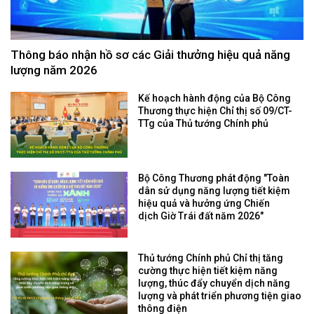
Thông báo nhận hồ sơ các Giải thưởng hiệu quả năng
lượng năm 2026
Kế hoạch hành động của Bộ Công
Thương thực hiện Chỉ thị số 09/CT-
TTg của Thủ tướng Chính phủ
Bộ Công Thương phát động "Toàn
dân sử dụng năng lượng tiết kiệm
hiệu quả và hưởng ứng Chiến
dịch Giờ Trái đất năm 2026"
Thủ tướng Chính phủ Chỉ thị tăng
cường thực hiện tiết kiệm năng
lượng, thúc đẩy chuyển dịch năng
lượng và phát triển phương tiện giao
thông điện