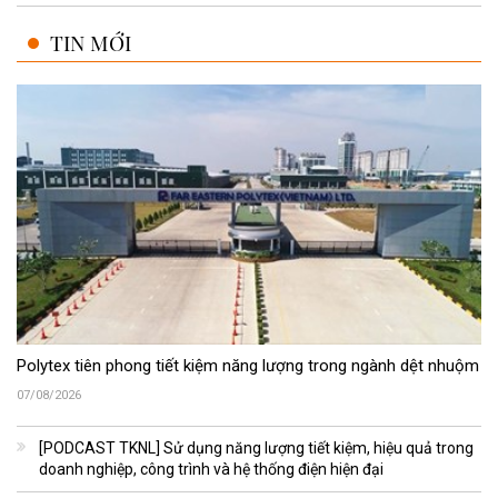
TIN MỚI
Polytex tiên phong tiết kiệm năng lượng trong ngành dệt nhuộm
07/08/2026
[PODCAST TKNL] Sử dụng năng lượng tiết kiệm, hiệu quả trong
doanh nghiệp, công trình và hệ thống điện hiện đại