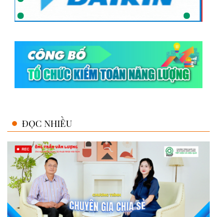
ĐỌC NHIỀU