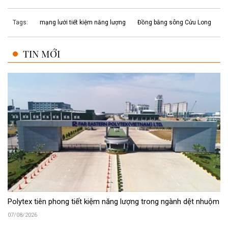
Tags:
mạng lưới tiết kiệm năng lượng
Đồng bằng sông Cửu Long
TIN MỚI
Polytex tiên phong tiết kiệm năng lượng trong ngành dệt nhuộm
07/08/2026