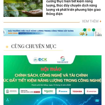
cường thực hiện tiết kiệm năng
lượng, thúc đẩy chuyển dịch năng
lượng và phát triển phương tiện giao
thông điện
XEM THÊM
+
CÙNG CHUYÊN MỤC