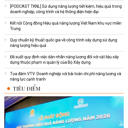
[PODCAST TKNL] Sử dụng năng lượng tiết kiệm, hiệu quả trong
doanh nghiệp, công trình và hệ thống điện hiện đại
Kết nối Cộng đồng Hiệu quả năng lượng Việt Nam khu vực miền
Trung
Quy chuẩn kỹ thuật quốc gia về công trình xây dựng sử dụng
năng lượng hiệu quả
Đề xuất quy định việc dán nhãn năng lượng đối với vật liệu xây
dựng thuộc phạm vi quản lý của Bộ Xây dựng
Tọa đàm VTV: Doanh nghiệp với bài toán chi phí năng lượng và
năng lực cạnh tranh
TIÊU ĐIỂM