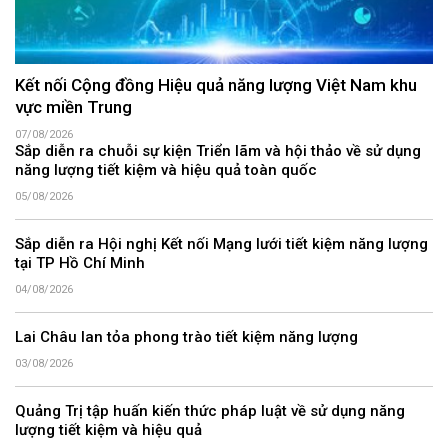
Kết nối Cộng đồng Hiệu quả năng lượng Việt Nam khu
vực miền Trung
07/08/2026
Sắp diễn ra chuỗi sự kiện Triển lãm và hội thảo về sử dụng
năng lượng tiết kiệm và hiệu quả toàn quốc
05/08/2026
Sắp diễn ra Hội nghị Kết nối Mạng lưới tiết kiệm năng lượng
tại TP Hồ Chí Minh
04/08/2026
Lai Châu lan tỏa phong trào tiết kiệm năng lượng
03/08/2026
Quảng Trị tập huấn kiến thức pháp luật về sử dụng năng
lượng tiết kiệm và hiệu quả