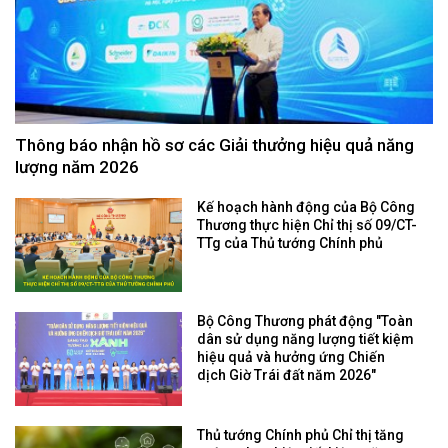
Thông báo nhận hồ sơ các Giải thưởng hiệu quả năng
lượng năm 2026
Kế hoạch hành động của Bộ Công
Thương thực hiện Chỉ thị số 09/CT-
TTg của Thủ tướng Chính phủ
Bộ Công Thương phát động "Toàn
dân sử dụng năng lượng tiết kiệm
hiệu quả và hưởng ứng Chiến
dịch Giờ Trái đất năm 2026"
Thủ tướng Chính phủ Chỉ thị tăng