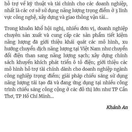
hỗ trợ về kỹ thuật và tài chính cho các doanh nghiệp,
nhất là các cơ sở sử dụng năng lượng trọng điểm ở 3 lĩnh
vực công nghệ, xây dựng và giao thông vận tải…
Trong khuôn khổ hội nghị, nhiều đơn vị, doanh nghiệp
chuyên sản xuất và cung cấp các sản phẩm tiết kiệm
năng lượng đã giới thiệu khái quát các mô hình, xu
hướng chuyển dịch năng lượng tại Việt Nam như chuyển
đổi điện than sang năng lượng sạch; xây dựng chính
sách khuyến khích phát triển ô tô điện; giới thiệu các
mô hình hỗ trợ tài chính dành cho doanh nghiệp ngành
công nghiệp trọng điểm; giải pháp chiếu sáng sử dụng
năng lượng tái tạo đã và đang ứng dụng tại nhiều công
trình chiếu sáng công cộng ở các đô thị lớn như TP Cần
Thơ, TP Hồ Chí Minh…
Khánh An