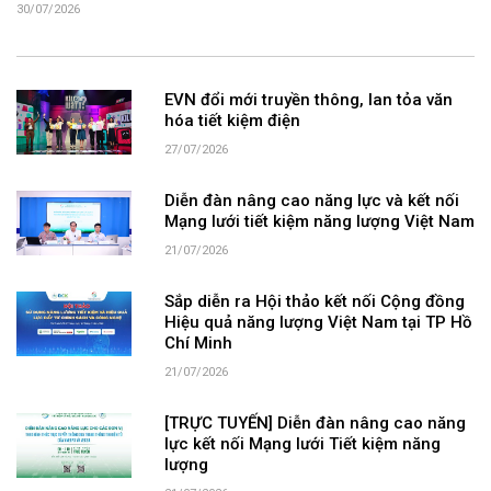
30/07/2026
EVN đổi mới truyền thông, lan tỏa văn
hóa tiết kiệm điện
27/07/2026
Diễn đàn nâng cao năng lực và kết nối
Mạng lưới tiết kiệm năng lượng Việt Nam
21/07/2026
Sắp diễn ra Hội thảo kết nối Cộng đồng
Hiệu quả năng lượng Việt Nam tại TP Hồ
Chí Minh
21/07/2026
[TRỰC TUYẾN] Diễn đàn nâng cao năng
lực kết nối Mạng lưới Tiết kiệm năng
lượng