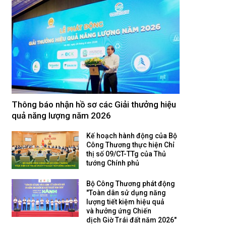
Thông báo nhận hồ sơ các Giải thưởng hiệu
quả năng lượng năm 2026
Kế hoạch hành động của Bộ
Công Thương thực hiện Chỉ
thị số 09/CT-TTg của Thủ
tướng Chính phủ
Bộ Công Thương phát động
"Toàn dân sử dụng năng
lượng tiết kiệm hiệu quả
và hưởng ứng Chiến
dịch Giờ Trái đất năm 2026"