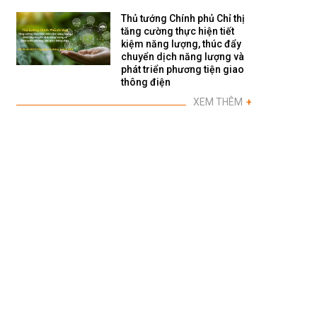
Thủ tướng Chính phủ Chỉ thị
tăng cường thực hiện tiết
kiệm năng lượng, thúc đẩy
chuyển dịch năng lượng và
phát triển phương tiện giao
thông điện
XEM THÊM
+