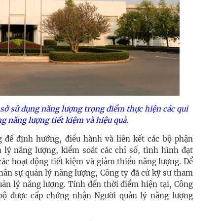
sở sử dụng năng lượng trọng điểm thực hiện các qui
g năng lượng tiết kiệm và hiệu quả.
 để định hướng, điều hành và liên kết các bộ phận
 lý năng lượng, kiểm soát các chỉ số, tình hình đạt
các hoạt động tiết kiệm và giảm thiểu năng lượng. Để
ân sự quản lý năng lượng, Công ty đã cử kỹ sư tham
uản lý năng lượng. Tính đến thời điểm hiện tại, Công
ộ được cấp chứng nhận Người quản lý năng lượng