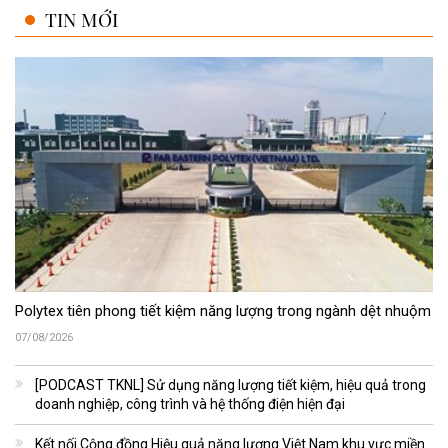
TIN MỚI
Polytex tiên phong tiết kiệm năng lượng trong ngành dệt nhuộm
07/08/2026
[PODCAST TKNL] Sử dụng năng lượng tiết kiệm, hiệu quả trong
doanh nghiệp, công trình và hệ thống điện hiện đại
Kết nối Cộng đồng Hiệu quả năng lượng Việt Nam khu vực miền