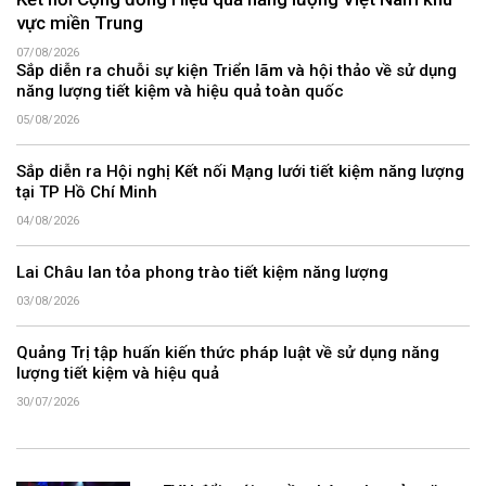
Kết nối Cộng đồng Hiệu quả năng lượng Việt Nam khu
vực miền Trung
07/08/2026
Sắp diễn ra chuỗi sự kiện Triển lãm và hội thảo về sử dụng
năng lượng tiết kiệm và hiệu quả toàn quốc
05/08/2026
Sắp diễn ra Hội nghị Kết nối Mạng lưới tiết kiệm năng lượng
tại TP Hồ Chí Minh
04/08/2026
Lai Châu lan tỏa phong trào tiết kiệm năng lượng
03/08/2026
Quảng Trị tập huấn kiến thức pháp luật về sử dụng năng
lượng tiết kiệm và hiệu quả
30/07/2026