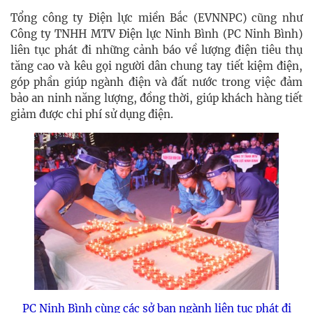
Tổng công ty Điện lực miền Bắc (EVNNPC) cũng như
Công ty TNHH MTV Điện lực Ninh Bình (PC Ninh Bình)
liên tục phát đi những cảnh báo về lượng điện tiêu thụ
tăng cao và kêu gọi người dân chung tay tiết kiệm điện,
góp phần giúp ngành điện và đất nước trong việc đảm
bảo an ninh năng lượng, đồng thời, giúp khách hàng tiết
giảm được chi phí sử dụng điện.
PC Ninh Bình cùng các sở ban ngành liên tục phát đi