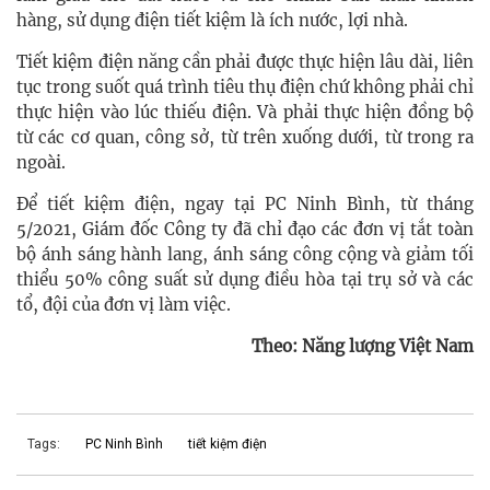
hàng, sử dụng điện tiết kiệm là ích nước, lợi nhà.
Tiết kiệm điện năng cần phải được thực hiện lâu dài, liên
tục trong suốt quá trình tiêu thụ điện chứ không phải chỉ
thực hiện vào lúc thiếu điện. Và phải thực hiện đồng bộ
từ các cơ quan, công sở, từ trên xuống dưới, từ trong ra
ngoài.
Để tiết kiệm điện, ngay tại PC Ninh Bình, từ tháng
5/2021, Giám đốc Công ty đã chỉ đạo các đơn vị tắt toàn
bộ ánh sáng hành lang, ánh sáng công cộng và giảm tối
thiểu 50% công suất sử dụng điều hòa tại trụ sở và các
tổ, đội của đơn vị làm việc.
Theo: Năng lượng Việt Nam
Tags:
PC Ninh Bình
tiết kiệm điện