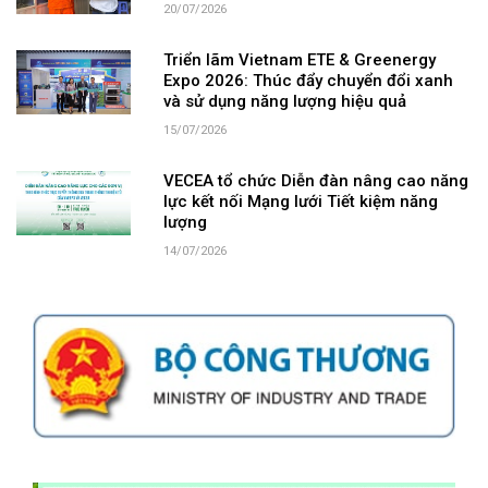
20/07/2026
Triển lãm Vietnam ETE & Greenergy
Expo 2026: Thúc đẩy chuyển đổi xanh
và sử dụng năng lượng hiệu quả
15/07/2026
VECEA tổ chức Diễn đàn nâng cao năng
lực kết nối Mạng lưới Tiết kiệm năng
lượng
14/07/2026