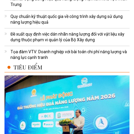
Trung
Quy chuẩn kỹ thuật quốc gia về công trình xây dựng sử dụng
năng lượng hiệu quả
Đề xuất quy định việc dán nhãn năng lượng đối với vật liệu xây
dựng thuộc phạm vi quản lý của Bộ Xây dựng
Tọa đàm VTV: Doanh nghiệp với bài toán chi phí năng lượng và
năng lực cạnh tranh
TIÊU ĐIỂM