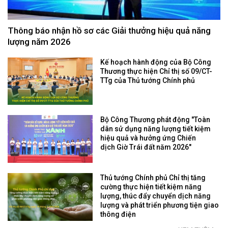
Thông báo nhận hồ sơ các Giải thưởng hiệu quả năng
lượng năm 2026
Kế hoạch hành động của Bộ Công
Thương thực hiện Chỉ thị số 09/CT-
TTg của Thủ tướng Chính phủ
Bộ Công Thương phát động "Toàn
dân sử dụng năng lượng tiết kiệm
hiệu quả và hưởng ứng Chiến
dịch Giờ Trái đất năm 2026"
Thủ tướng Chính phủ Chỉ thị tăng
cường thực hiện tiết kiệm năng
lượng, thúc đẩy chuyển dịch năng
lượng và phát triển phương tiện giao
thông điện