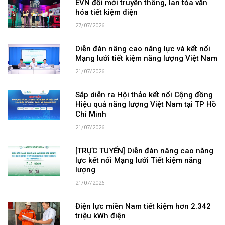
EVN đổi mới truyền thông, lan tỏa văn
hóa tiết kiệm điện
27/07/2026
Diễn đàn nâng cao năng lực và kết nối
Mạng lưới tiết kiệm năng lượng Việt Nam
21/07/2026
Sắp diễn ra Hội thảo kết nối Cộng đồng
Hiệu quả năng lượng Việt Nam tại TP Hồ
Chí Minh
21/07/2026
[TRỰC TUYẾN] Diễn đàn nâng cao năng
lực kết nối Mạng lưới Tiết kiệm năng
lượng
21/07/2026
Điện lực miền Nam tiết kiệm hơn 2.342
triệu kWh điện