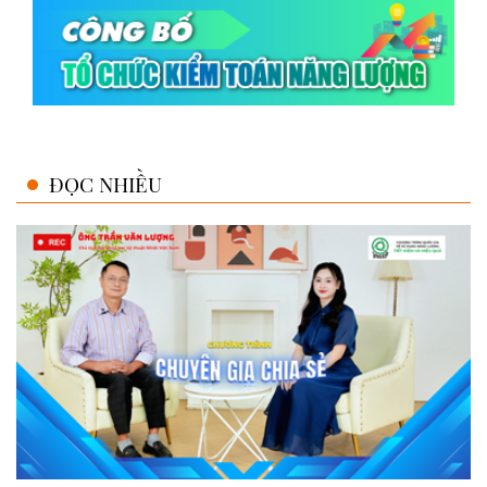
ĐỌC NHIỀU