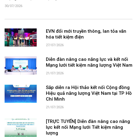
30/07/2026
EVN đổi mới truyền thông, lan tỏa văn
hóa tiết kiệm điện
27/07/2026
Diễn đàn nâng cao năng lực và kết nối
Mạng lưới tiết kiệm năng lượng Việt Nam
21/07/2026
Sắp diễn ra Hội thảo kết nối Cộng đồng
Hiệu quả năng lượng Việt Nam tại TP Hồ
Chí Minh
21/07/2026
[TRỰC TUYẾN] Diễn đàn nâng cao năng
lực kết nối Mạng lưới Tiết kiệm năng
lượng