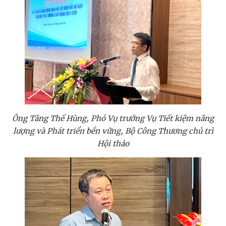
Ông Tăng Thế Hùng, Phó Vụ trưởng Vụ Tiết kiệm năng
lượng và Phát triển bền vững, Bộ Công Thương chủ trì
Hội thảo