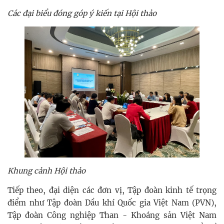
Các đại biểu đóng góp ý kiến tại Hội thảo
Khung cảnh Hội thảo
Tiếp theo, đại diện các đơn vị, Tập đoàn kinh tế trọng
điểm như Tập đoàn Dầu khí Quốc gia Việt Nam (PVN),
Tập đoàn Công nghiệp Than - Khoáng sản Việt Nam