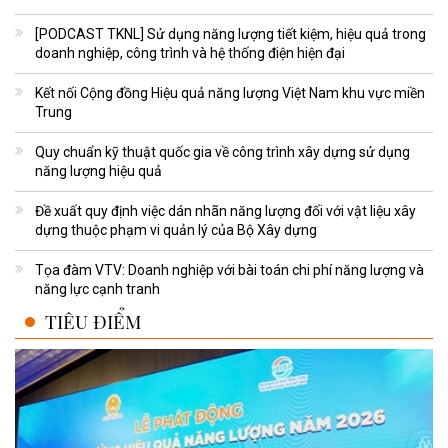
[PODCAST TKNL] Sử dụng năng lượng tiết kiệm, hiệu quả trong
doanh nghiệp, công trình và hệ thống điện hiện đại
Kết nối Cộng đồng Hiệu quả năng lượng Việt Nam khu vực miền
Trung
Quy chuẩn kỹ thuật quốc gia về công trình xây dựng sử dụng
năng lượng hiệu quả
Đề xuất quy định việc dán nhãn năng lượng đối với vật liệu xây
dựng thuộc phạm vi quản lý của Bộ Xây dựng
Tọa đàm VTV: Doanh nghiệp với bài toán chi phí năng lượng và
năng lực cạnh tranh
TIÊU ĐIỂM