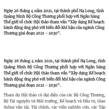
Ngày 26 tháng 4 năm 2021, tại thành phố Hạ Long, tỉnh
Quảng Ninh Bộ Công Thương phối hợp với Ngân hàng
Thế giới tổ chức Hội thảo tham vấn “Xây dựng Kế hoạch
hành động ứng phó với biến đổi khí hậu của ngành Công
Thương giai đoạn 2021 - 2030".
Ngày 26 tháng 4 năm 2021, tại thành phố Hạ Long, tỉnh
Quảng Ninh Bộ Công Thương phối hợp với Ngân hàng
Thế giới tổ chức Hội thảo tham vấn “Xây dựng Kế hoạch
hành động ứng phó với biến đổi khí hậu của ngành Công
Thương giai đoạn 2021 - 2030".
Tham dự Hội thảo có đại diện của các Bộ Công Thương,
Bộ Tài nguyên và Môi trường, Kế hoạch và Đầu tư, Giao
thông vận tải, Tài chính, các viện nghiên cứu, các Tập