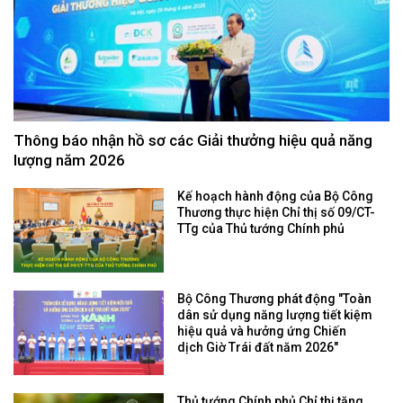
Thông báo nhận hồ sơ các Giải thưởng hiệu quả năng
lượng năm 2026
Kế hoạch hành động của Bộ Công
Thương thực hiện Chỉ thị số 09/CT-
TTg của Thủ tướng Chính phủ
Bộ Công Thương phát động "Toàn
dân sử dụng năng lượng tiết kiệm
hiệu quả và hưởng ứng Chiến
dịch Giờ Trái đất năm 2026"
Thủ tướng Chính phủ Chỉ thị tăng