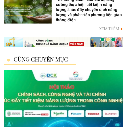
cường thực hiện tiết kiệm năng
lượng, thúc đẩy chuyển dịch năng
lượng và phát triển phương tiện giao
thông điện
XEM THÊM
+
CÙNG CHUYÊN MỤC