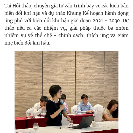
Tại Hội thảo, chuyên gia tư vấn trình bày về các kịch bản
biến đổi khí hậu và dự thảo Khung Kế hoạch hành động
ứng phó với biến đổi khí hậu giai đoạn 2021 - 2030. Dự
thảo nêu ra các nhiệm vụ, giải pháp thuộc ba nhóm
nhiệm vụ về thể chế - chính sách, thích ứng và giảm
nhẹ biến đổi khí hậu.