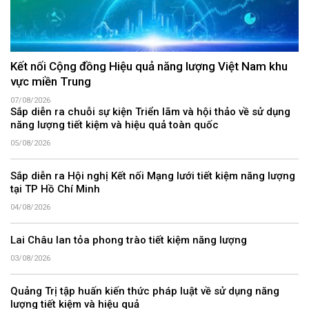
Kết nối Cộng đồng Hiệu quả năng lượng Việt Nam khu
vực miền Trung
07/08/2026
Sắp diễn ra chuỗi sự kiện Triển lãm và hội thảo về sử dụng
năng lượng tiết kiệm và hiệu quả toàn quốc
05/08/2026
Sắp diễn ra Hội nghị Kết nối Mạng lưới tiết kiệm năng lượng
tại TP Hồ Chí Minh
04/08/2026
Lai Châu lan tỏa phong trào tiết kiệm năng lượng
03/08/2026
Quảng Trị tập huấn kiến thức pháp luật về sử dụng năng
lượng tiết kiệm và hiệu quả