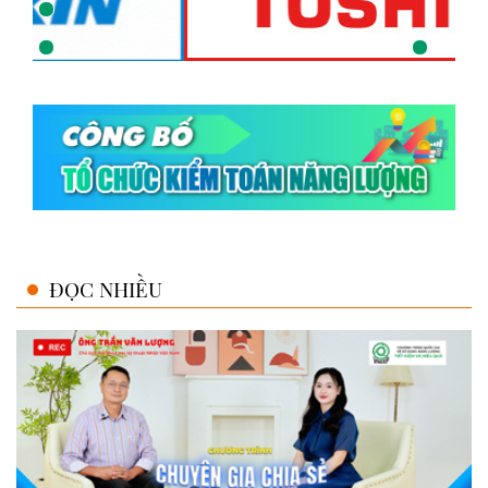
ĐỌC NHIỀU