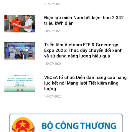
21/07/2026
Điện lực miền Nam tiết kiệm hơn 2.342
triệu kWh điện
20/07/2026
Triển lãm Vietnam ETE & Greenergy
Expo 2026: Thúc đẩy chuyển đổi xanh
và sử dụng năng lượng hiệu quả
15/07/2026
VECEA tổ chức Diễn đàn nâng cao năng
lực kết nối Mạng lưới Tiết kiệm năng
lượng
14/07/2026