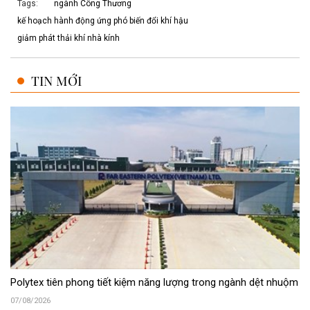
Tags:
ngành Công Thương
kế hoạch hành động ứng phó biến đổi khí hậu
giảm phát thải khí nhà kính
TIN MỚI
Polytex tiên phong tiết kiệm năng lượng trong ngành dệt nhuộm
07/08/2026