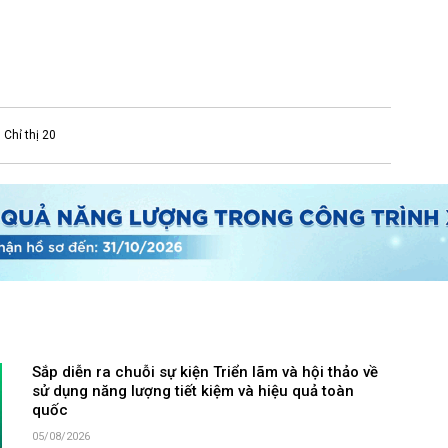
Chỉ thị 20
Sắp diễn ra chuỗi sự kiện Triển lãm và hội thảo về
sử dụng năng lượng tiết kiệm và hiệu quả toàn
quốc
05/08/2026