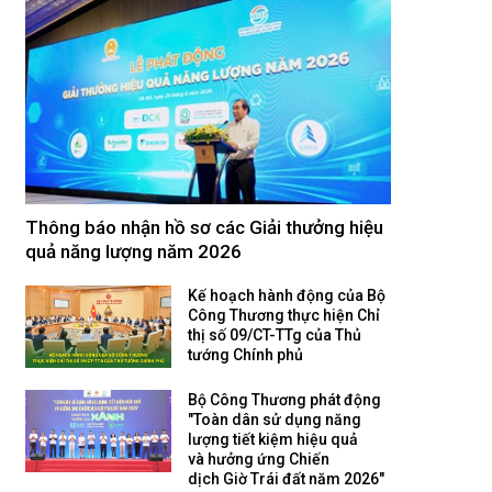
Thông báo nhận hồ sơ các Giải thưởng hiệu
quả năng lượng năm 2026
Kế hoạch hành động của Bộ
Công Thương thực hiện Chỉ
thị số 09/CT-TTg của Thủ
tướng Chính phủ
Bộ Công Thương phát động
"Toàn dân sử dụng năng
lượng tiết kiệm hiệu quả
và hưởng ứng Chiến
dịch Giờ Trái đất năm 2026"