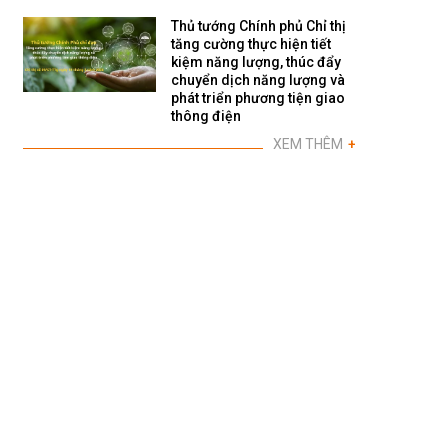
Thủ tướng Chính phủ Chỉ thị
tăng cường thực hiện tiết
kiệm năng lượng, thúc đẩy
chuyển dịch năng lượng và
phát triển phương tiện giao
thông điện
XEM THÊM
+