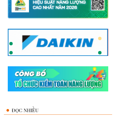
ĐỌC NHIỀU