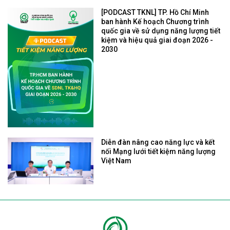
[PODCAST TKNL] TP. Hồ Chí Minh
ban hành Kế hoạch Chương trình
quốc gia về sử dụng năng lượng tiết
kiệm và hiệu quả giai đoạn 2026 -
2030
Diễn đàn nâng cao năng lực và kết
nối Mạng lưới tiết kiệm năng lượng
Việt Nam