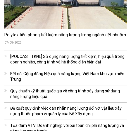
Polytex tiên phong tiết kiệm năng lượng trong ngành dệt nhuộm
07/08/2026
[PODCAST TKNL] Sử dụng năng lượng tiết kiệm, hiệu quả trong
doanh nghiệp, công trình và hệ thống điện hiện đại
Kết nối Cộng đồng Hiệu quả năng lượng Việt Nam khu vực miền
Trung
Quy chuẩn kỹ thuật quốc gia về công trình xây dựng sử dụng
năng lượng hiệu quả
Đề xuất quy định việc dán nhãn năng lượng đối với vật liệu xây
dựng thuộc phạm vi quản lý của Bộ Xây dựng
Tọa đàm VTV: Doanh nghiệp với bài toán chi phí năng lượng và