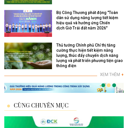
Bộ Công Thương phát động "Toàn
dân sử dụng năng lượng tiết kiệm
hiệu quả và hưởng ứng Chiến
dịch Giờ Trái đất năm 2026"
Thủ tướng Chính phủ Chỉ thị tăng
cường thực hiện tiết kiệm năng
lượng, thúc đẩy chuyển dịch năng
lượng và phát triển phương tiện giao
thông điện
XEM THÊM
+
CÙNG CHUYÊN MỤC