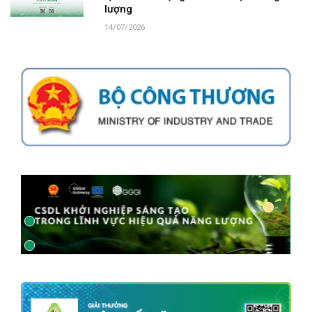
lượng
14/07/2026