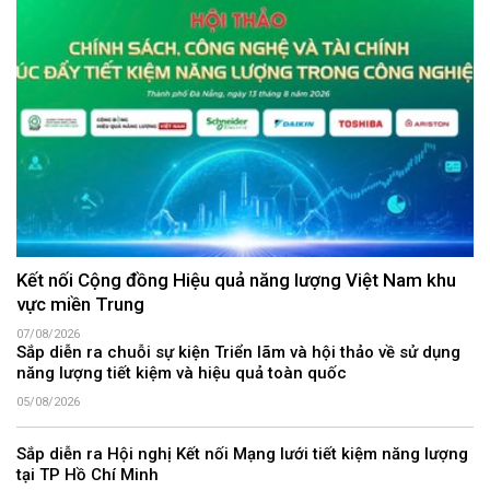
Kết nối Cộng đồng Hiệu quả năng lượng Việt Nam khu
vực miền Trung
07/08/2026
Sắp diễn ra chuỗi sự kiện Triển lãm và hội thảo về sử dụng
năng lượng tiết kiệm và hiệu quả toàn quốc
05/08/2026
Sắp diễn ra Hội nghị Kết nối Mạng lưới tiết kiệm năng lượng
tại TP Hồ Chí Minh