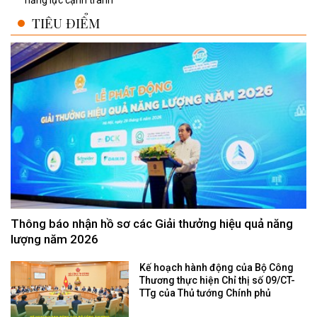
năng lực cạnh tranh
TIÊU ĐIỂM
Thông báo nhận hồ sơ các Giải thưởng hiệu quả năng
lượng năm 2026
Kế hoạch hành động của Bộ Công
Thương thực hiện Chỉ thị số 09/CT-
TTg của Thủ tướng Chính phủ