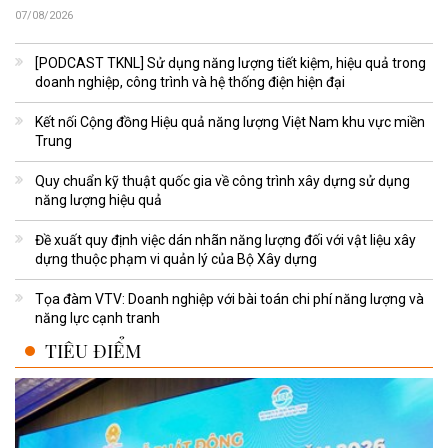
07/08/2026
[PODCAST TKNL] Sử dụng năng lượng tiết kiệm, hiệu quả trong
doanh nghiệp, công trình và hệ thống điện hiện đại
Kết nối Cộng đồng Hiệu quả năng lượng Việt Nam khu vực miền
Trung
Quy chuẩn kỹ thuật quốc gia về công trình xây dựng sử dụng
năng lượng hiệu quả
Đề xuất quy định việc dán nhãn năng lượng đối với vật liệu xây
dựng thuộc phạm vi quản lý của Bộ Xây dựng
Tọa đàm VTV: Doanh nghiệp với bài toán chi phí năng lượng và
năng lực cạnh tranh
TIÊU ĐIỂM