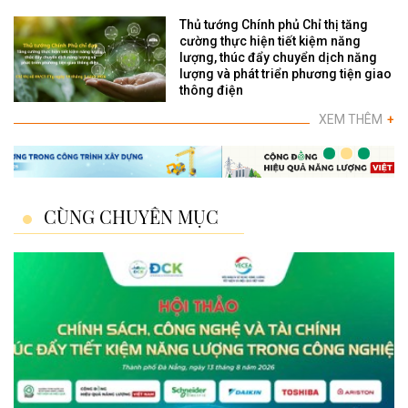
Thủ tướng Chính phủ Chỉ thị tăng
cường thực hiện tiết kiệm năng
lượng, thúc đẩy chuyển dịch năng
lượng và phát triển phương tiện giao
thông điện
XEM THÊM
+
CÙNG CHUYÊN MỤC