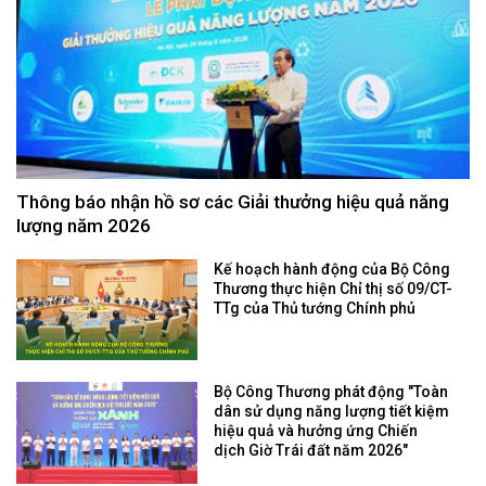
Thông báo nhận hồ sơ các Giải thưởng hiệu quả năng
lượng năm 2026
Kế hoạch hành động của Bộ Công
Thương thực hiện Chỉ thị số 09/CT-
TTg của Thủ tướng Chính phủ
Bộ Công Thương phát động "Toàn
dân sử dụng năng lượng tiết kiệm
hiệu quả và hưởng ứng Chiến
dịch Giờ Trái đất năm 2026"