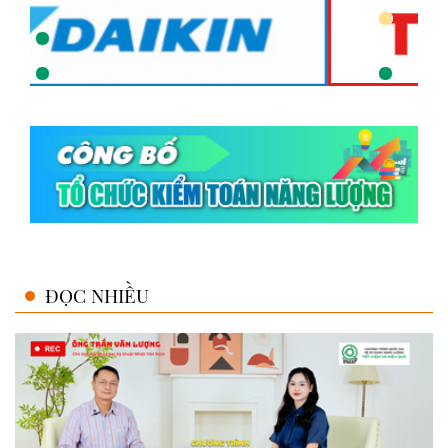
ĐỌC NHIỀU