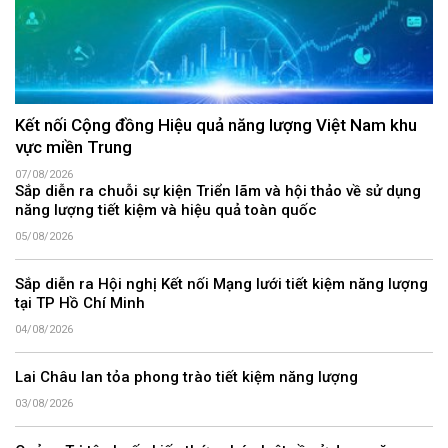
Kết nối Cộng đồng Hiệu quả năng lượng Việt Nam khu
vực miền Trung
07/08/2026
Sắp diễn ra chuỗi sự kiện Triển lãm và hội thảo về sử dụng
năng lượng tiết kiệm và hiệu quả toàn quốc
05/08/2026
Sắp diễn ra Hội nghị Kết nối Mạng lưới tiết kiệm năng lượng
tại TP Hồ Chí Minh
04/08/2026
Lai Châu lan tỏa phong trào tiết kiệm năng lượng
03/08/2026