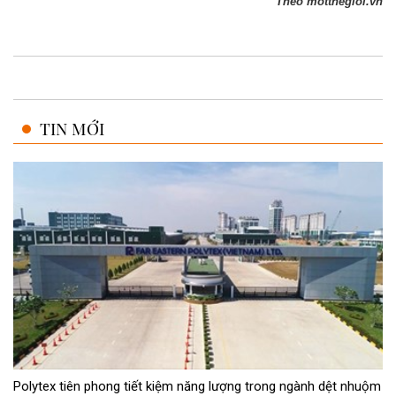
Theo motthegioi.vn
TIN MỚI
Polytex tiên phong tiết kiệm năng lượng trong ngành dệt nhuộm