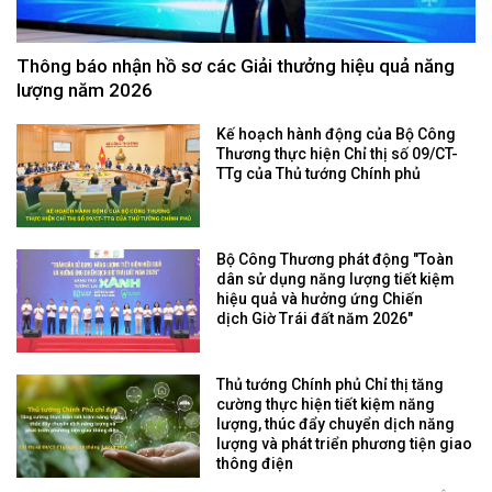
Thông báo nhận hồ sơ các Giải thưởng hiệu quả năng
lượng năm 2026
Kế hoạch hành động của Bộ Công
Thương thực hiện Chỉ thị số 09/CT-
TTg của Thủ tướng Chính phủ
Bộ Công Thương phát động "Toàn
dân sử dụng năng lượng tiết kiệm
hiệu quả và hưởng ứng Chiến
dịch Giờ Trái đất năm 2026"
Thủ tướng Chính phủ Chỉ thị tăng
cường thực hiện tiết kiệm năng
lượng, thúc đẩy chuyển dịch năng
lượng và phát triển phương tiện giao
thông điện