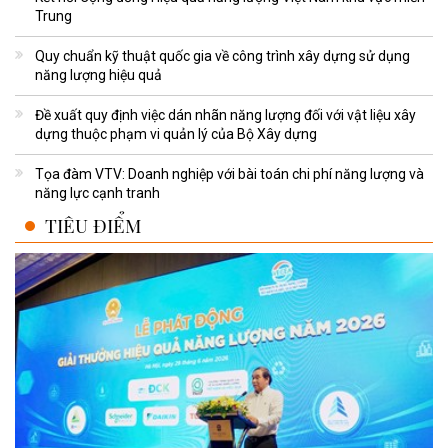
Trung
Quy chuẩn kỹ thuật quốc gia về công trình xây dựng sử dụng
năng lượng hiệu quả
Đề xuất quy định việc dán nhãn năng lượng đối với vật liệu xây
dựng thuộc phạm vi quản lý của Bộ Xây dựng
Tọa đàm VTV: Doanh nghiệp với bài toán chi phí năng lượng và
năng lực cạnh tranh
TIÊU ĐIỂM