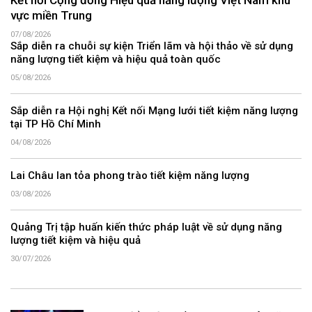
Kết nối Cộng đồng Hiệu quả năng lượng Việt Nam khu
vực miền Trung
07/08/2026
Sắp diễn ra chuỗi sự kiện Triển lãm và hội thảo về sử dụng
năng lượng tiết kiệm và hiệu quả toàn quốc
05/08/2026
Sắp diễn ra Hội nghị Kết nối Mạng lưới tiết kiệm năng lượng
tại TP Hồ Chí Minh
04/08/2026
Lai Châu lan tỏa phong trào tiết kiệm năng lượng
03/08/2026
Quảng Trị tập huấn kiến thức pháp luật về sử dụng năng
lượng tiết kiệm và hiệu quả
30/07/2026