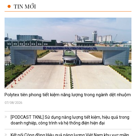
TIN MỚI
Polytex tiên phong tiết kiệm năng lượng trong ngành dệt nhuộm
07/08/2026
[PODCAST TKNL] Sử dụng năng lượng tiết kiệm, hiệu quả trong
doanh nghiệp, công trình và hệ thống điện hiện đại
Kết nối Cộng đồng Hiệu quả năng lượng Việt Nam khu vực miền