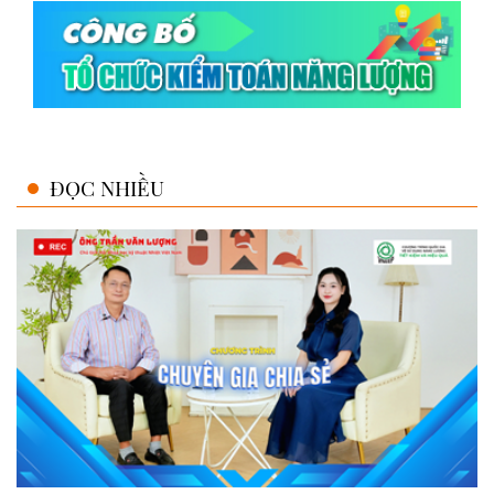
ĐỌC NHIỀU