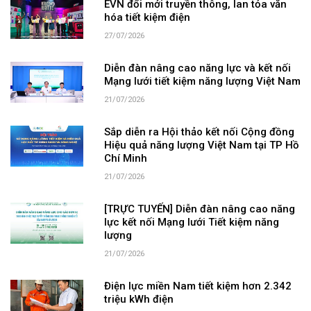
EVN đổi mới truyền thông, lan tỏa văn
hóa tiết kiệm điện
27/07/2026
Diễn đàn nâng cao năng lực và kết nối
Mạng lưới tiết kiệm năng lượng Việt Nam
21/07/2026
Sắp diễn ra Hội thảo kết nối Cộng đồng
Hiệu quả năng lượng Việt Nam tại TP Hồ
Chí Minh
21/07/2026
[TRỰC TUYẾN] Diễn đàn nâng cao năng
lực kết nối Mạng lưới Tiết kiệm năng
lượng
21/07/2026
Điện lực miền Nam tiết kiệm hơn 2.342
triệu kWh điện