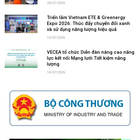
20/07/2026
Triển lãm Vietnam ETE & Greenergy
Expo 2026: Thúc đẩy chuyển đổi xanh
và sử dụng năng lượng hiệu quả
15/07/2026
VECEA tổ chức Diễn đàn nâng cao năng
lực kết nối Mạng lưới Tiết kiệm năng
lượng
14/07/2026