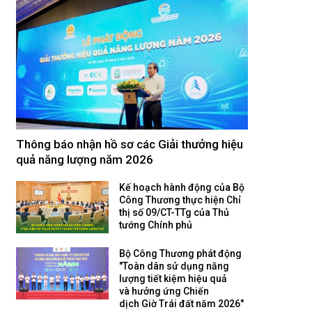
Thông báo nhận hồ sơ các Giải thưởng hiệu
quả năng lượng năm 2026
Kế hoạch hành động của Bộ
Công Thương thực hiện Chỉ
thị số 09/CT-TTg của Thủ
tướng Chính phủ
Bộ Công Thương phát động
"Toàn dân sử dụng năng
lượng tiết kiệm hiệu quả
và hưởng ứng Chiến
dịch Giờ Trái đất năm 2026"