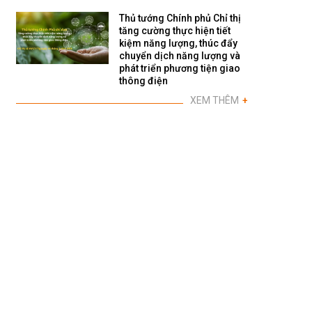
Thủ tướng Chính phủ Chỉ thị
tăng cường thực hiện tiết
kiệm năng lượng, thúc đẩy
chuyển dịch năng lượng và
phát triển phương tiện giao
thông điện
XEM THÊM
+