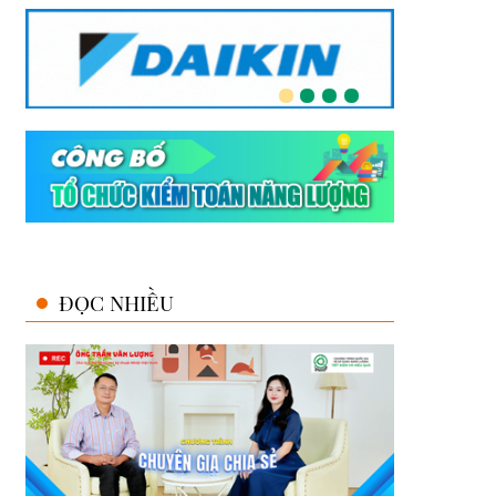
ĐỌC NHIỀU