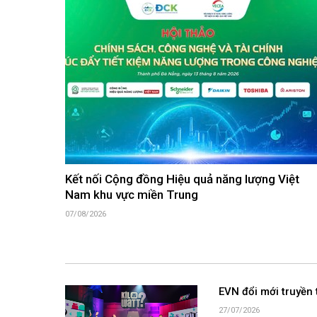
Kết nối Cộng đồng Hiệu quả năng lượng Việt
Nam khu vực miền Trung
07/08/2026
EVN đổi mới truyền 
27/07/2026