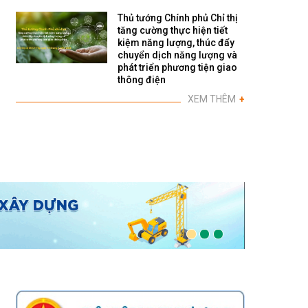
Thủ tướng Chính phủ Chỉ thị
tăng cường thực hiện tiết
kiệm năng lượng, thúc đẩy
chuyển dịch năng lượng và
phát triển phương tiện giao
thông điện
XEM THÊM
+