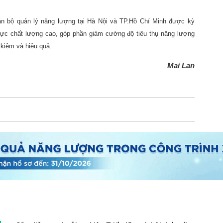
án bộ quản lý năng lượng tại Hà Nội và TP.Hồ Chí Minh được kỳ
ực chất lượng cao, góp phần giảm cường độ tiêu thụ năng lượng
 kiệm và hiệu quả.
Mai Lan