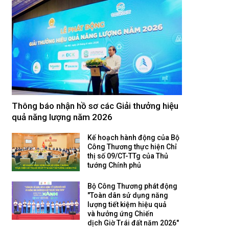
Thông báo nhận hồ sơ các Giải thưởng hiệu
quả năng lượng năm 2026
Kế hoạch hành động của Bộ
Công Thương thực hiện Chỉ
thị số 09/CT-TTg của Thủ
tướng Chính phủ
Bộ Công Thương phát động
"Toàn dân sử dụng năng
lượng tiết kiệm hiệu quả
và hưởng ứng Chiến
dịch Giờ Trái đất năm 2026"