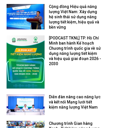
Cộng đồng Hiệu quả năng
lượng Việt Nam: Xây dựng
hệ sinh thái sử dụng năng
lượng tiết kiệm, hiệu quả và
bền vững
[PODCAST TKNL] TP. Hồ Chí
Minh ban hành Kế hoạch
Chương trình quốc gia về sử
dụng năng lượng tiết kiệm
và hiệu quả giai đoạn 2026 -
2030
Diễn đàn nâng cao năng lực
và kết nối Mạng lưới tiết
kiệm năng lượng Việt Nam
Chương trình Gian hàng