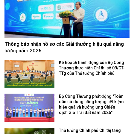
Thông báo nhận hồ sơ các Giải thưởng hiệu quả năng
lượng năm 2026
Kế hoạch hành động của Bộ Công
Thương thực hiện Chỉ thị số 09/CT-
TTg của Thủ tướng Chính phủ
Bộ Công Thương phát động "Toàn
dân sử dụng năng lượng tiết kiệm
hiệu quả và hưởng ứng Chiến
dịch Giờ Trái đất năm 2026"
Thủ tướng Chính phủ Chỉ thị tăng