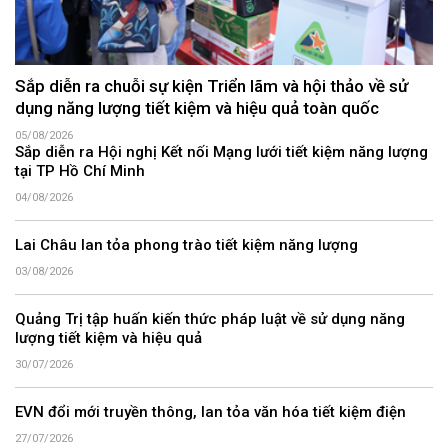
Sắp diễn ra chuỗi sự kiện Triển lãm và hội thảo về sử
dụng năng lượng tiết kiệm và hiệu quả toàn quốc
05/08/2026
Sắp diễn ra Hội nghị Kết nối Mạng lưới tiết kiệm năng lượng
tại TP Hồ Chí Minh
04/08/2026
Lai Châu lan tỏa phong trào tiết kiệm năng lượng
03/08/2026
Quảng Trị tập huấn kiến thức pháp luật về sử dụng năng
lượng tiết kiệm và hiệu quả
30/07/2026
EVN đổi mới truyền thông, lan tỏa văn hóa tiết kiệm điện
27/07/2026