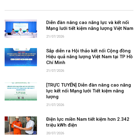
Diễn đàn nâng cao năng lực và kết nối
Mạng lưới tiết kiệm năng lượng Việt Nam
21/07/2026
Sắp diễn ra Hội thảo kết nối Cộng đồng
Hiệu quả năng lượng Việt Nam tại TP Hồ
Chí Minh
21/07/2026
[TRỰC TUYẾN] Diễn đàn nâng cao năng
lực kết nối Mạng lưới Tiết kiệm năng
lượng
21/07/2026
Điện lực miền Nam tiết kiệm hơn 2.342
triệu kWh điện
20/07/2026