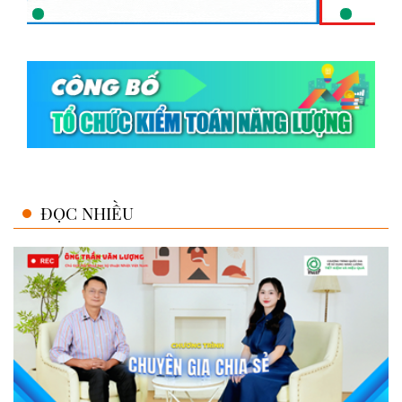
ĐỌC NHIỀU