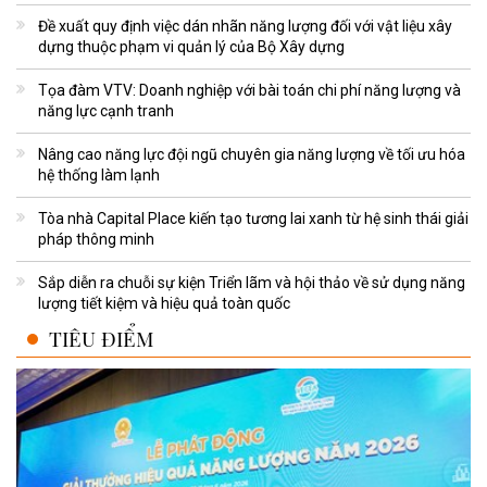
Đề xuất quy định việc dán nhãn năng lượng đối với vật liệu xây
dựng thuộc phạm vi quản lý của Bộ Xây dựng
Tọa đàm VTV: Doanh nghiệp với bài toán chi phí năng lượng và
năng lực cạnh tranh
Nâng cao năng lực đội ngũ chuyên gia năng lượng về tối ưu hóa
hệ thống làm lạnh
Tòa nhà Capital Place kiến tạo tương lai xanh từ hệ sinh thái giải
pháp thông minh
Sắp diễn ra chuỗi sự kiện Triển lãm và hội thảo về sử dụng năng
lượng tiết kiệm và hiệu quả toàn quốc
TIÊU ĐIỂM