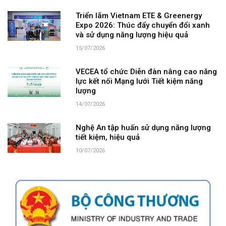
Triển lãm Vietnam ETE & Greenergy
Expo 2026: Thúc đẩy chuyển đổi xanh
và sử dụng năng lượng hiệu quả
15/07/2026
VECEA tổ chức Diễn đàn nâng cao năng
lực kết nối Mạng lưới Tiết kiệm năng
lượng
14/07/2026
Nghệ An tập huấn sử dụng năng lượng
tiết kiệm, hiệu quả
10/07/2026