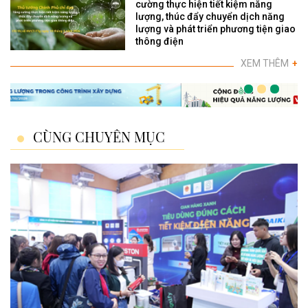
cường thực hiện tiết kiệm năng
lượng, thúc đẩy chuyển dịch năng
lượng và phát triển phương tiện giao
thông điện
XEM THÊM
+
CÙNG CHUYÊN MỤC