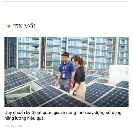
TIN MỚI
Quy chuẩn kỹ thuật quốc gia về công trình xây dựng sử dụng
năng lượng hiệu quả
06/08/2026