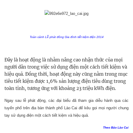
Toàn cảnh Lễ phát đông Gia đình tiết kiệm điện 2014
Đây là hoạt động là nhằm nâng cao nhận thức của mọi
người dân trong việc sử dụng điện một cách tiết kiệm và
hiệu quả. Đồng thời, hoạt động này cũng nằm trong mục
tiêu t
iết kiệm được 1,6% sản lượng điện tiêu dùng trong
toàn tỉnh, tương ứng với khoảng 23 triệu kWh điện.
Ngay sau lễ phát động, các đại biểu đã tham gia diễu hành qua các
tuyến phố trên địa bàn thành phố Lào Cai để kêu gọi mọi người chung
tay sử dụng điện một cách tiết kiệm và hiệu quả.
Theo Báo Lào Cai