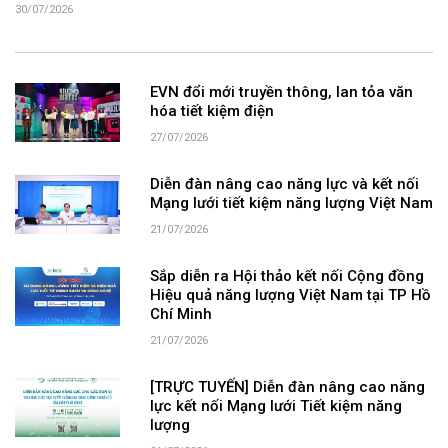
30/07/2026
EVN đổi mới truyền thông, lan tỏa văn
hóa tiết kiệm điện
27/07/2026
Diễn đàn nâng cao năng lực và kết nối
Mạng lưới tiết kiệm năng lượng Việt Nam
21/07/2026
Sắp diễn ra Hội thảo kết nối Cộng đồng
Hiệu quả năng lượng Việt Nam tại TP Hồ
Chí Minh
21/07/2026
[TRỰC TUYẾN] Diễn đàn nâng cao năng
lực kết nối Mạng lưới Tiết kiệm năng
lượng