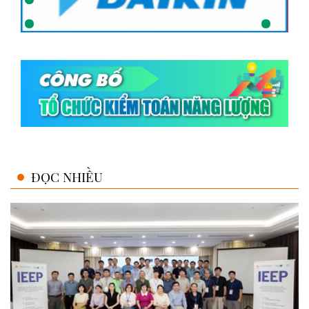
ĐỌC NHIỀU