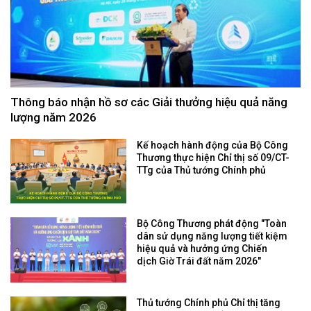
Thông báo nhận hồ sơ các Giải thưởng hiệu quả năng
lượng năm 2026
Kế hoạch hành động của Bộ Công
Thương thực hiện Chỉ thị số 09/CT-
TTg của Thủ tướng Chính phủ
Bộ Công Thương phát động "Toàn
dân sử dụng năng lượng tiết kiệm
hiệu quả và hưởng ứng Chiến
dịch Giờ Trái đất năm 2026"
Thủ tướng Chính phủ Chỉ thị tăng