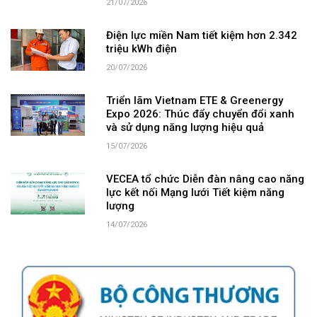
21/07/2026
Điện lực miền Nam tiết kiệm hơn 2.342
triệu kWh điện
20/07/2026
Triển lãm Vietnam ETE & Greenergy
Expo 2026: Thúc đẩy chuyển đổi xanh
và sử dụng năng lượng hiệu quả
15/07/2026
VECEA tổ chức Diễn đàn nâng cao năng
lực kết nối Mạng lưới Tiết kiệm năng
lượng
14/07/2026