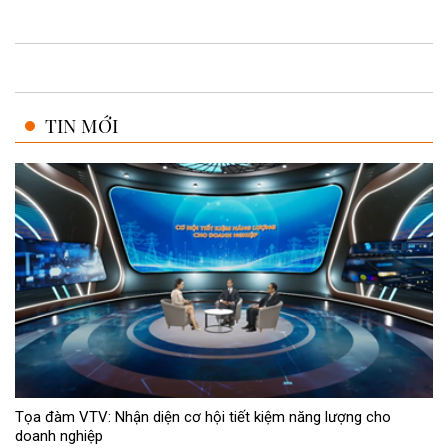
TIN MỚI
Tọa đàm VTV: Nhận diện cơ hội tiết kiệm năng lượng cho
doanh nghiệp