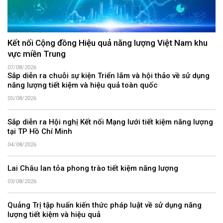
Kết nối Cộng đồng Hiệu quả năng lượng Việt Nam khu
vực miền Trung
07/08/2026
Sắp diễn ra chuỗi sự kiện Triển lãm và hội thảo về sử dụng
năng lượng tiết kiệm và hiệu quả toàn quốc
05/08/2026
Sắp diễn ra Hội nghị Kết nối Mạng lưới tiết kiệm năng lượng
tại TP Hồ Chí Minh
04/08/2026
Lai Châu lan tỏa phong trào tiết kiệm năng lượng
03/08/2026
Quảng Trị tập huấn kiến thức pháp luật về sử dụng năng
lượng tiết kiệm và hiệu quả