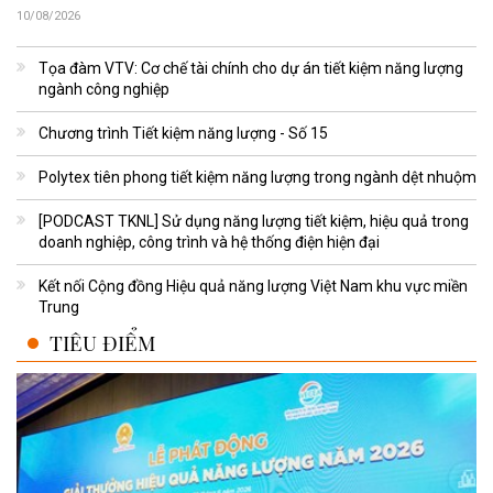
10/08/2026
Tọa đàm VTV: Cơ chế tài chính cho dự án tiết kiệm năng lượng
ngành công nghiệp
Chương trình Tiết kiệm năng lượng - Số 15
Polytex tiên phong tiết kiệm năng lượng trong ngành dệt nhuộm
[PODCAST TKNL] Sử dụng năng lượng tiết kiệm, hiệu quả trong
doanh nghiệp, công trình và hệ thống điện hiện đại
Kết nối Cộng đồng Hiệu quả năng lượng Việt Nam khu vực miền
Trung
TIÊU ĐIỂM