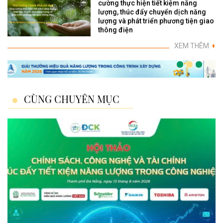
cường thực hiện tiết kiệm năng
lượng, thúc đẩy chuyển dịch năng
lượng và phát triển phương tiện giao
thông điện
XEM THÊM
+
CÙNG CHUYÊN MỤC