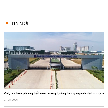
TIN MỚI
Polytex tiên phong tiết kiệm năng lượng trong ngành dệt nhuộm
07/08/2026