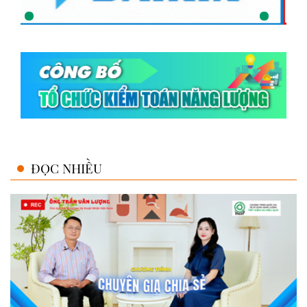
ĐỌC NHIỀU