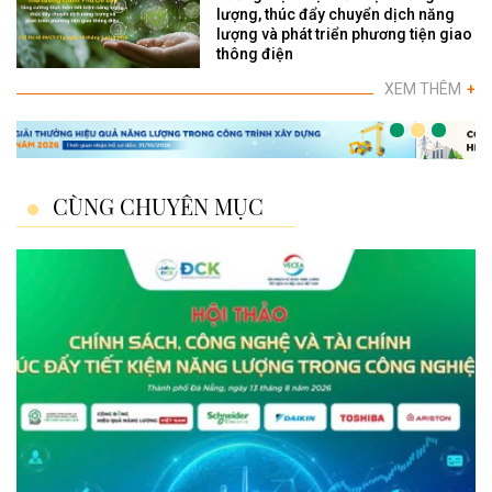
lượng, thúc đẩy chuyển dịch năng
lượng và phát triển phương tiện giao
thông điện
XEM THÊM
+
CÙNG CHUYÊN MỤC