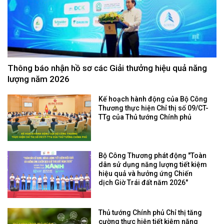
Thông báo nhận hồ sơ các Giải thưởng hiệu quả năng
lượng năm 2026
Kế hoạch hành động của Bộ Công
Thương thực hiện Chỉ thị số 09/CT-
TTg của Thủ tướng Chính phủ
Bộ Công Thương phát động "Toàn
dân sử dụng năng lượng tiết kiệm
hiệu quả và hưởng ứng Chiến
dịch Giờ Trái đất năm 2026"
Thủ tướng Chính phủ Chỉ thị tăng
cường thực hiện tiết kiệm năng