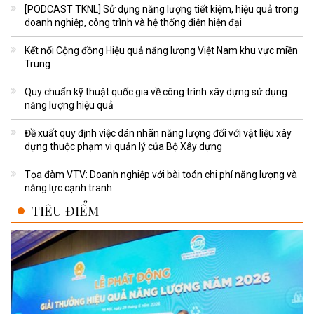
[PODCAST TKNL] Sử dụng năng lượng tiết kiệm, hiệu quả trong
doanh nghiệp, công trình và hệ thống điện hiện đại
Kết nối Cộng đồng Hiệu quả năng lượng Việt Nam khu vực miền
Trung
Quy chuẩn kỹ thuật quốc gia về công trình xây dựng sử dụng
năng lượng hiệu quả
Đề xuất quy định việc dán nhãn năng lượng đối với vật liệu xây
dựng thuộc phạm vi quản lý của Bộ Xây dựng
Tọa đàm VTV: Doanh nghiệp với bài toán chi phí năng lượng và
năng lực cạnh tranh
TIÊU ĐIỂM