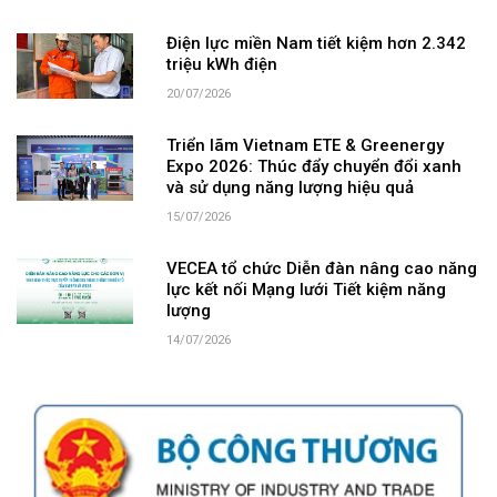
Điện lực miền Nam tiết kiệm hơn 2.342
triệu kWh điện
20/07/2026
Triển lãm Vietnam ETE & Greenergy
Expo 2026: Thúc đẩy chuyển đổi xanh
và sử dụng năng lượng hiệu quả
15/07/2026
VECEA tổ chức Diễn đàn nâng cao năng
lực kết nối Mạng lưới Tiết kiệm năng
lượng
14/07/2026