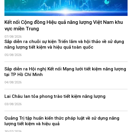
Kết nối Cộng đồng Hiệu quả năng lượng Việt Nam khu
vực miền Trung
07/08/2026
Sắp diễn ra chuỗi sự kiện Triển lãm và hội thảo về sử dụng
năng lượng tiết kiệm và hiệu quả toàn quốc
05/08/2026
Sắp diễn ra Hội nghị Kết nối Mạng lưới tiết kiệm năng lượng
tại TP Hồ Chí Minh
04/08/2026
Lai Châu lan tỏa phong trào tiết kiệm năng lượng
03/08/2026
Quảng Trị tập huấn kiến thức pháp luật về sử dụng năng
lượng tiết kiệm và hiệu quả