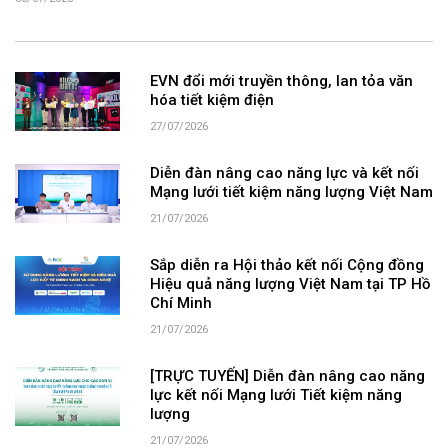
30/07/2026
EVN đổi mới truyền thông, lan tỏa văn
hóa tiết kiệm điện
27/07/2026
Diễn đàn nâng cao năng lực và kết nối
Mạng lưới tiết kiệm năng lượng Việt Nam
21/07/2026
Sắp diễn ra Hội thảo kết nối Cộng đồng
Hiệu quả năng lượng Việt Nam tại TP Hồ
Chí Minh
21/07/2026
[TRỰC TUYẾN] Diễn đàn nâng cao năng
lực kết nối Mạng lưới Tiết kiệm năng
lượng
21/07/2026