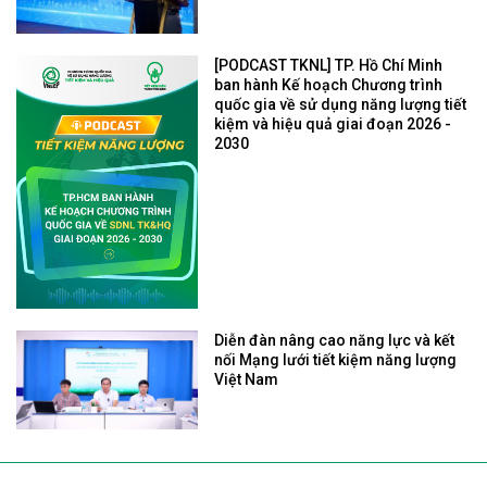
[PODCAST TKNL] TP. Hồ Chí Minh
ban hành Kế hoạch Chương trình
quốc gia về sử dụng năng lượng tiết
kiệm và hiệu quả giai đoạn 2026 -
2030
Diễn đàn nâng cao năng lực và kết
nối Mạng lưới tiết kiệm năng lượng
Việt Nam