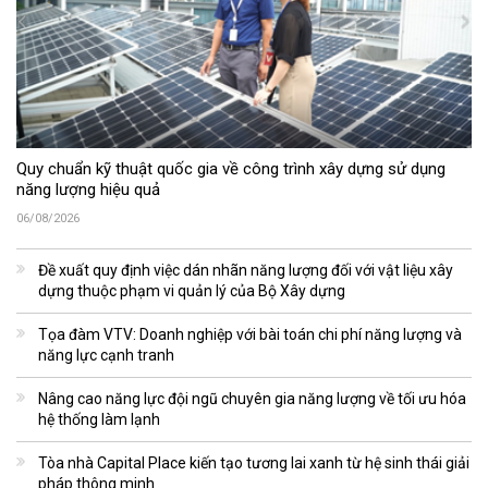
Quy chuẩn kỹ thuật quốc gia về công trình xây dựng sử dụng
năng lượng hiệu quả
06/08/2026
Đề xuất quy định việc dán nhãn năng lượng đối với vật liệu xây
dựng thuộc phạm vi quản lý của Bộ Xây dựng
Tọa đàm VTV: Doanh nghiệp với bài toán chi phí năng lượng và
năng lực cạnh tranh
Nâng cao năng lực đội ngũ chuyên gia năng lượng về tối ưu hóa
hệ thống làm lạnh
Tòa nhà Capital Place kiến tạo tương lai xanh từ hệ sinh thái giải
pháp thông minh