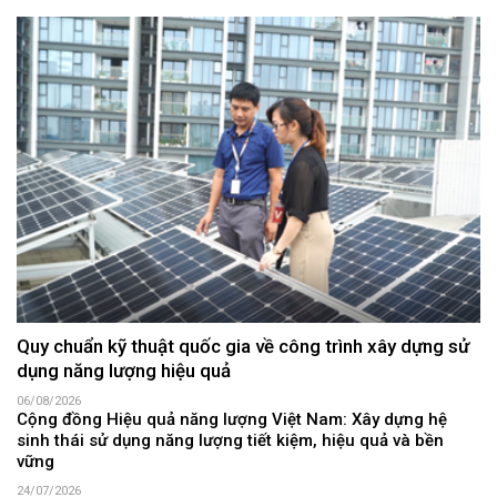
Quy chuẩn kỹ thuật quốc gia về công trình xây dựng sử
dụng năng lượng hiệu quả
06/08/2026
Cộng đồng Hiệu quả năng lượng Việt Nam: Xây dựng hệ
sinh thái sử dụng năng lượng tiết kiệm, hiệu quả và bền
vững
24/07/2026