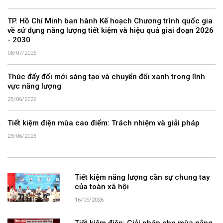
TP. Hồ Chí Minh ban hành Kế hoạch Chương trình quốc gia
về sử dụng năng lượng tiết kiệm và hiệu quả giai đoạn 2026
- 2030
08/07/2026
Thúc đẩy đổi mới sáng tạo và chuyển đổi xanh trong lĩnh
vực năng lượng
25/06/2026
Tiết kiệm điện mùa cao điểm: Trách nhiệm và giải pháp
23/06/2026
Tiết kiệm năng lượng cần sự chung tay
của toàn xã hội
16/06/2026