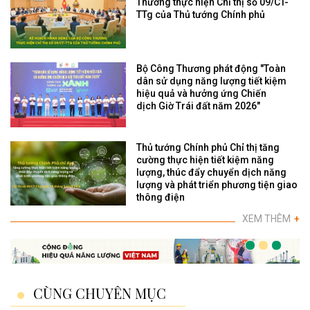
Thương thực hiện Chỉ thị số 09/CT-
TTg của Thủ tướng Chính phủ
Bộ Công Thương phát động "Toàn
dân sử dụng năng lượng tiết kiệm
hiệu quả và hưởng ứng Chiến
dịch Giờ Trái đất năm 2026"
Thủ tướng Chính phủ Chỉ thị tăng
cường thực hiện tiết kiệm năng
lượng, thúc đẩy chuyển dịch năng
lượng và phát triển phương tiện giao
thông điện
XEM THÊM
+
CÙNG CHUYÊN MỤC