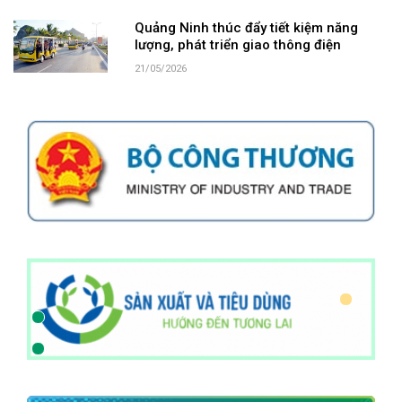
Quảng Ninh thúc đẩy tiết kiệm năng
lượng, phát triển giao thông điện
21/05/2026