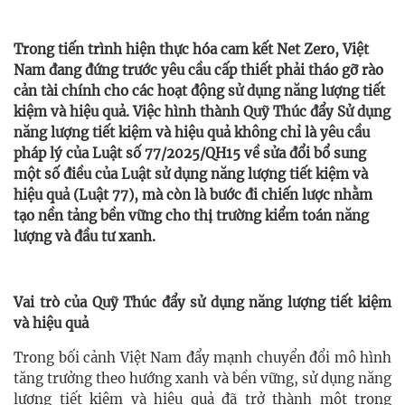
Trong tiến trình hiện thực hóa cam kết Net Zero, Việt
Nam đang đứng trước yêu cầu cấp thiết phải tháo gỡ rào
cản tài chính cho các hoạt động sử dụng năng lượng tiết
kiệm và hiệu quả. Việc hình thành Quỹ Thúc đẩy Sử dụng
năng lượng tiết kiệm và hiệu quả không chỉ là yêu cầu
pháp lý của Luật số 77/2025/QH15 về sửa đổi bổ sung
một số điều của Luật sử dụng năng lượng tiết kiệm và
hiệu quả (Luật 77), mà còn là bước đi chiến lược nhằm
tạo nền tảng bền vững cho thị trường kiểm toán năng
lượng và đầu tư xanh.
Vai trò của Quỹ Thúc đẩy sử dụng năng lượng tiết kiệm
và hiệu quả
Trong bối cảnh Việt Nam đẩy mạnh chuyển đổi mô hình
tăng trưởng theo hướng xanh và bền vững, sử dụng năng
lượng tiết kiệm và hiệu quả đã trở thành một trong