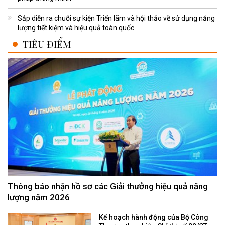
Sắp diễn ra chuỗi sự kiện Triển lãm và hội thảo về sử dụng năng
lượng tiết kiệm và hiệu quả toàn quốc
TIÊU ĐIỂM
Thông báo nhận hồ sơ các Giải thưởng hiệu quả năng
lượng năm 2026
Kế hoạch hành động của Bộ Công