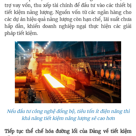
trợ vay vốn, thu xếp tài chính để đầu tư vào các thiết bị
tiết kiệm năng lượng. Nguồn vốn từ các ngân hàng cho
các dự án hiệu quả năng lượng còn hạn chế, lãi suất chưa
hấp dẫn, khiến doanh nghiệp ngại thực hiện các giải
pháp tiết kiệm.
Nếu đầu tư công nghệ đồng bộ, tiêu tốn ít điện năng thì
khả năng tiết kiệm năng lượng sẽ cao hơn
Tiếp tục thể chế hóa đường lối của Đảng về tiết kiệm