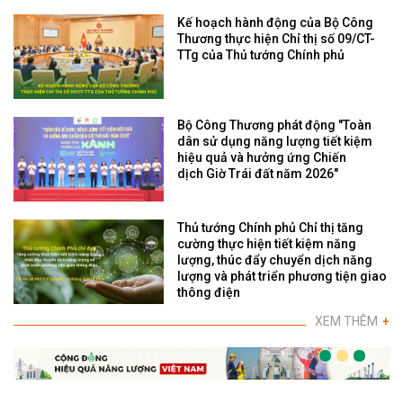
Kế hoạch hành động của Bộ Công
Thương thực hiện Chỉ thị số 09/CT-
TTg của Thủ tướng Chính phủ
Bộ Công Thương phát động "Toàn
dân sử dụng năng lượng tiết kiệm
hiệu quả và hưởng ứng Chiến
dịch Giờ Trái đất năm 2026"
Thủ tướng Chính phủ Chỉ thị tăng
cường thực hiện tiết kiệm năng
lượng, thúc đẩy chuyển dịch năng
lượng và phát triển phương tiện giao
thông điện
XEM THÊM
+