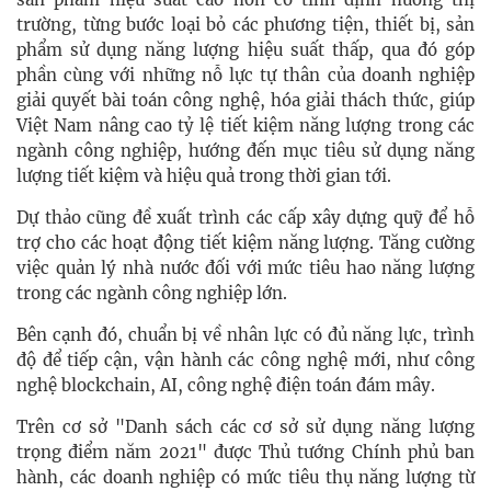
trường, từng bước loại bỏ các phương tiện, thiết bị, sản
phẩm sử dụng năng lượng hiệu suất thấp, qua đó góp
phần cùng với những nỗ lực tự thân của doanh nghiệp
giải quyết bài toán công nghệ, hóa giải thách thức, giúp
Việt Nam nâng cao tỷ lệ tiết kiệm năng lượng trong các
ngành công nghiệp, hướng đến mục tiêu sử dụng năng
lượng tiết kiệm và hiệu quả trong thời gian tới.
Dự thảo cũng đề xuất trình các cấp xây dựng quỹ để hỗ
trợ cho các hoạt động tiết kiệm năng lượng. Tăng cường
việc quản lý nhà nước đối với mức tiêu hao năng lượng
trong các ngành công nghiệp lớn.
Bên cạnh đó, chuẩn bị về nhân lực có đủ năng lực, trình
độ để tiếp cận, vận hành các công nghệ mới, như công
nghệ blockchain, AI, công nghệ điện toán đám mây.
Trên cơ sở "Danh sách các cơ sở sử dụng năng lượng
trọng điểm năm 2021" được Thủ tướng Chính phủ ban
hành, các doanh nghiệp có mức tiêu thụ năng lượng từ