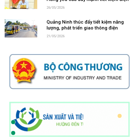
26/05/2026
Quảng Ninh thúc đẩy tiết kiệm năng
lượng, phát triển giao thông điện
21/05/2026