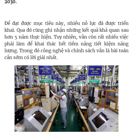
2030.
Để đạt được mục tiêu này, nhiều nỗ lực đã được triển
khai. Qua đó cũng ghi nhận những kết quả khả quan sau
hơn 5 năm thực hiện. Tuy nhiên, vẫn còn rất nhiều việc
phải làm để khai thác hết tiềm năng tiết kiệm năng
lượng. Trong đó công nghệ và chính sách vẫn là bài toán
cần sớm có lời giải nhất.