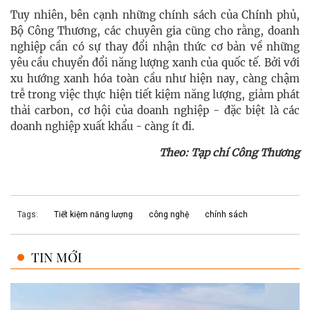
Tuy nhiên, bên cạnh những chính sách của Chính phủ,
Bộ Công Thương, các chuyên gia cũng cho rằng, doanh
nghiệp cần có sự thay đổi nhận thức cơ bản về những
yêu cầu chuyển đổi năng lượng xanh của quốc tế. Bởi với
xu hướng xanh hóa toàn cầu như hiện nay, càng chậm
trễ trong việc thực hiện tiết kiệm năng lượng, giảm phát
thải carbon, cơ hội của doanh nghiệp - đặc biệt là các
doanh nghiệp xuất khẩu - càng ít đi.
Theo: Tạp chí Công Thương
Tags:
Tiết kiệm năng lượng
công nghệ
chính sách
TIN MỚI