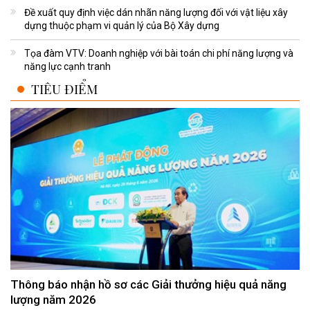
Đề xuất quy định việc dán nhãn năng lượng đối với vật liệu xây
dựng thuộc phạm vi quản lý của Bộ Xây dựng
Tọa đàm VTV: Doanh nghiệp với bài toán chi phí năng lượng và
năng lực cạnh tranh
TIÊU ĐIỂM
Thông báo nhận hồ sơ các Giải thưởng hiệu quả năng
lượng năm 2026