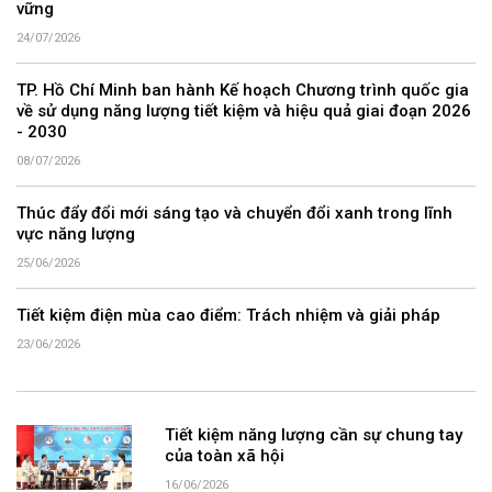
vững
24/07/2026
TP. Hồ Chí Minh ban hành Kế hoạch Chương trình quốc gia
về sử dụng năng lượng tiết kiệm và hiệu quả giai đoạn 2026
- 2030
08/07/2026
Thúc đẩy đổi mới sáng tạo và chuyển đổi xanh trong lĩnh
vực năng lượng
25/06/2026
Tiết kiệm điện mùa cao điểm: Trách nhiệm và giải pháp
23/06/2026
Tiết kiệm năng lượng cần sự chung tay
của toàn xã hội
16/06/2026