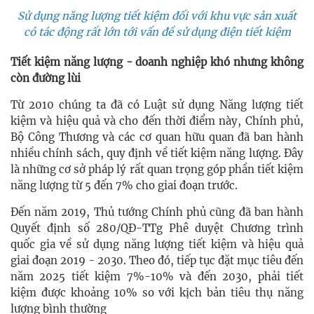
Sử dụng năng lượng tiết kiệm đối với khu vực sản xuất
có tác động rất lớn tới vấn đề sử dụng điện tiết kiệm
Tiết kiệm năng lượng - doanh nghiệp khó nhưng không
còn đường lùi
Từ 2010 chúng ta đã có Luật sử dụng Năng lượng tiết
kiệm và hiệu quả và cho đến thời điểm này, Chính phủ,
Bộ Công Thương và các cơ quan hữu quan đã ban hành
nhiều chính sách, quy định về tiết kiệm năng lượng. Đây
là những cơ sở pháp lý rất quan trọng góp phần tiết kiệm
năng lượng từ 5 đến 7% cho giai đoạn trước.
Đến năm 2019, Thủ tướng Chính phủ cũng đã ban hành
Quyết định số 280/QĐ-TTg Phê duyệt Chương trình
quốc gia về sử dụng năng lượng tiết kiệm và hiệu quả
giai đoạn 2019 - 2030. Theo đó, tiếp tục đặt mục tiêu đến
năm 2025 tiết kiệm 7%-10% và đến 2030, phải tiết
kiệm được khoảng 10% so với kịch bản tiêu thụ năng
lượng bình thường