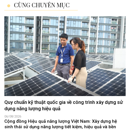
CÙNG CHUYÊN MỤC
Quy chuẩn kỹ thuật quốc gia về công trình xây dựng sử
dụng năng lượng hiệu quả
06/08/2026
Cộng đồng Hiệu quả năng lượng Việt Nam: Xây dựng hệ
sinh thái sử dụng năng lượng tiết kiệm, hiệu quả và bền