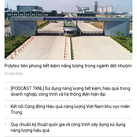
Polytex tiên phong tiết kiệm năng lượng trong ngành dệt nhuộm
07/08/2026
[PODCAST TKNL] Sử dụng năng lượng tiết kiệm, hiệu quả trong
doanh nghiệp, công trình và hệ thống điện hiện đại
Kết nối Cộng đồng Hiệu quả năng lượng Việt Nam khu vực miền
Trung
Quy chuẩn kỹ thuật quốc gia về công trình xây dựng sử dụng
năng lượng hiệu quả