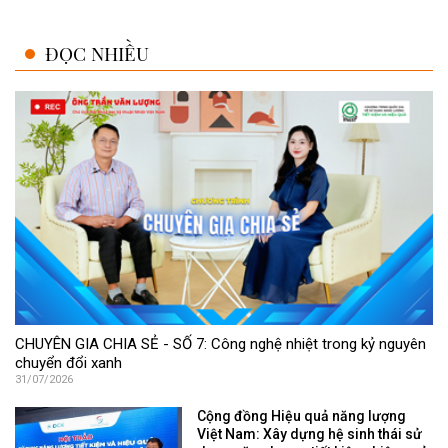
ĐỌC NHIỀU
CHUYÊN GIA CHIA SẺ - SỐ 7: Công nghệ nhiệt trong kỷ nguyên
chuyển đổi xanh
31/07/2026
Cộng đồng Hiệu quả năng lượng
Việt Nam: Xây dựng hệ sinh thái sử