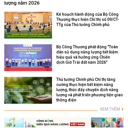
lượng năm 2026
Kế hoạch hành động của Bộ Công
Thương thực hiện Chỉ thị số 09/CT-
TTg của Thủ tướng Chính phủ
Bộ Công Thương phát động "Toàn
dân sử dụng năng lượng tiết kiệm
hiệu quả và hưởng ứng Chiến
dịch Giờ Trái đất năm 2026"
Thủ tướng Chính phủ Chỉ thị tăng
cường thực hiện tiết kiệm năng
lượng, thúc đẩy chuyển dịch năng
lượng và phát triển phương tiện giao
thông điện
XEM THÊM
+