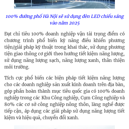
100% đường phố Hà Nội sẽ sử dụng đèn LED chiếu sáng
vào năm 2025
Đạt chỉ tiêu 100% doanh nghiệp vận tải trọng điểm có
chương trình phổ biến kỹ năng điều khiển phương
tiện/giải pháp kỹ thuật trong khai thác, sử dụng phương
tiện giao thông cơ giới theo hướng tiết kiệm năng lượng,
sử dụng năng lượng sạch, năng lượng xanh, thân thiện
môi trường.
Tích cực phổ biến các biện pháp tiết kiệm năng lượng
cho các doanh nghiệp sản xuất kinh doanh trên địa bàn,
góp phần hoàn thành mục tiêu quốc gia có 100% doanh
nghiệp trong các Khu Công nghiệp, Cụm Công nghiệp và
80% các cơ sở công nghiệp nông thôn, làng nghề được
tiếp cận, áp dụng các giải pháp sử dụng năng lượng tiết
kiệm và hiệu quả, chuyển đổi xanh.