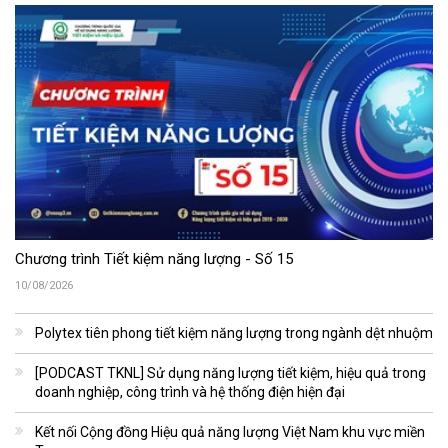
Chương trình Tiết kiệm năng lượng - Số 15
10/08/2026
Polytex tiên phong tiết kiệm năng lượng trong ngành dệt nhuộm
[PODCAST TKNL] Sử dụng năng lượng tiết kiệm, hiệu quả trong
doanh nghiệp, công trình và hệ thống điện hiện đại
Kết nối Cộng đồng Hiệu quả năng lượng Việt Nam khu vực miền