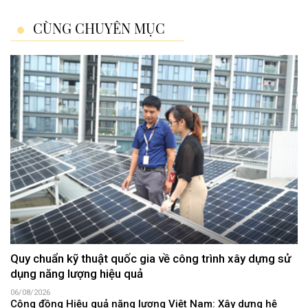
CÙNG CHUYÊN MỤC
Quy chuẩn kỹ thuật quốc gia về công trình xây dựng sử
dụng năng lượng hiệu quả
06/08/2026
Cộng đồng Hiệu quả năng lượng Việt Nam: Xây dựng hệ