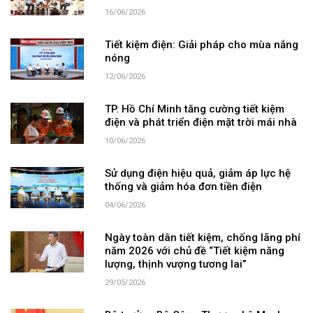
16/06/2026
Tiết kiệm điện: Giải pháp cho mùa nắng
nóng
12/06/2026
TP. Hồ Chí Minh tăng cường tiết kiệm
điện và phát triển điện mặt trời mái nhà
10/06/2026
Sử dụng điện hiệu quả, giảm áp lực hệ
thống và giảm hóa đơn tiền điện
04/06/2026
Ngày toàn dân tiết kiệm, chống lãng phí
năm 2026 với chủ đề “Tiết kiệm năng
lượng, thịnh vượng tương lai”
29/05/2026