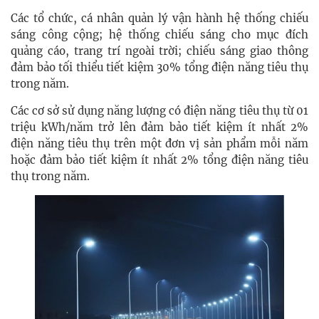
Các tổ chức, cá nhân quản lý vận hành hệ thống chiếu
sáng công cộng; hệ thống chiếu sáng cho mục đích
quảng cáo, trang trí ngoài trời; chiếu sáng giao thông
đảm bảo tối thiểu tiết kiệm 30% tổng điện năng tiêu thụ
trong năm.
Các cơ sở sử dụng năng lượng có điện năng tiêu thụ từ 01
triệu kWh/năm trở lên đảm bảo tiết kiệm ít nhất 2%
điện năng tiêu thụ trên một đơn vị sản phẩm mỗi năm
hoặc đảm bảo tiết kiệm ít nhất 2% tổng điện năng tiêu
thụ trong năm.