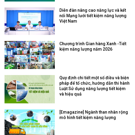
Diễn đàn nâng cao năng lực và kết
nối Mạng lưới tiết kiệm năng lượng
Việt Nam
Chương trình Gian hàng Xanh -Tiết
kiệm năng lượng năm 2026
Quy định chi tiết một số điều và biện
pháp để tổ chức, hướng dẫn thi hành
Luật Sử dụng năng lượng tiết kiệm
và hiệu quả
[Emagazine] Ngành than nhân rộng
mô hình tiết kiệm năng lượng