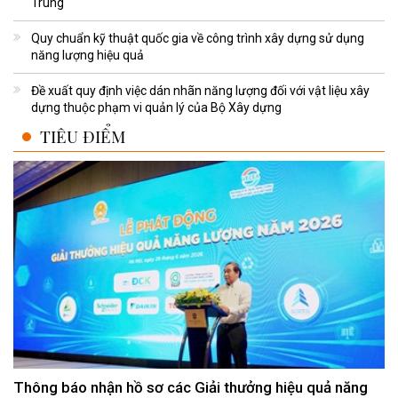
Trung
Quy chuẩn kỹ thuật quốc gia về công trình xây dựng sử dụng
năng lượng hiệu quả
Đề xuất quy định việc dán nhãn năng lượng đối với vật liệu xây
dựng thuộc phạm vi quản lý của Bộ Xây dựng
TIÊU ĐIỂM
Thông báo nhận hồ sơ các Giải thưởng hiệu quả năng