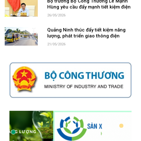
Bộ trưởng Bộ Công Thương Lê Mạnh
Hùng yêu cầu đẩy mạnh tiết kiệm điện
26/05/2026
Quảng Ninh thúc đẩy tiết kiệm năng
lượng, phát triển giao thông điện
21/05/2026