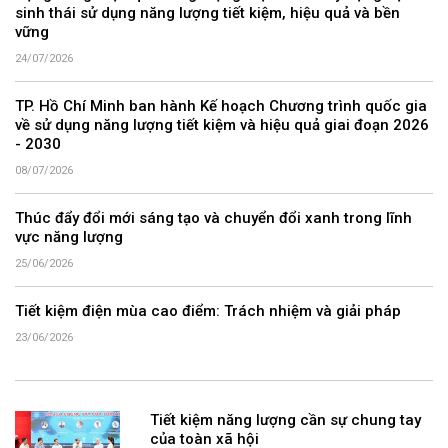
sinh thái sử dụng năng lượng tiết kiệm, hiệu quả và bền
vững
24/07/2026
TP. Hồ Chí Minh ban hành Kế hoạch Chương trình quốc gia
về sử dụng năng lượng tiết kiệm và hiệu quả giai đoạn 2026
- 2030
08/07/2026
Thúc đẩy đổi mới sáng tạo và chuyển đổi xanh trong lĩnh
vực năng lượng
25/06/2026
Tiết kiệm điện mùa cao điểm: Trách nhiệm và giải pháp
23/06/2026
Tiết kiệm năng lượng cần sự chung tay
của toàn xã hội