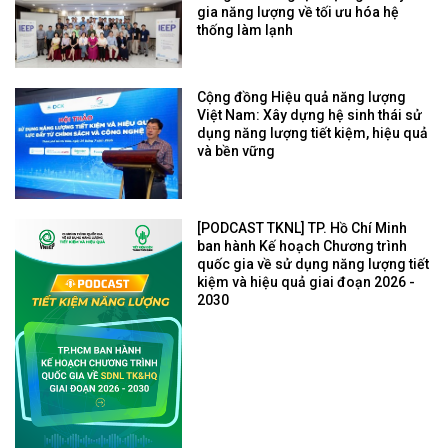
gia năng lượng về tối ưu hóa hệ
thống làm lạnh
Cộng đồng Hiệu quả năng lượng
Việt Nam: Xây dựng hệ sinh thái sử
dụng năng lượng tiết kiệm, hiệu quả
và bền vững
[PODCAST TKNL] TP. Hồ Chí Minh
ban hành Kế hoạch Chương trình
quốc gia về sử dụng năng lượng tiết
kiệm và hiệu quả giai đoạn 2026 -
2030