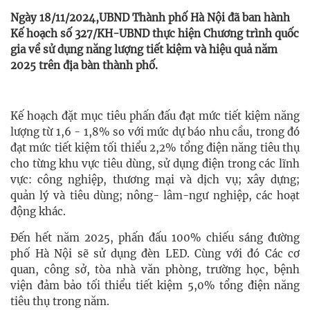
Ngày 18/11/2024,UBND Thành phố Hà Nội đã ban hành
Kế hoạch số 327/KH-UBND thực hiện Chương trình quốc
gia về sử dụng năng lượng tiết kiệm và hiệu quả năm
2025 trên địa bàn thành phố.
Kế hoạch đặt mục tiêu phấn đấu đạt mức tiết kiệm năng
lượng từ 1,6 - 1,8% so với mức dự báo nhu cầu, trong đó
đạt mức tiết kiệm tối thiểu 2,2% tổng điện năng tiêu thụ
cho từng khu vực tiêu dùng, sử dụng điện trong các lĩnh
vực: công nghiệp, thương mại và dịch vụ; xây dựng;
quản lý và tiêu dùng; nông- lâm-ngư nghiệp, các hoạt
động khác.
Đến hết năm 2025, phấn đấu 100% chiếu sáng đường
phố Hà Nội sẽ sử dụng đèn LED. Cùng với đó Các cơ
quan, công sở, tòa nhà văn phòng, trường học, bệnh
viện đảm bảo tối thiểu tiết kiệm 5,0% tổng điện năng
tiêu thụ trong năm.