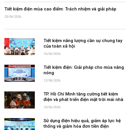
Tiết kiệm điện mùa cao điểm: Trách nhiệm và giải pháp
23/06/2026
Tiết kiệm năng lượng cần sự chung tay
của toàn xã hội
16/06/2026
Tiết kiệm điện: Giải pháp cho mùa nắng
nóng
12/06/2026
TP. Hồ Chí Minh tăng cường tiết kiệm
điện và phát triển điện mặt trời mái nhà
10/06/2026
Sử dụng điện hiệu quả, giảm áp lực hệ
thống và giảm hóa đơn tiền điện