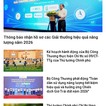
Thông báo nhận hồ sơ các Giải thưởng hiệu quả năng
lượng năm 2026
Kế hoạch hành động của Bộ Công
Thương thực hiện Chỉ thị số 09/CT-
TTg của Thủ tướng Chính phủ
Bộ Công Thương phát động "Toàn
dân sử dụng năng lượng tiết kiệm
hiệu quả và hưởng ứng Chiến
dịch Giờ Trái đất năm 2026"
Thủ tướng Chính phủ Chỉ thị tăng