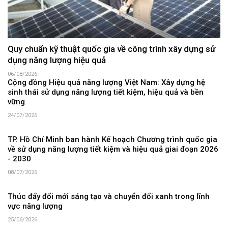
Quy chuẩn kỹ thuật quốc gia về công trình xây dựng sử
dụng năng lượng hiệu quả
06/08/2026
Cộng đồng Hiệu quả năng lượng Việt Nam: Xây dựng hệ
sinh thái sử dụng năng lượng tiết kiệm, hiệu quả và bền
vững
24/07/2026
TP. Hồ Chí Minh ban hành Kế hoạch Chương trình quốc gia
về sử dụng năng lượng tiết kiệm và hiệu quả giai đoạn 2026
- 2030
08/07/2026
Thúc đẩy đổi mới sáng tạo và chuyển đổi xanh trong lĩnh
vực năng lượng
25/06/2026