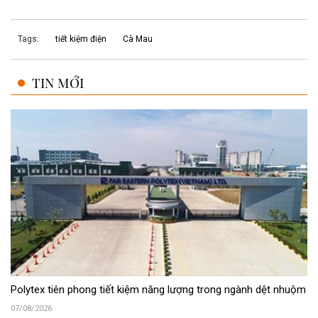
Tags:
tiết kiệm điện
Cà Mau
TIN MỚI
Polytex tiên phong tiết kiệm năng lượng trong ngành dệt nhuộm
07/08/2026