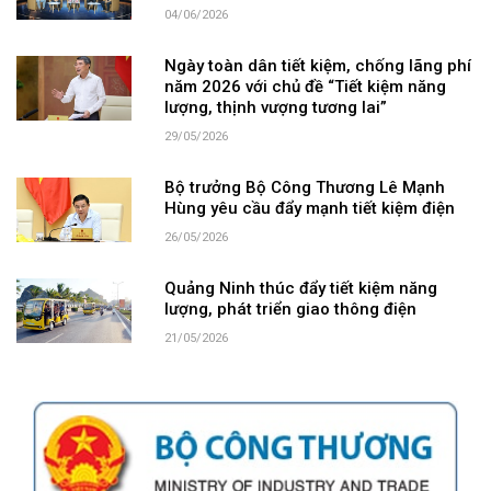
04/06/2026
Ngày toàn dân tiết kiệm, chống lãng phí
năm 2026 với chủ đề “Tiết kiệm năng
lượng, thịnh vượng tương lai”
29/05/2026
Bộ trưởng Bộ Công Thương Lê Mạnh
Hùng yêu cầu đẩy mạnh tiết kiệm điện
26/05/2026
Quảng Ninh thúc đẩy tiết kiệm năng
lượng, phát triển giao thông điện
21/05/2026