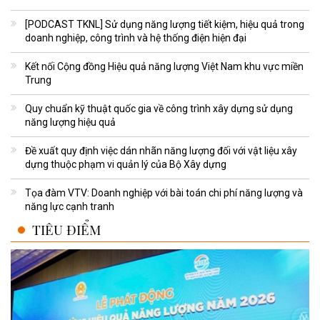
[PODCAST TKNL] Sử dụng năng lượng tiết kiệm, hiệu quả trong
doanh nghiệp, công trình và hệ thống điện hiện đại
Kết nối Cộng đồng Hiệu quả năng lượng Việt Nam khu vực miền
Trung
Quy chuẩn kỹ thuật quốc gia về công trình xây dựng sử dụng
năng lượng hiệu quả
Đề xuất quy định việc dán nhãn năng lượng đối với vật liệu xây
dựng thuộc phạm vi quản lý của Bộ Xây dựng
Tọa đàm VTV: Doanh nghiệp với bài toán chi phí năng lượng và
năng lực cạnh tranh
TIÊU ĐIỂM