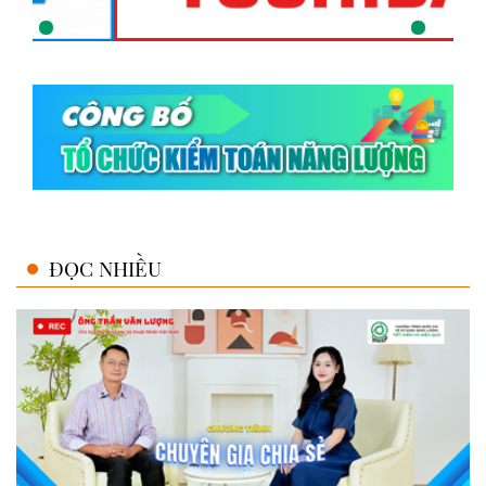
ĐỌC NHIỀU