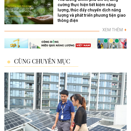
cường thực hiện tiết kiệm năng
lượng, thúc đẩy chuyển dịch năng
lượng và phát triển phương tiện giao
thông điện
XEM THÊM
+
CÙNG CHUYÊN MỤC