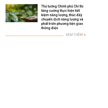
Thủ tướng Chính phủ Chỉ thị
tăng cường thực hiện tiết
kiệm năng lượng, thúc đẩy
chuyển dịch năng lượng và
phát triển phương tiện giao
thông điện
XEM THÊM
+