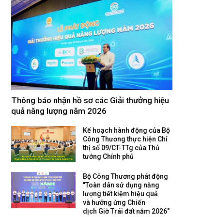
Thông báo nhận hồ sơ các Giải thưởng hiệu
quả năng lượng năm 2026
Kế hoạch hành động của Bộ
Công Thương thực hiện Chỉ
thị số 09/CT-TTg của Thủ
tướng Chính phủ
Bộ Công Thương phát động
"Toàn dân sử dụng năng
lượng tiết kiệm hiệu quả
và hưởng ứng Chiến
dịch Giờ Trái đất năm 2026"