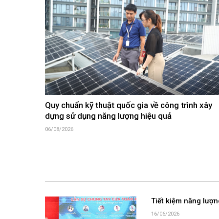
Quy chuẩn kỹ thuật quốc gia về công trình xây
dựng sử dụng năng lượng hiệu quả
06/08/2026
Tiết kiệm năng lượn
16/06/2026