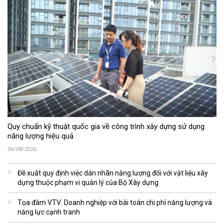
Quy chuẩn kỹ thuật quốc gia về công trình xây dựng sử dụng
năng lượng hiệu quả
06/08/2026
Đề xuất quy định việc dán nhãn năng lượng đối với vật liệu xây
dựng thuộc phạm vi quản lý của Bộ Xây dựng
Tọa đàm VTV: Doanh nghiệp với bài toán chi phí năng lượng và
năng lực cạnh tranh