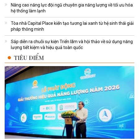
Nâng cao năng lực đội ngũ chuyên gia năng lượng về tối ưu hóa
hệ thống làm lạnh
Tòa nhà Capital Place kiến tạo tương lai xanh từ hệ sinh thái giải
pháp thông minh
Sắp diễn ra chuỗi sự kiện Triển lãm và hội thảo về sử dụng năng
lượng tiết kiệm và hiệu quả toàn quốc
TIÊU ĐIỂM