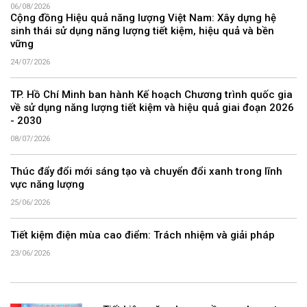
06/08/2026
Cộng đồng Hiệu quả năng lượng Việt Nam: Xây dựng hệ
sinh thái sử dụng năng lượng tiết kiệm, hiệu quả và bền
vững
24/07/2026
TP. Hồ Chí Minh ban hành Kế hoạch Chương trình quốc gia
về sử dụng năng lượng tiết kiệm và hiệu quả giai đoạn 2026
- 2030
08/07/2026
Thúc đẩy đổi mới sáng tạo và chuyển đổi xanh trong lĩnh
vực năng lượng
25/06/2026
Tiết kiệm điện mùa cao điểm: Trách nhiệm và giải pháp
23/06/2026