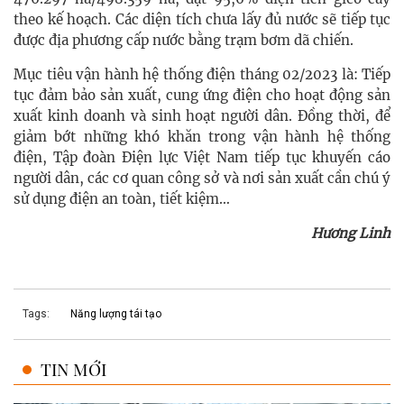
theo kế hoạch. Các diện tích chưa lấy đủ nước sẽ tiếp tục
được địa phương cấp nước bằng trạm bơm dã chiến.
Mục tiêu vận hành hệ thống điện tháng 02/2023 là: Tiếp
tục đảm bảo sản xuất, cung ứng điện cho hoạt động sản
xuất kinh doanh và sinh hoạt người dân. Đồng thời, để
giảm bớt những khó khăn trong vận hành hệ thống
điện, Tập đoàn Điện lực Việt Nam tiếp tục khuyến cáo
người dân, các cơ quan công sở và nơi sản xuất cần chú ý
sử dụng điện an toàn, tiết kiệm…
Hương Linh
Tags:
Năng lượng tái tạo
TIN MỚI