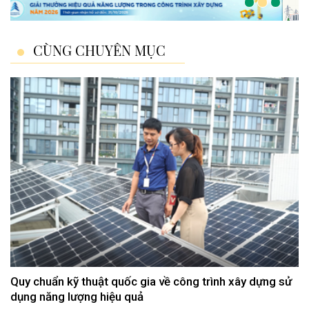
CÙNG CHUYÊN MỤC
Quy chuẩn kỹ thuật quốc gia về công trình xây dựng sử
dụng năng lượng hiệu quả