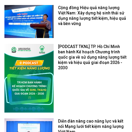
Cộng đồng Hiệu quả năng lượng
Việt Nam: Xây dựng hệ sinh thái sử
dụng năng lượng tiết kiệm, hiệu quả
và bền vững
[PODCAST TKNL] TP. Hồ Chí Minh
ban hành Kế hoạch Chương trình
quốc gia về sử dụng năng lượng tiết
kiệm và hiệu quả giai đoạn 2026 -
2030
Diễn đàn nâng cao năng lực và kết
nối Mạng lưới tiết kiệm năng lượng
Việt Nam