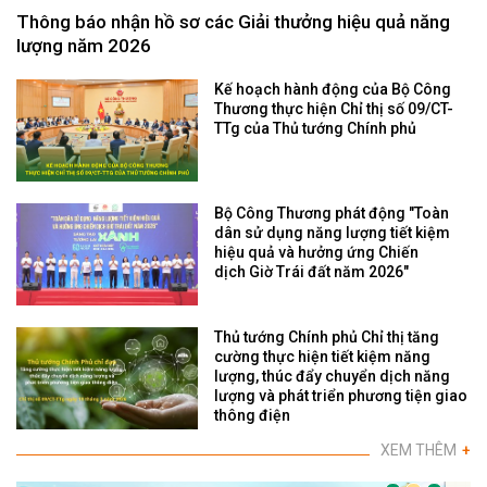
Thông báo nhận hồ sơ các Giải thưởng hiệu quả năng
lượng năm 2026
Kế hoạch hành động của Bộ Công
Thương thực hiện Chỉ thị số 09/CT-
TTg của Thủ tướng Chính phủ
Bộ Công Thương phát động "Toàn
dân sử dụng năng lượng tiết kiệm
hiệu quả và hưởng ứng Chiến
dịch Giờ Trái đất năm 2026"
Thủ tướng Chính phủ Chỉ thị tăng
cường thực hiện tiết kiệm năng
lượng, thúc đẩy chuyển dịch năng
lượng và phát triển phương tiện giao
thông điện
XEM THÊM
+