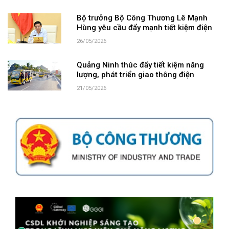
Bộ trưởng Bộ Công Thương Lê Mạnh
Hùng yêu cầu đẩy mạnh tiết kiệm điện
26/05/2026
Quảng Ninh thúc đẩy tiết kiệm năng
lượng, phát triển giao thông điện
21/05/2026