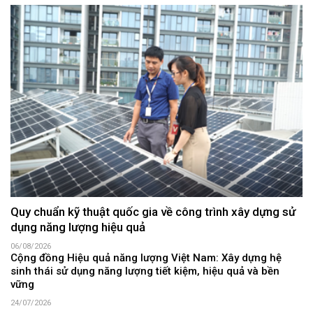
Quy chuẩn kỹ thuật quốc gia về công trình xây dựng sử
dụng năng lượng hiệu quả
06/08/2026
Cộng đồng Hiệu quả năng lượng Việt Nam: Xây dựng hệ
sinh thái sử dụng năng lượng tiết kiệm, hiệu quả và bền
vững
24/07/2026