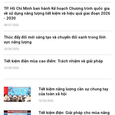
TP. Hồ Chí Minh ban hành Kế hoạch Chương trình quốc gia
về sử dụng năng lượng tiết kiệm và hiệu quả giai đoạn 2026
- 2030
08/07/2026
Thúc đẩy đổi mới sáng tạo và chuyển đổi xanh trong lĩnh
vực năng lượng
25/06/2026
Tiết kiệm điện mùa cao điểm: Trách nhiệm và giải pháp
23/06/2026
Tiết kiệm năng lượng cần sự chung tay
của toàn xã hội
16/06/2026
Tiết kiệm điện: Giải pháp cho mùa nắng