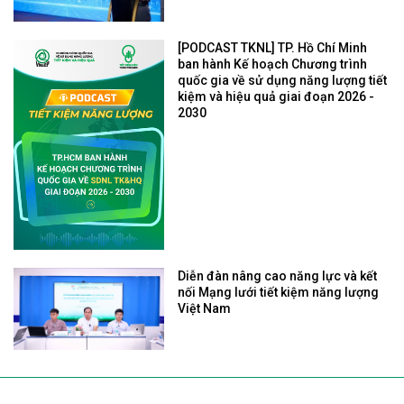
[PODCAST TKNL] TP. Hồ Chí Minh
ban hành Kế hoạch Chương trình
quốc gia về sử dụng năng lượng tiết
kiệm và hiệu quả giai đoạn 2026 -
2030
Diễn đàn nâng cao năng lực và kết
nối Mạng lưới tiết kiệm năng lượng
Việt Nam