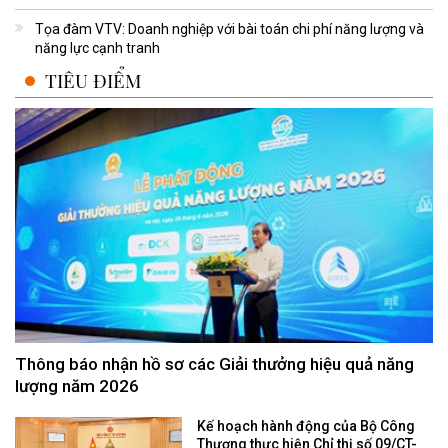
Tọa đàm VTV: Doanh nghiệp với bài toán chi phí năng lượng và
năng lực cạnh tranh
TIÊU ĐIỂM
Thông báo nhận hồ sơ các Giải thưởng hiệu quả năng
lượng năm 2026
Kế hoạch hành động của Bộ Công
Thương thực hiện Chỉ thị số 09/CT-