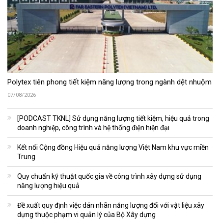
Polytex tiên phong tiết kiệm năng lượng trong ngành dệt nhuộm
07/08/2026
[PODCAST TKNL] Sử dụng năng lượng tiết kiệm, hiệu quả trong
doanh nghiệp, công trình và hệ thống điện hiện đại
Kết nối Cộng đồng Hiệu quả năng lượng Việt Nam khu vực miền
Trung
Quy chuẩn kỹ thuật quốc gia về công trình xây dựng sử dụng
năng lượng hiệu quả
Đề xuất quy định việc dán nhãn năng lượng đối với vật liệu xây
dựng thuộc phạm vi quản lý của Bộ Xây dựng