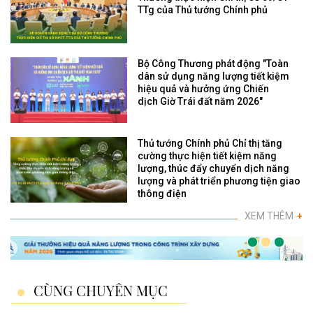
TTg của Thủ tướng Chính phủ
Bộ Công Thương phát động "Toàn
dân sử dụng năng lượng tiết kiệm
hiệu quả và hưởng ứng Chiến
dịch Giờ Trái đất năm 2026"
Thủ tướng Chính phủ Chỉ thị tăng
cường thực hiện tiết kiệm năng
lượng, thúc đẩy chuyển dịch năng
lượng và phát triển phương tiện giao
thông điện
XEM THÊM
+
CÙNG CHUYÊN MỤC