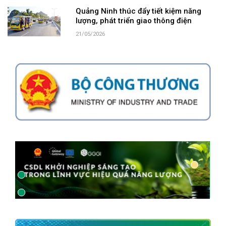
Quảng Ninh thúc đẩy tiết kiệm năng
lượng, phát triển giao thông điện
21/05/2026