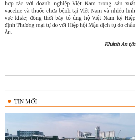
hợp tác với doanh nghiệp Việt Nam trong sản xuất
vaccine và thuốc chữa bệnh tại Việt Nam và nhiều lĩnh
vực khác; đồng thời bày tỏ ủng hộ Việt Nam ký Hiệp
định Thương mại tự do với Hiệp hội Mậu dịch tự do châu
Âu.
Khánh An t/h
TIN MỚI