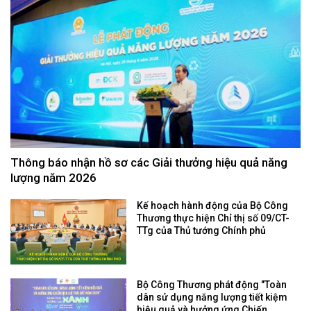
Thông báo nhận hồ sơ các Giải thưởng hiệu quả năng
lượng năm 2026
Kế hoạch hành động của Bộ Công
Thương thực hiện Chỉ thị số 09/CT-
TTg của Thủ tướng Chính phủ
Bộ Công Thương phát động "Toàn
dân sử dụng năng lượng tiết kiệm
hiệu quả và hưởng ứng Chiến