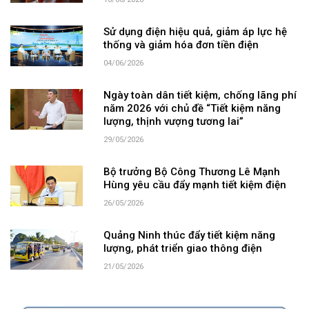
10/06/2026
Sử dụng điện hiệu quả, giảm áp lực hệ
thống và giảm hóa đơn tiền điện
04/06/2026
Ngày toàn dân tiết kiệm, chống lãng phí
năm 2026 với chủ đề “Tiết kiệm năng
lượng, thịnh vượng tương lai”
29/05/2026
Bộ trưởng Bộ Công Thương Lê Mạnh
Hùng yêu cầu đẩy mạnh tiết kiệm điện
26/05/2026
Quảng Ninh thúc đẩy tiết kiệm năng
lượng, phát triển giao thông điện
21/05/2026