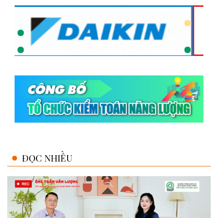
ĐỌC NHIỀU