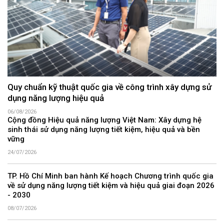
Quy chuẩn kỹ thuật quốc gia về công trình xây dựng sử
dụng năng lượng hiệu quả
06/08/2026
Cộng đồng Hiệu quả năng lượng Việt Nam: Xây dựng hệ
sinh thái sử dụng năng lượng tiết kiệm, hiệu quả và bền
vững
24/07/2026
TP. Hồ Chí Minh ban hành Kế hoạch Chương trình quốc gia
về sử dụng năng lượng tiết kiệm và hiệu quả giai đoạn 2026
- 2030
08/07/2026