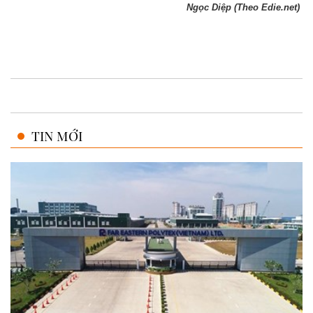
Ngọc Diệp (Theo Edie.net)
TIN MỚI