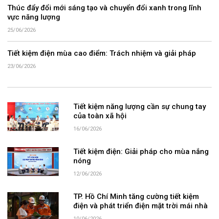
Thúc đẩy đổi mới sáng tạo và chuyển đổi xanh trong lĩnh
vực năng lượng
25/06/2026
Tiết kiệm điện mùa cao điểm: Trách nhiệm và giải pháp
23/06/2026
Tiết kiệm năng lượng cần sự chung tay
của toàn xã hội
16/06/2026
Tiết kiệm điện: Giải pháp cho mùa nắng
nóng
12/06/2026
TP. Hồ Chí Minh tăng cường tiết kiệm
điện và phát triển điện mặt trời mái nhà