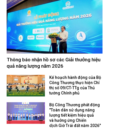
Thông báo nhận hồ sơ các Giải thưởng hiệu
quả năng lượng năm 2026
Kế hoạch hành động của Bộ
Công Thương thực hiện Chỉ
thị số 09/CT-TTg của Thủ
tướng Chính phủ
Bộ Công Thương phát động
"Toàn dân sử dụng năng
lượng tiết kiệm hiệu quả
và hưởng ứng Chiến
dịch Giờ Trái đất năm 2026"