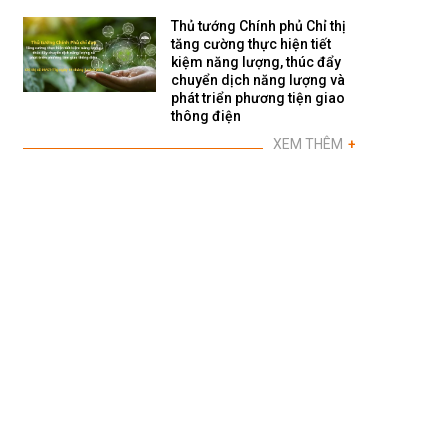
Thủ tướng Chính phủ Chỉ thị
tăng cường thực hiện tiết
kiệm năng lượng, thúc đẩy
chuyển dịch năng lượng và
phát triển phương tiện giao
thông điện
XEM THÊM
+