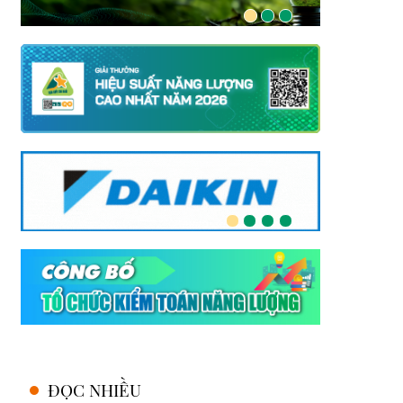
ĐỌC NHIỀU