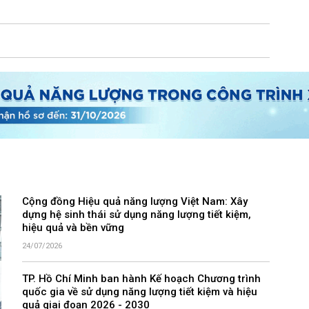
Cộng đồng Hiệu quả năng lượng Việt Nam: Xây
dựng hệ sinh thái sử dụng năng lượng tiết kiệm,
hiệu quả và bền vững
24/07/2026
TP. Hồ Chí Minh ban hành Kế hoạch Chương trình
quốc gia về sử dụng năng lượng tiết kiệm và hiệu
quả giai đoạn 2026 - 2030