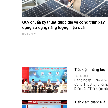
Quy chuẩn kỹ thuật quốc gia về công trình xây
dựng sử dụng năng lượng hiệu quả
06/08/2026
Tiết kiệm năng lượn
16/06/2026
Sáng ngày 16/6/2026,
Công Thương) phối hợ
Diễn đàn "Tiết kiệm nă
Tiết kiệm điện: Gi