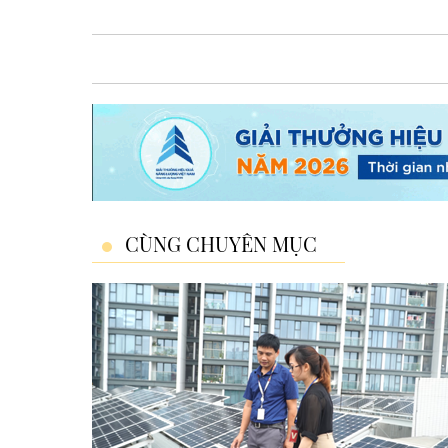
CÙNG CHUYÊN MỤC