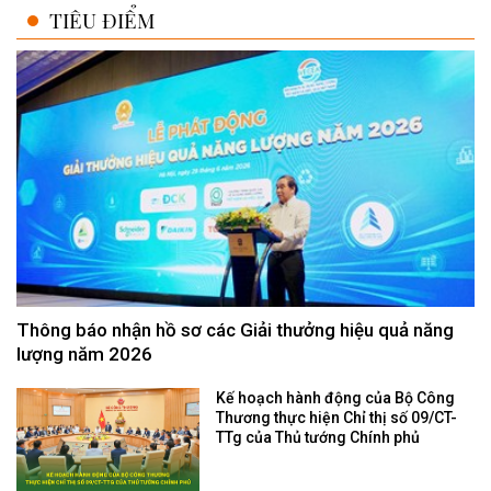
TIÊU ĐIỂM
Thông báo nhận hồ sơ các Giải thưởng hiệu quả năng
lượng năm 2026
Kế hoạch hành động của Bộ Công
Thương thực hiện Chỉ thị số 09/CT-
TTg của Thủ tướng Chính phủ