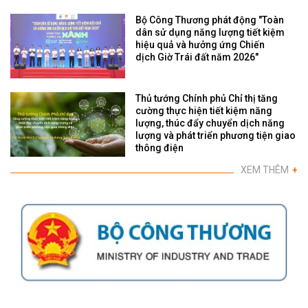
Bộ Công Thương phát động "Toàn
dân sử dụng năng lượng tiết kiệm
hiệu quả và hưởng ứng Chiến
dịch Giờ Trái đất năm 2026"
Thủ tướng Chính phủ Chỉ thị tăng
cường thực hiện tiết kiệm năng
lượng, thúc đẩy chuyển dịch năng
lượng và phát triển phương tiện giao
thông điện
XEM THÊM
+