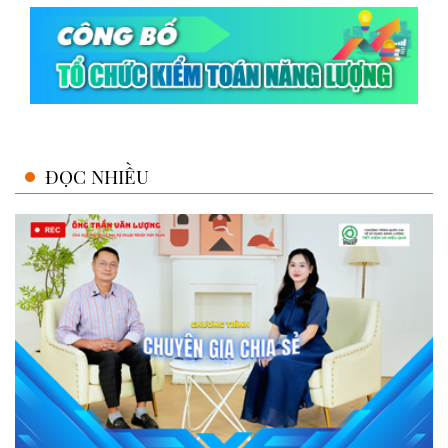
ĐỌC NHIỀU