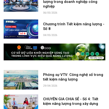
lượng trong doanh nghiệp công
nghiệp
06/05/2026
Chương trình Tiết kiệm năng lượng -
Số 8
04/05/2026
Phóng sự VTV: Công nghệ số trong
tiết kiệm năng lượng
29/04/2026
CHUYÊN GIA CHIA SẺ - Số 4: Tiết
kiệm năng lượng trong xây dựng