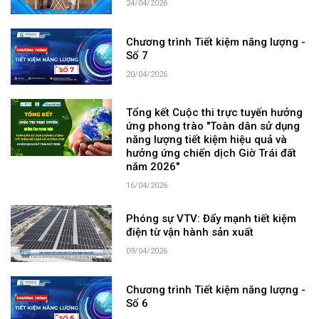
24/04/2026
Chương trình Tiết kiệm năng lượng -
Số 7
20/04/2026
Tổng kết Cuộc thi trực tuyến hưởng
ứng phong trào "Toàn dân sử dụng
năng lượng tiết kiệm hiệu quả và
hưởng ứng chiến dịch Giờ Trái đất
năm 2026"
16/04/2026
Phóng sự VTV: Đẩy mạnh tiết kiệm
điện từ vận hành sản xuất
09/04/2026
Chương trình Tiết kiệm năng lượng -
Số 6