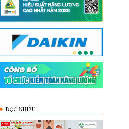
ĐỌC NHIỀU