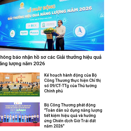
hông báo nhận hồ sơ các Giải thưởng hiệu quả
ăng lượng năm 2026
Kế hoạch hành động của Bộ
Công Thương thực hiện Chỉ thị
số 09/CT-TTg của Thủ tướng
Chính phủ
Bộ Công Thương phát động
"Toàn dân sử dụng năng lượng
tiết kiệm hiệu quả và hưởng
ứng Chiến dịch Giờ Trái đất
năm 2026"