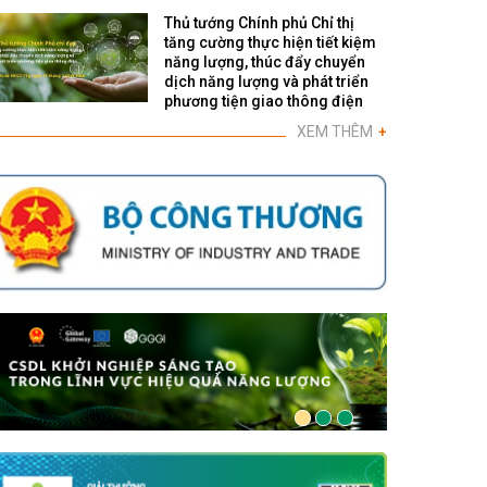
Thủ tướng Chính phủ Chỉ thị
tăng cường thực hiện tiết kiệm
năng lượng, thúc đẩy chuyển
dịch năng lượng và phát triển
phương tiện giao thông điện
XEM THÊM
+