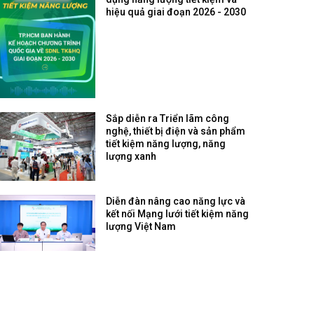
dụng năng lượng tiết kiệm và
hiệu quả giai đoạn 2026 - 2030
Sắp diễn ra Triển lãm công
nghệ, thiết bị điện và sản phẩm
tiết kiệm năng lượng, năng
lượng xanh
Diễn đàn nâng cao năng lực và
kết nối Mạng lưới tiết kiệm năng
lượng Việt Nam