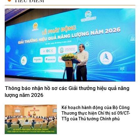
Thông báo nhận hồ sơ các Giải thưởng hiệu quả năng
lượng năm 2026
Kế hoạch hành động của Bộ Công
Thương thực hiện Chỉ thị số 09/CT-
TTg của Thủ tướng Chính phủ