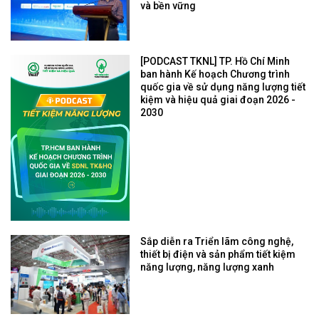
và bền vững
[PODCAST TKNL] TP. Hồ Chí Minh
ban hành Kế hoạch Chương trình
quốc gia về sử dụng năng lượng tiết
kiệm và hiệu quả giai đoạn 2026 -
2030
Sắp diễn ra Triển lãm công nghệ,
thiết bị điện và sản phẩm tiết kiệm
năng lượng, năng lượng xanh