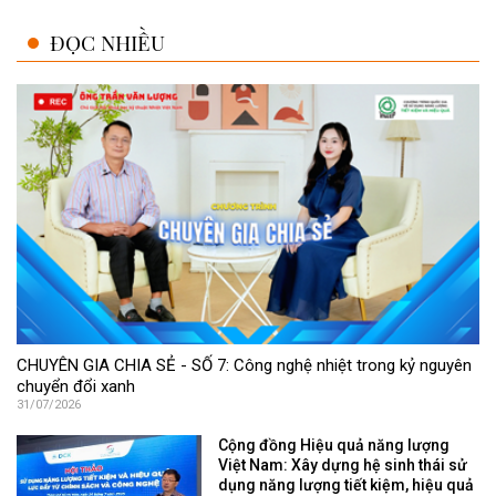
ĐỌC NHIỀU
CHUYÊN GIA CHIA SẺ - SỐ 7: Công nghệ nhiệt trong kỷ nguyên
chuyển đổi xanh
31/07/2026
Cộng đồng Hiệu quả năng lượng
Việt Nam: Xây dựng hệ sinh thái sử
dụng năng lượng tiết kiệm, hiệu quả