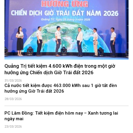
Quảng Trị tiết kiệm 4.600 kWh điện trong một giờ
hưởng ứng Chiến dịch Giờ Trái đất 2026
31/03/2026
Cả nước tiết kiệm được 463.000 kWh sau 1 giờ tắt đèn
hưởng ứng Giờ Trái đất 2026
28/03/2026
PC Lâm Đồng: Tiết kiệm điện hôm nay – Xanh tương lai
ngày mai
23/03/2026