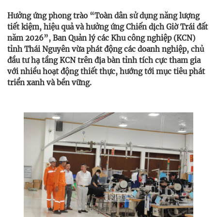
Hưởng ứng phong trào “Toàn dân sử dụng năng lượng
tiết kiệm, hiệu quả và hưởng ứng Chiến dịch Giờ Trái đất
năm 2026”, Ban Quản lý các Khu công nghiệp (KCN)
tỉnh Thái Nguyên vừa phát động các doanh nghiệp, chủ
đầu tư hạ tầng KCN trên địa bàn tỉnh tích cực tham gia
với nhiều hoạt động thiết thực, hướng tới mục tiêu phát
triển xanh và bền vững.