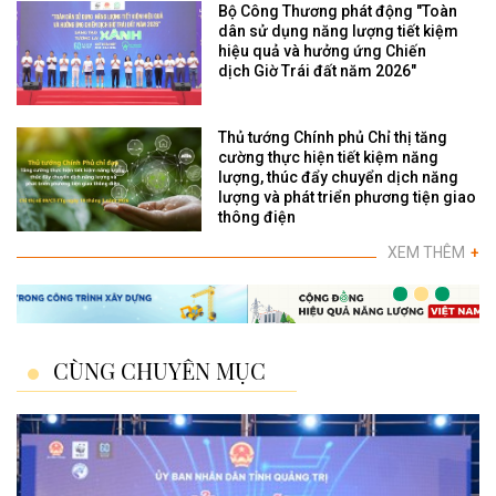
Bộ Công Thương phát động "Toàn
dân sử dụng năng lượng tiết kiệm
hiệu quả và hưởng ứng Chiến
dịch Giờ Trái đất năm 2026"
Thủ tướng Chính phủ Chỉ thị tăng
cường thực hiện tiết kiệm năng
lượng, thúc đẩy chuyển dịch năng
lượng và phát triển phương tiện giao
thông điện
XEM THÊM
+
CÙNG CHUYÊN MỤC