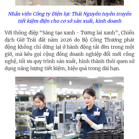
Nhân viên Công ty Điện lực Thái Nguyên tuyên truyền
tiết kiệm điện cho cơ sở sản xuất, kinh doanh
Với thông điệp “Sáng tạo xanh - Tương lai xanh”, Chiến
dịch Giờ Trái đất năm 2026 do Bộ Công Thương phát
động không chỉ dừng lại ở hành động tắt đèn trong một
giờ, mà kêu gọi cộng đồng doanh nghiệp đổi mới công
nghệ, tối ưu quy trình sản xuất, hình thành thói quen sử
dụng năng lượng tiết kiệm, hiệu quả trong dài hạn.