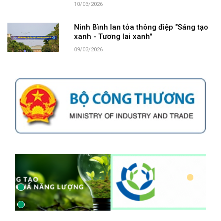
10/03/2026
Ninh Bình lan tỏa thông điệp "Sáng tạo
xanh - Tương lai xanh"
09/03/2026