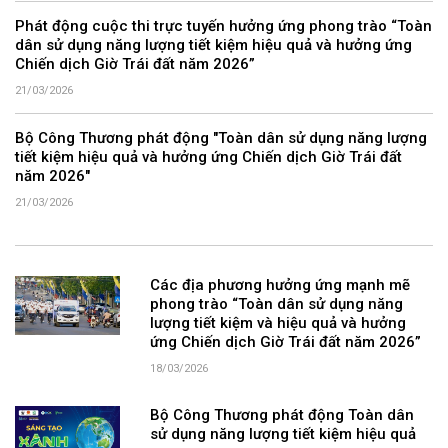
Phát động cuộc thi trực tuyến hưởng ứng phong trào “Toàn
dân sử dụng năng lượng tiết kiệm hiệu quả và hưởng ứng
Chiến dịch Giờ Trái đất năm 2026”
21/03/2026
Bộ Công Thương phát động "Toàn dân sử dụng năng lượng
tiết kiệm hiệu quả và hưởng ứng Chiến dịch Giờ Trái đất
năm 2026"
21/03/2026
Các địa phương hưởng ứng mạnh mẽ
phong trào “Toàn dân sử dụng năng
lượng tiết kiệm và hiệu quả và hưởng
ứng Chiến dịch Giờ Trái đất năm 2026”
18/03/2026
Bộ Công Thương phát động Toàn dân
sử dụng năng lượng tiết kiệm hiệu quả