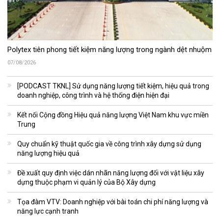
Polytex tiên phong tiết kiệm năng lượng trong ngành dệt nhuộm
07/08/2026
[PODCAST TKNL] Sử dụng năng lượng tiết kiệm, hiệu quả trong
doanh nghiệp, công trình và hệ thống điện hiện đại
Kết nối Cộng đồng Hiệu quả năng lượng Việt Nam khu vực miền
Trung
Quy chuẩn kỹ thuật quốc gia về công trình xây dựng sử dụng
năng lượng hiệu quả
Đề xuất quy định việc dán nhãn năng lượng đối với vật liệu xây
dựng thuộc phạm vi quản lý của Bộ Xây dựng
Tọa đàm VTV: Doanh nghiệp với bài toán chi phí năng lượng và
năng lực cạnh tranh