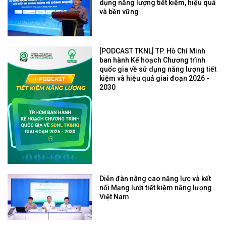
dụng năng lượng tiết kiệm, hiệu quả
và bền vững
[PODCAST TKNL] TP. Hồ Chí Minh
ban hành Kế hoạch Chương trình
quốc gia về sử dụng năng lượng tiết
kiệm và hiệu quả giai đoạn 2026 -
2030
Diễn đàn nâng cao năng lực và kết
nối Mạng lưới tiết kiệm năng lượng
Việt Nam