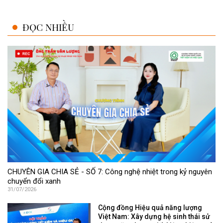
ĐỌC NHIỀU
CHUYÊN GIA CHIA SẺ - SỐ 7: Công nghệ nhiệt trong kỷ nguyên
chuyển đổi xanh
31/07/2026
Cộng đồng Hiệu quả năng lượng
Việt Nam: Xây dựng hệ sinh thái sử