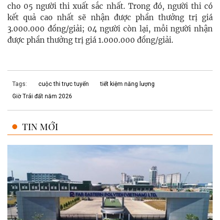
cho 05 người thi xuất sắc nhất. Trong đó, người thi có
kết quả cao nhất sẽ nhận được phần thưởng trị giá
3.000.000 đồng/giải; 04 người còn lại, mỗi người nhận
được phần thưởng trị giá 1.000.000 đồng/giải.
Tags:
cuộc thi trực tuyến
tiết kiệm năng lượng
Giờ Trái đất năm 2026
TIN MỚI