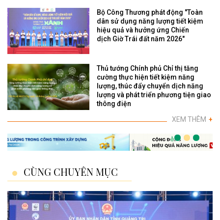
Bộ Công Thương phát động "Toàn
dân sử dụng năng lượng tiết kiệm
hiệu quả và hưởng ứng Chiến
dịch Giờ Trái đất năm 2026"
Thủ tướng Chính phủ Chỉ thị tăng
cường thực hiện tiết kiệm năng
lượng, thúc đẩy chuyển dịch năng
lượng và phát triển phương tiện giao
thông điện
XEM THÊM
+
CÙNG CHUYÊN MỤC