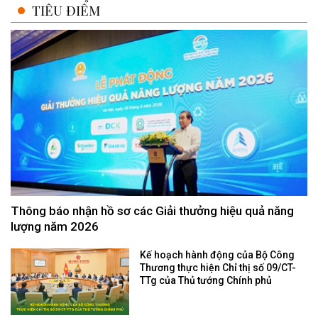
TIÊU ĐIỂM
Thông báo nhận hồ sơ các Giải thưởng hiệu quả năng
lượng năm 2026
Kế hoạch hành động của Bộ Công
Thương thực hiện Chỉ thị số 09/CT-
TTg của Thủ tướng Chính phủ