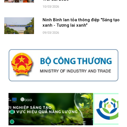
10/03/2026
Ninh Bình lan tỏa thông điệp "Sáng tạo
xanh - Tương lai xanh"
09/03/2026