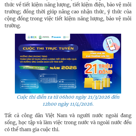
thức về tiết kiệm năng lượng, tiết kiệm điện, bảo vệ môi
trường; đồng thời giúp nâng cao nhận thức, ý thức của
cộng đồng trong việc tiết kiệm năng lượng, bảo vệ môi
trường.
Cuộc thi diễn ra từ 06h00 ngày 21/3/2026 đến
12h00 ngày 11/4/2026.
Tất cả công dân Việt Nam và người nước ngoài đang
sống, học tập và làm việc trong nước và ngoài nước đều
có thể tham gia cuộc thi.