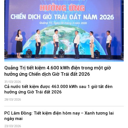
Quảng Trị tiết kiệm 4.600 kWh điện trong một giờ
hưởng ứng Chiến dịch Giờ Trái đất 2026
31/03/2026
Cả nước tiết kiệm được 463.000 kWh sau 1 giờ tắt đèn
hưởng ứng Giờ Trái đất 2026
28/03/2026
PC Lâm Đồng: Tiết kiệm điện hôm nay – Xanh tương lai
ngày mai
23/03/2026