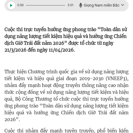
Giọng Nam miền Bắc
0:00
3:01
Cuộc thi trực tuyến hưởng ứng phong trào “Toàn dân sử
dụng năng lượng tiết kiệm hiệu quả và hưởng ứng Chiến
dịch Giờ Trái đất năm 2026” được tổ chức từ ngày
21/3/2026 đến ngày 11/04/2026.
Thực hiện Chương trình quốc gia về sử dụng năng lượng
tiết kiệm và hiệu quả giai đoạn 2019-2030 (VNEEP3),
nhằm đẩy mạnh hoạt động truyền thông nâng cao nhận
thức cộng đồng về sử dụng năng lượng tiết kiệm và hiệu
quả, Bộ Công Thương tổ chức cuộc thi trực tuyến hưởng
ứng phong trào “Toàn dân sử dụng năng lượng tiết kiệm
hiệu quả và hưởng ứng Chiến dịch Giờ Trái đất năm
2026”.
Cuộc thi nhằm đẩy mạnh tuyên truyền, phổ biến kiến