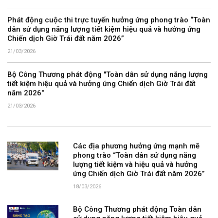
Phát động cuộc thi trực tuyến hưởng ứng phong trào “Toàn
dân sử dụng năng lượng tiết kiệm hiệu quả và hưởng ứng
Chiến dịch Giờ Trái đất năm 2026”
21/03/2026
Bộ Công Thương phát động "Toàn dân sử dụng năng lượng
tiết kiệm hiệu quả và hưởng ứng Chiến dịch Giờ Trái đất
năm 2026"
21/03/2026
Các địa phương hưởng ứng mạnh mẽ
phong trào “Toàn dân sử dụng năng
lượng tiết kiệm và hiệu quả và hưởng
ứng Chiến dịch Giờ Trái đất năm 2026”
18/03/2026
Bộ Công Thương phát động Toàn dân