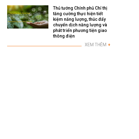
Thủ tướng Chính phủ Chỉ thị
tăng cường thực hiện tiết
kiệm năng lượng, thúc đẩy
chuyển dịch năng lượng và
phát triển phương tiện giao
thông điện
XEM THÊM
+