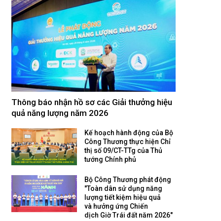
Thông báo nhận hồ sơ các Giải thưởng hiệu
quả năng lượng năm 2026
Kế hoạch hành động của Bộ
Công Thương thực hiện Chỉ
thị số 09/CT-TTg của Thủ
tướng Chính phủ
Bộ Công Thương phát động
"Toàn dân sử dụng năng
lượng tiết kiệm hiệu quả
và hưởng ứng Chiến
dịch Giờ Trái đất năm 2026"