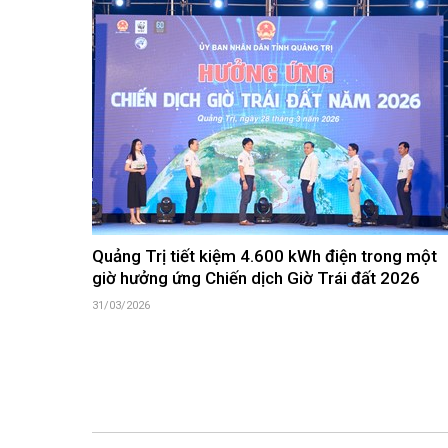
Quảng Trị tiết kiệm 4.600 kWh điện trong một
giờ hưởng ứng Chiến dịch Giờ Trái đất 2026
31/03/2026