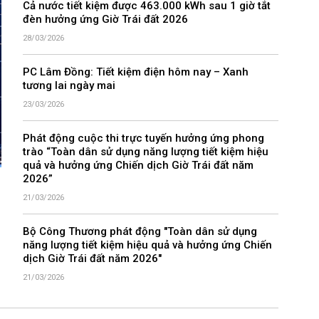
Cả nước tiết kiệm được 463.000 kWh sau 1 giờ tắt
đèn hưởng ứng Giờ Trái đất 2026
28/03/2026
PC Lâm Đồng: Tiết kiệm điện hôm nay – Xanh
tương lai ngày mai
23/03/2026
Phát động cuộc thi trực tuyến hưởng ứng phong
trào “Toàn dân sử dụng năng lượng tiết kiệm hiệu
quả và hưởng ứng Chiến dịch Giờ Trái đất năm
2026”
21/03/2026
Bộ Công Thương phát động "Toàn dân sử dụng
năng lượng tiết kiệm hiệu quả và hưởng ứng Chiến
dịch Giờ Trái đất năm 2026"
21/03/2026