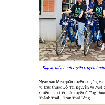
Đạp xe diễu hành tuyên truyền hưởn
Ngay sau lễ ra quân tuyên truyền, các
vị trực thuộc Bộ Tài nguyên và Môi 
Chiến dịch trên các tuyến đường Dư
Thành Thái - Trần Thái Tông…