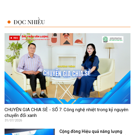
ĐỌC NHIỀU
CHUYÊN GIA CHIA SẺ - SỐ 7: Công nghệ nhiệt trong kỷ nguyên
chuyển đổi xanh
31/07/2026
Cộng đồng Hiệu quả năng lượng