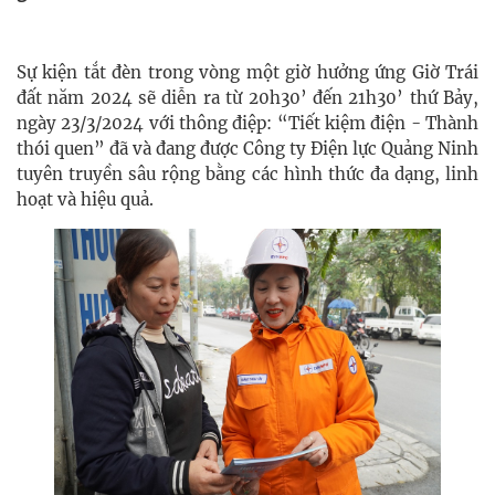
Sự kiện tắt đèn trong vòng một giờ hưởng ứng Giờ Trái
đất năm 2024 sẽ diễn ra từ 20h30’ đến 21h30’ thứ Bảy,
ngày 23/3/2024 với thông điệp: “Tiết kiệm điện - Thành
thói quen” đã và đang được Công ty Điện lực Quảng Ninh
tuyên truyền sâu rộng bằng các hình thức đa dạng, linh
hoạt và hiệu quả.