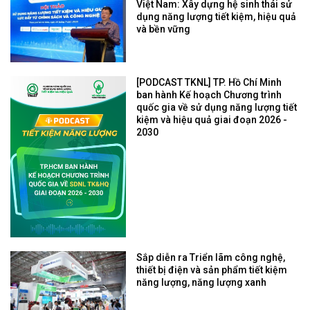
Việt Nam: Xây dựng hệ sinh thái sử
dụng năng lượng tiết kiệm, hiệu quả
và bền vững
[PODCAST TKNL] TP. Hồ Chí Minh
ban hành Kế hoạch Chương trình
quốc gia về sử dụng năng lượng tiết
kiệm và hiệu quả giai đoạn 2026 -
2030
Sắp diễn ra Triển lãm công nghệ,
thiết bị điện và sản phẩm tiết kiệm
năng lượng, năng lượng xanh