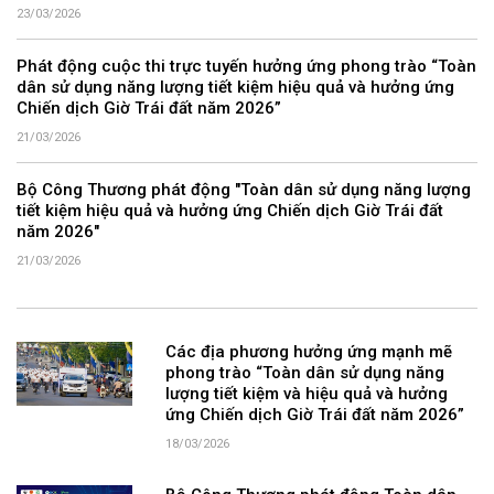
23/03/2026
Phát động cuộc thi trực tuyến hưởng ứng phong trào “Toàn
dân sử dụng năng lượng tiết kiệm hiệu quả và hưởng ứng
Chiến dịch Giờ Trái đất năm 2026”
21/03/2026
Bộ Công Thương phát động "Toàn dân sử dụng năng lượng
tiết kiệm hiệu quả và hưởng ứng Chiến dịch Giờ Trái đất
năm 2026"
21/03/2026
Các địa phương hưởng ứng mạnh mẽ
phong trào “Toàn dân sử dụng năng
lượng tiết kiệm và hiệu quả và hưởng
ứng Chiến dịch Giờ Trái đất năm 2026”
18/03/2026