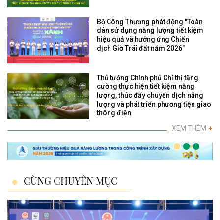
Bộ Công Thương phát động "Toàn
dân sử dụng năng lượng tiết kiệm
hiệu quả và hưởng ứng Chiến
dịch Giờ Trái đất năm 2026"
Thủ tướng Chính phủ Chỉ thị tăng
cường thực hiện tiết kiệm năng
lượng, thúc đẩy chuyển dịch năng
lượng và phát triển phương tiện giao
thông điện
XEM THÊM
+
CÙNG CHUYÊN MỤC