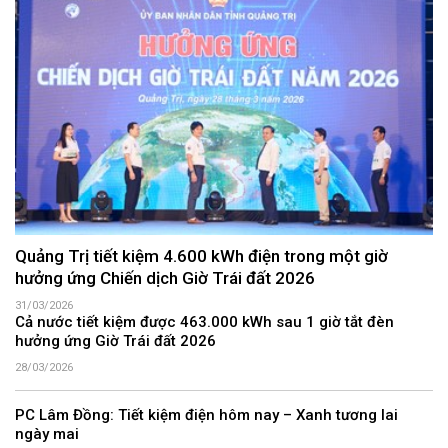
Quảng Trị tiết kiệm 4.600 kWh điện trong một giờ
hưởng ứng Chiến dịch Giờ Trái đất 2026
31/03/2026
Cả nước tiết kiệm được 463.000 kWh sau 1 giờ tắt đèn
hưởng ứng Giờ Trái đất 2026
28/03/2026
PC Lâm Đồng: Tiết kiệm điện hôm nay – Xanh tương lai
ngày mai