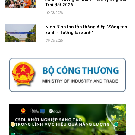
Trái đất 2026
10/03/2026
Ninh Bình lan tỏa thông điệp "Sáng tạo
xanh - Tương lai xanh"
09/03/2026