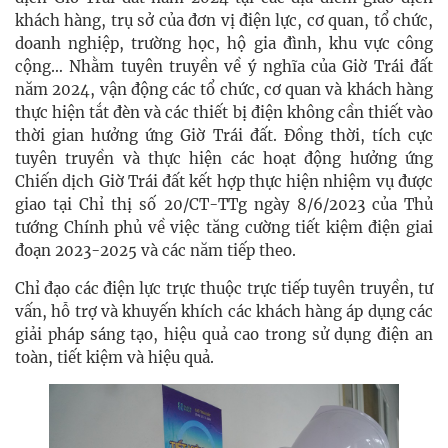
khách hàng, trụ sở của đơn vị điện lực, cơ quan, tổ chức,
doanh nghiệp, trường học, hộ gia đình, khu vực công
cộng… Nhằm tuyên truyền về ý nghĩa của Giờ Trái đất
năm 2024, vận động các tổ chức, cơ quan và khách hàng
thực hiện tắt đèn và các thiết bị điện không cần thiết vào
thời gian hưởng ứng Giờ Trái đất. Đồng thời, tích cực
tuyên truyền và thực hiện các hoạt động hưởng ứng
Chiến dịch Giờ Trái đất kết hợp thực hiện nhiệm vụ được
giao tại Chỉ thị số 20/CT-TTg ngày 8/6/2023 của Thủ
tướng Chính phủ về việc tăng cường tiết kiệm điện giai
đoạn 2023-2025 và các năm tiếp theo.
Chỉ đạo các điện lực trực thuộc trực tiếp tuyên truyền, tư
vấn, hỗ trợ và khuyến khích các khách hàng áp dụng các
giải pháp sáng tạo, hiệu quả cao trong sử dụng điện an
toàn, tiết kiệm và hiệu quả.